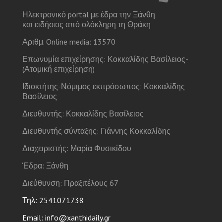
Ηλεκτρονικό portal με έδρα την Ξάνθη
και ειδήσεις από ολόκληρη τη Θράκη
Αριθμ. Online media: 13570
Επωνυμία επιχείρησης: Κοκκαλίδης Βασίλειος-
(Ατομική επιχείρηση)
Ιδιοκτήτης-Νόμιμος εκπρόσωπος: Κοκκαλίδης
Βασίλειος
Διευθυντής: Κοκκαλίδης Βασίλειος
Διευθυντής σύνταξης: Γιάννης Κοκκαλίδης
Διαχειριστής: Μαρία Φυσικίδου
Έδρα: Ξάνθη
Διεύθυνση: Πραξιτέλους 67
Τηλ: 2541071738
Email: info@xanthidaily.gr