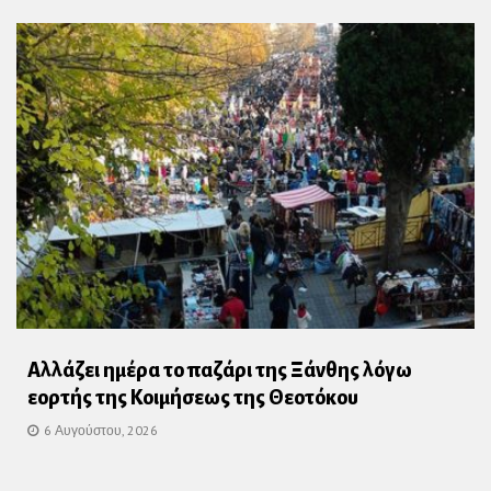
Αλλάζει ημέρα το παζάρι της Ξάνθης λόγω
εορτής της Κοιμήσεως της Θεοτόκου
6 Αυγούστου, 2026