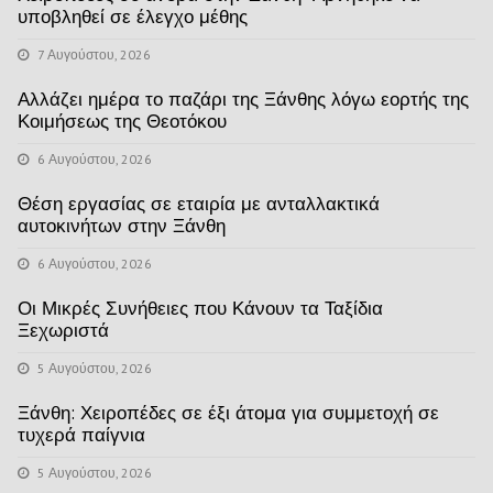
υποβληθεί σε έλεγχο μέθης
7 Αυγούστου, 2026
Αλλάζει ημέρα το παζάρι της Ξάνθης λόγω εορτής της
Κοιμήσεως της Θεοτόκου
6 Αυγούστου, 2026
Θέση εργασίας σε εταιρία με ανταλλακτικά
αυτοκινήτων στην Ξάνθη
6 Αυγούστου, 2026
Οι Μικρές Συνήθειες που Κάνουν τα Ταξίδια
Ξεχωριστά
5 Αυγούστου, 2026
Ξάνθη: Χειροπέδες σε έξι άτομα για συμμετοχή σε
τυχερά παίγνια
5 Αυγούστου, 2026