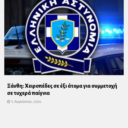
Ξάνθη: Χειροπέδες σε έξι άτομα για συμμετοχή
σε τυχερά παίγνια
5 Αυγούστου, 2026