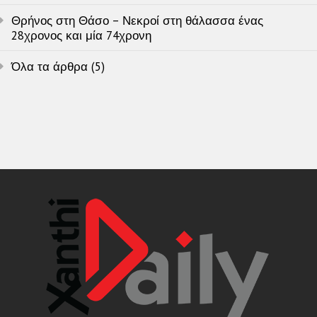
Θρήνος στη Θάσο – Νεκροί στη θάλασσα ένας
28χρονος και μία 74χρονη
Όλα τα άρθρα (5)