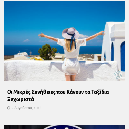
Οι Μικρές Συνήθειες που Κάνουν τα Ταξίδια
Ξεχωριστά
5 Αυγούστου, 2026