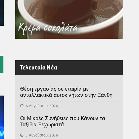
l
Τελευταία Νέα
Θέση εργασίας σε εταιρία με
ανταλλακτικά αυτοκινήτων στην Ξάνθη
6 Αυγούστου, 2026
Οι Μικρές Συνήθειες που Κάνουν τα
Ταξίδια Ξεχωριστά
5 Αυγούστου, 2026