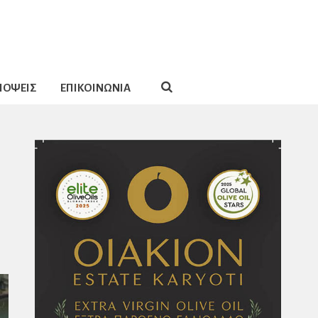
ΠΟΨΕΙΣ
ΕΠΙΚΟΙΝΩΝΙΑ