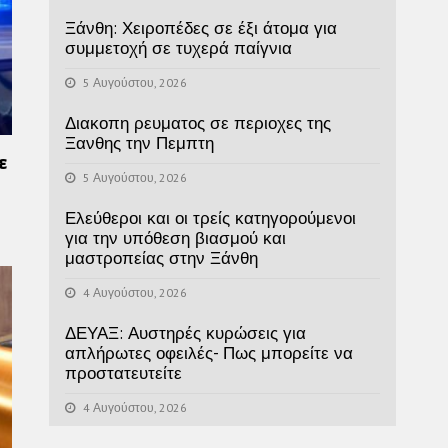
Ξάνθη: Χειροπέδες σε έξι άτομα για
συμμετοχή σε τυχερά παίγνια
5 Αυγούστου, 2026
Διακοπη ρευματος σε περιοχες της
Ξανθης την Πεμπτη
ε
5 Αυγούστου, 2026
Ελεύθεροι και οι τρείς κατηγορούμενοι
για την υπόθεση βιασμού και
μαστροπείας στην Ξάνθη
4 Αυγούστου, 2026
ΔΕΥΑΞ: Αυστηρές κυρώσεις για
απλήρωτες οφειλές- Πως μπορείτε να
προστατευτείτε
4 Αυγούστου, 2026