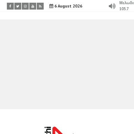
Μελωδι
6 August 2026
105.7