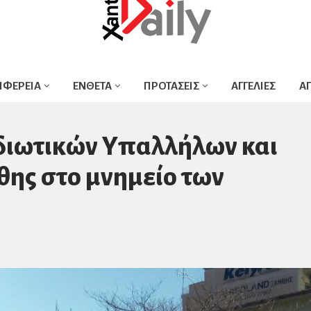
ΙΦΕΡΕΙΑ
ΕΝΘΕΤΑ
ΠΡΟΤΑΣΕΙΣ
ΑΓΓΕΛΙΕΣ
Α
διωτικών Υπαλλήλων και
ης στο μνημείο των