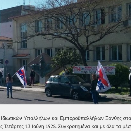
 Ιδιωτικών Υπαλλήλων και Εμποροϋπαλλήλων Ξάνθης στο
Τετάρτης 13 Ιούνη 1928. Συγκροτημένα και με όλα τα μέ