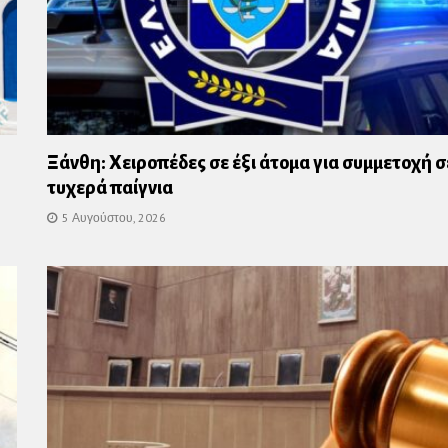
Ξάνθη: Χειροπέδες σε έξι άτομα για συμμετοχή σ
τυχερά παίγνια
5 Αυγούστου, 2026