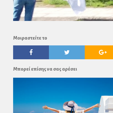
Μοιραστείτε το
Facebook
Twitter
Go
Pl
Μπορεί επίσης να σας αρέσει