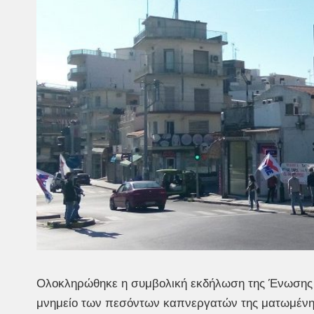
Ολοκληρώθηκε η συμβολική εκδήλωση της Ένωσης
μνημείο των πεσόντων καπνεργατών της ματωμένης 