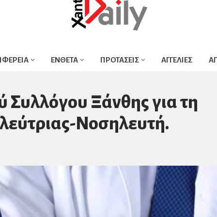
ΙΦΕΡΕΙΑ
ΕΝΘΕΤΑ
ΠΡΟΤΑΣΕΙΣ
ΑΓΓΕΛΙΕΣ
Α
ύ Συλλόγου Ξάνθης για τη
λεύτριας-Νοσηλευτή.