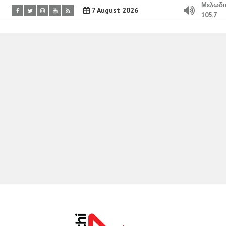
Μελωδι
7 August 2026
105.7