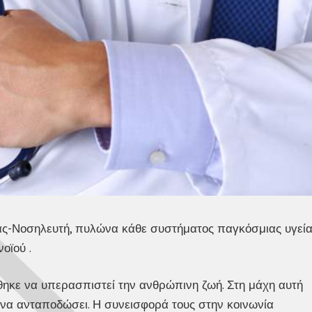
ας-Νοσηλευτή, πυλώνα κάθε συστήματος παγκόσμιας υγεί
οϊού .
ηκε να υπερασπιστεί την ανθρώπινη ζωή. Στη μάχη αυτή
ι να ανταποδώσει. Η συνεισφορά τους στην κοινωνία