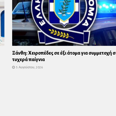
Ξάνθη: Χειροπέδες σε έξι άτομα για συμμετοχή σ
τυχερά παίγνια
5 Αυγούστου, 2026