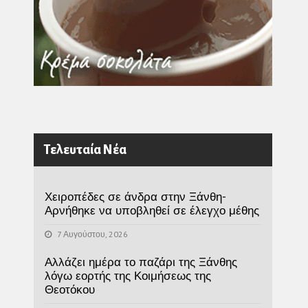
Τελευταία Νέα
Χειροπέδες σε άνδρα στην Ξάνθη-
Αρνήθηκε να υποβληθεί σε έλεγχο μέθης
7 Αυγούστου, 2026
Αλλάζει ημέρα το παζάρι της Ξάνθης
λόγω εορτής της Κοιμήσεως της
Θεοτόκου