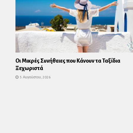
Οι Μικρές Συνήθειες που Κάνουν τα Ταξίδια
Ξεχωριστά
5 Αυγούστου, 2026