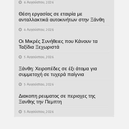
6 Αυγούστου, 2026
Θέση εργασίας σε εταιρία με
ανταλλακτικά αυτοκινήτων στην Ξάνθη
6 Αυγούστου, 2026
Οι Μικρές Συνήθειες που Κάνουν τα
Ταξίδια Ξεχωριστά
5 Αυγούστου, 2026
Ξάνθη: Χειροπέδες σε έξι άτομα για
συμμετοχή σε τυχερά παίγνια
5 Αυγούστου, 2026
Διακοπη ρευματος σε περιοχες της
Ξανθης την Πεμπτη
5 Αυγούστου, 2026