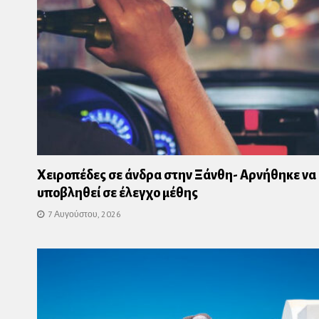
Χειροπέδες σε άνδρα στην Ξάνθη- Αρνήθηκε να
υποβληθεί σε έλεγχο μέθης
7 Αυγούστου, 2026