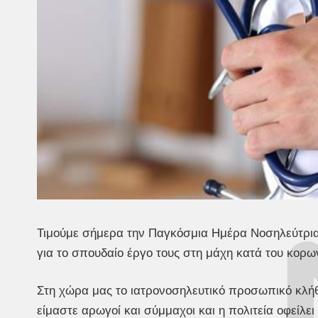
Τιμούμε σήμερα την Παγκόσμια Ημέρα Νοσηλεύτρι
για το σπουδαίο έργο τους στη μάχη κατά του κορων
Στη χώρα μας το ιατρονοσηλευτικό προσωπικό κλήθ
είμαστε αρωγοί και σύμμαχοι και η πολιτεία οφείλε