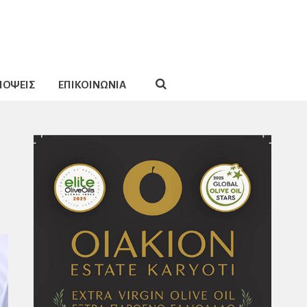
ΠΟΨΕΙΣ
ΕΠΙΚΟΙΝΩΝΙΑ