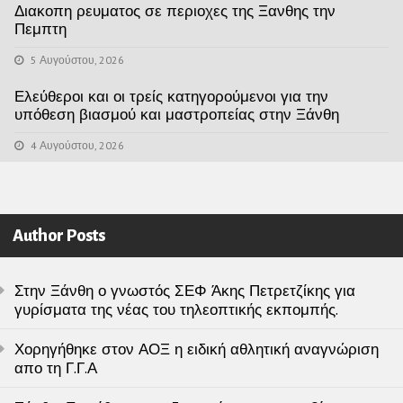
Διακοπη ρευματος σε περιοχες της Ξανθης την
Πεμπτη
5 Αυγούστου, 2026
Ελεύθεροι και οι τρείς κατηγορούμενοι για την
υπόθεση βιασμού και μαστροπείας στην Ξάνθη
4 Αυγούστου, 2026
Author Posts
Στην Ξάνθη ο γνωστός ΣΕΦ Άκης Πετρετζίκης για
γυρίσματα της νέας του τηλεοπτικής εκπομπής.
Χορηγήθηκε στον ΑΟΞ η ειδική αθλητική αναγνώριση
απο τη Γ.Γ.Α