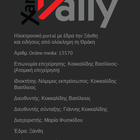
Ηλεκτρονικό portal με έδρα την Ξάνθη
και ειδήσεις από ολόκληρη τη Θράκη
Αριθμ. Online media: 13570
Επωνυμία επιχείρησης: Κοκκαλίδης Βασίλειος-
(Ατομική επιχείρηση)
Ιδιοκτήτης-Νόμιμος εκπρόσωπος: Κοκκαλίδης
Βασίλειος
Διευθυντής: Κοκκαλίδης Βασίλειος
Διευθυντής σύνταξης: Γιάννης Κοκκαλίδης
Διαχειριστής: Μαρία Φυσικίδου
Έδρα: Ξάνθη