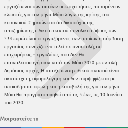
εργαζόμενοι των οποίων οι επιχειρήσεις παραμένουν
κλειστές για τον μήνα Μάιο λόγω της κρίσης του
κορονοϊού. Σημειώνεται ότι δικαιούχοι της
αποζημίωσης ειδικού σκοπού συνολικού ύψους των
534 ευρώ είναι οι εργαζόμενοι, των οποίων η σύμβαση
εργασίας συνεχίζει να τελεί σε αναστολή, σε
επιχειρήσεις – εργοδότες που δεν θα
επαναλειτουργήσουν κατά τον Μάιο 2020 με εντολή
δημόσιας αρχής. Η αποζημίωση ειδικού σκοπού είναι
ακατάσχετη, αφορολόγητη και δεν συμψηφίζεται με
οποιαδήποτε οφειλή και η καταβολή της για τον μήνα
Μάιο θα πραγματοποιηθεί από τις 5 έως τις 10 Ιουνίου
του 2020.
Μοιραστείτε το