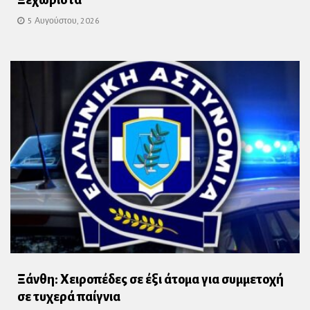
5 Αυγούστου, 2026
Ξάνθη: Χειροπέδες σε έξι άτομα για συμμετοχή
σε τυχερά παίγνια