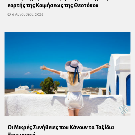
εορτής της Κοιμήσεως της Θεοτόκου
6 Αυγούστου, 2026
Οι Μικρές Συνήθειες που Κάνουν τα Ταξίδια
Ξεχωριστά