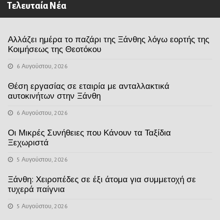
Τελευταία Νέα
Αλλάζει ημέρα το παζάρι της Ξάνθης λόγω εορτής της
Κοιμήσεως της Θεοτόκου
6 Αυγούστου, 2026
Θέση εργασίας σε εταιρία με ανταλλακτικά
αυτοκινήτων στην Ξάνθη
6 Αυγούστου, 2026
Οι Μικρές Συνήθειες που Κάνουν τα Ταξίδια
Ξεχωριστά
5 Αυγούστου, 2026
Ξάνθη: Χειροπέδες σε έξι άτομα για συμμετοχή σε
τυχερά παίγνια
5 Αυγούστου, 2026