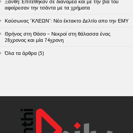
Ξάνθη: Επιτέθηκαν σε διανομέα και με την βία του
αφαίρεσαν την τσάντα με τα χρήματα
Καύσωνας “ΚΛΕΩΝ”: Νέο έκτακτο Δελτίο απο την ΕΜΥ
Θρήνος στη Θάσο – Νεκροί στη θάλασσα ένας
28χρονος και μία 74χρονη
Όλα τα άρθρα (5)