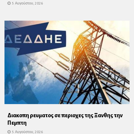
5 Αυγούστου, 2026
Διακοπη ρευματος σε περιοχες της Ξανθης την
Πεμπτη
5 Αυγούστου, 2026