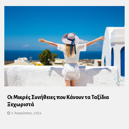
Οι Μικρές Συνήθειες που Κάνουν τα Ταξίδια
Ξεχωριστά
5 Αυγούστου, 2026