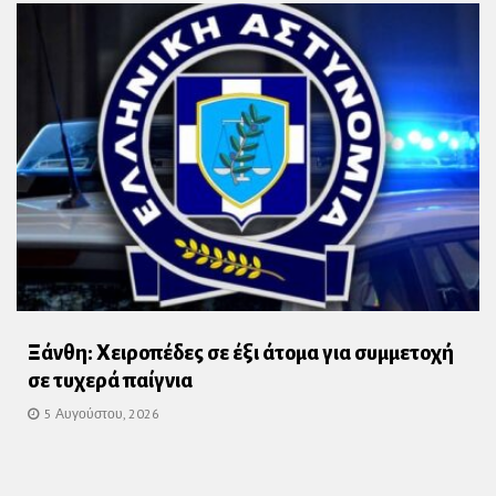
Ξάνθη: Χειροπέδες σε έξι άτομα για συμμετοχή
σε τυχερά παίγνια
5 Αυγούστου, 2026