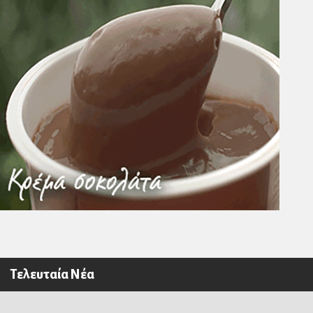
Τελευταία Νέα