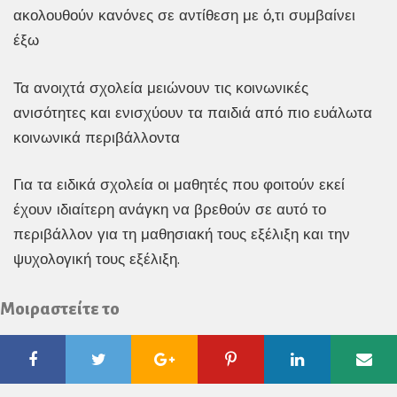
ακολουθούν κανόνες σε αντίθεση με ό,τι συμβαίνει
έξω
Τα ανοιχτά σχολεία μειώνουν τις κοινωνικές
ανισότητες και ενισχύουν τα παιδιά από πιο ευάλωτα
κοινωνικά περιβάλλοντα
Για τα ειδικά σχολεία οι μαθητές που φοιτούν εκεί
έχουν ιδιαίτερη ανάγκη να βρεθούν σε αυτό το
περιβάλλον για τη μαθησιακή τους εξέλιξη και την
ψυχολογική τους εξέλιξη.
Μοιραστείτε το
Facebook
Twitter
Google
Pinterest
Linkedin
Ema