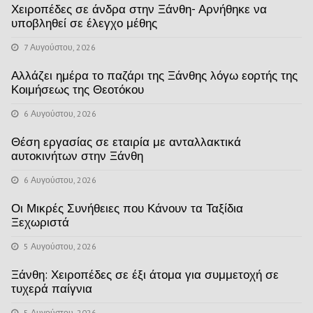
Χειροπέδες σε άνδρα στην Ξάνθη- Αρνήθηκε να
υποβληθεί σε έλεγχο μέθης
7 Αυγούστου, 2026
Αλλάζει ημέρα το παζάρι της Ξάνθης λόγω εορτής της
Κοιμήσεως της Θεοτόκου
6 Αυγούστου, 2026
Θέση εργασίας σε εταιρία με ανταλλακτικά
αυτοκινήτων στην Ξάνθη
6 Αυγούστου, 2026
Οι Μικρές Συνήθειες που Κάνουν τα Ταξίδια
Ξεχωριστά
5 Αυγούστου, 2026
Ξάνθη: Χειροπέδες σε έξι άτομα για συμμετοχή σε
τυχερά παίγνια
5 Αυγούστου, 2026