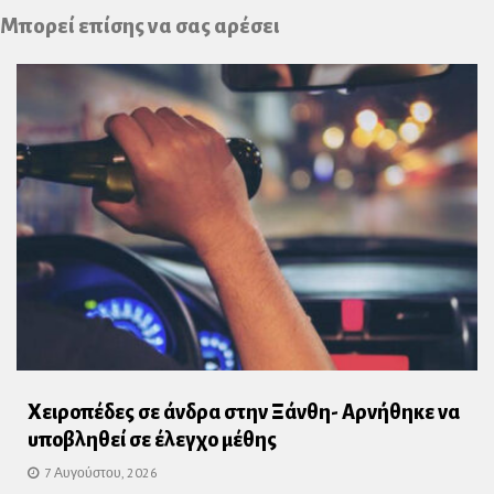
Plus
Μπορεί επίσης να σας αρέσει
Χειροπέδες σε άνδρα στην Ξάνθη- Αρνήθηκε να
υποβληθεί σε έλεγχο μέθης
7 Αυγούστου, 2026