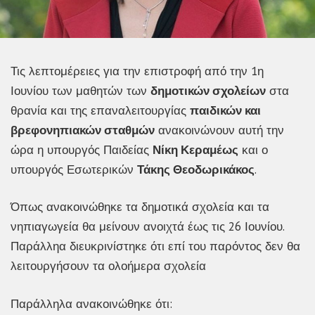
Τις λεπτομέρειες για την επιστροφή από την 1η
Ιουνίου των μαθητών των
δημοτικών σχολείων
στα
θρανία και της επαναλειτουργίας
παιδικών και
βρεφονηπιακών σταθμών
ανακοινώνουν αυτή την
ώρα η υπουργός Παιδείας
Νίκη Κεραμέως
και ο
υπουργός Εσωτερικών
Τάκης Θεοδωρικάκος
.
Όπως ανακοινώθηκε τα δημοτικά σχολεία και τα
νηπιαγωγεία θα μείνουν ανοιχτά έως τις 26 Ιουνίου.
Παράλληα διευκρινίστηκε ότι επί του παρόντος δεν θα
λειτουργήσουν τα ολοήμερα σχολεία
Παράλληλα ανακοινώθηκε ότι: