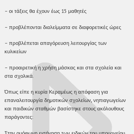
– οι τάξεις θα έχουν έως 15 μαθητές
– προβλέπονται διαλείμματα σε διαφορετικές ώρες
– προβλέπεται απαγόρευση λειτουργίας των
κυλικείων
– προαιρετική η χρήση μάσκας και στα σχολεία και
στα σχολικά.
Όπως είπε η κυρία Κεραμέως η απόφαση για
επαναλειτουργία δημοτικών σχολείων, νηπιαγωγείων
και παιδικών σταθμών βασίστηκε στους ακόλουθους
παράγοντες:
Στην ομόφωνη εισήγηση των ειδικών του υπουργείου