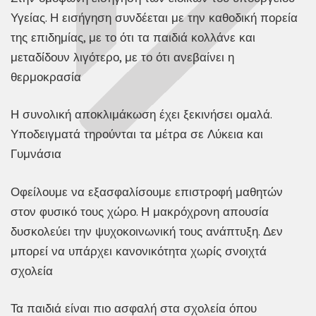
Υγείας. Η εισήγηση συνδέεται με την καθοδική πορεία
της επιδημίας, με το ότι τα παιδιά κολλάνε και
μεταδίδουν λιγότερο, με το ότι ανεβαίνει η
θερμοκρασία
Η συνολική αποκλιμάκωση έχει ξεκινήσει ομαλά.
Υποδειγματά τηρούνται τα μέτρα σε Λύκεια και
Γυμνάσια
Οφείλουμε να εξασφαλίσουμε επιστροφή μαθητών
στον φυσικό τους χώρο. Η μακρόχρονη απουσία
δυσκολεύει την ψυχοκοινωνική τους ανάπτυξη. Δεν
μπορεί να υπάρχει κανονικότητα χωρίς σνοιχτά
σχολεία
Τα παιδιά είναι πιο ασφαλή στα σχολεία όπου