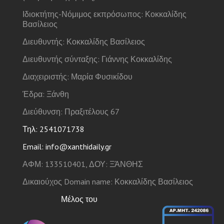
Ιδιοκτήτης-Νόμιμος εκπρόσωπος: Κοκκαλίδης
Βασίλειος
Διευθυντής: Κοκκαλίδης Βασίλειος
Διευθυντής σύνταξης: Γιάννης Κοκκαλίδης
Διαχειριστής: Μαρία Φυσικίδου
Έδρα: Ξάνθη
Διεύθυνση: Πραξιτέλους 67
Τηλ: 2541071738
Email: info@xanthidaily.gr
ΑΦΜ: 133510401, ΔΟΥ: ΞΆΝΘΗΣ
Δικαιούχος Domain name: Κοκκαλίδης Βασίλειος
Μέλος του