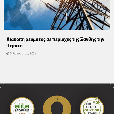
Διακοπη ρευματος σε περιοχες της Ξανθης την
Πεμπτη
5 Αυγούστου, 2026