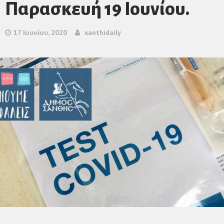
Παρασκευή 19 Ιουνίου.
17 Ιουνίου, 2020
xanthidaily