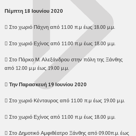
Πέμπτη 18 Ιουνίου 2020
 Στο χωριό Πάχνη από 11.00 π.μ έως 18.00 μ.μ.
 Στο χωριό Εχίνος από 11.00 π.μ έως 18.00 μ.μ.
 Στο Πάρκο Μ. Αλεξάνδρου στην πόλη της Ξάνθης
από 12.00 μ.μ έως 19.00 μ.μ.

Την Παρασκευή 19 Ιουνίου 2020
 Στο χωριό Κένταυρος από 11.00 π.μ έως 19.00 μ.μ.
 Στο χωριό Εχίνος από 11.00 π.μ έως 18.00 μ.μ.
 Στο Δημοτικό Αμφιθέατρο Ξάνθης από 09.00π.μ. έως