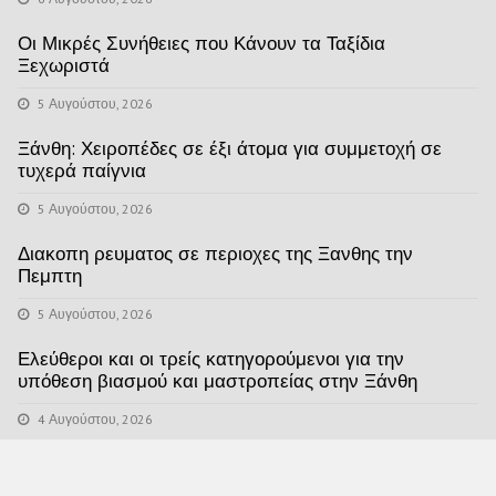
Οι Μικρές Συνήθειες που Κάνουν τα Ταξίδια
Ξεχωριστά
5 Αυγούστου, 2026
Ξάνθη: Χειροπέδες σε έξι άτομα για συμμετοχή σε
τυχερά παίγνια
5 Αυγούστου, 2026
Διακοπη ρευματος σε περιοχες της Ξανθης την
Πεμπτη
5 Αυγούστου, 2026
Ελεύθεροι και οι τρείς κατηγορούμενοι για την
υπόθεση βιασμού και μαστροπείας στην Ξάνθη
4 Αυγούστου, 2026