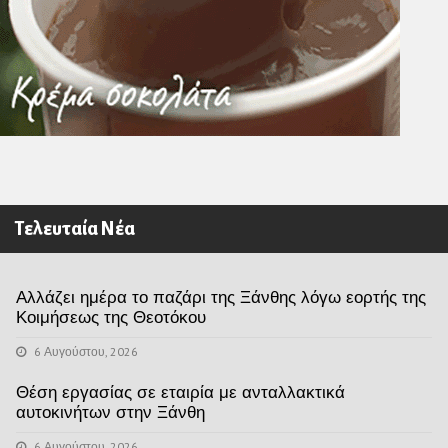
Τελευταία Νέα
Αλλάζει ημέρα το παζάρι της Ξάνθης λόγω εορτής της
Κοιμήσεως της Θεοτόκου
6 Αυγούστου, 2026
Θέση εργασίας σε εταιρία με ανταλλακτικά
αυτοκινήτων στην Ξάνθη
6 Αυγούστου, 2026