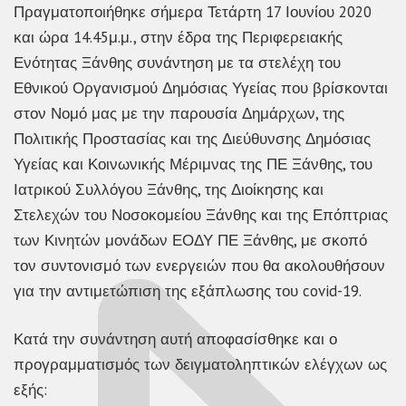
Πραγματοποιήθηκε σήμερα Τετάρτη 17 Ιουνίου 2020
και ώρα 14.45μ.μ., στην έδρα της Περιφερειακής
Ενότητας Ξάνθης συνάντηση με τα στελέχη του
Εθνικού Οργανισμού Δημόσιας Υγείας που βρίσκονται
στον Νομό μας με την παρουσία Δημάρχων, της
Πολιτικής Προστασίας και της Διεύθυνσης Δημόσιας
Υγείας και Κοινωνικής Μέριμνας της ΠΕ Ξάνθης, του
Ιατρικού Συλλόγου Ξάνθης, της Διοίκησης και
Στελεχών του Νοσοκομείου Ξάνθης και της Επόπτριας
των Κινητών μονάδων ΕΟΔΥ ΠΕ Ξάνθης, με σκοπό
τον συντονισμό των ενεργειών που θα ακολουθήσουν
για την αντιμετώπιση της εξάπλωσης του covid-19.
Κατά την συνάντηση αυτή αποφασίσθηκε και ο
προγραμματισμός των δειγματοληπτικών ελέγχων ως
εξής: