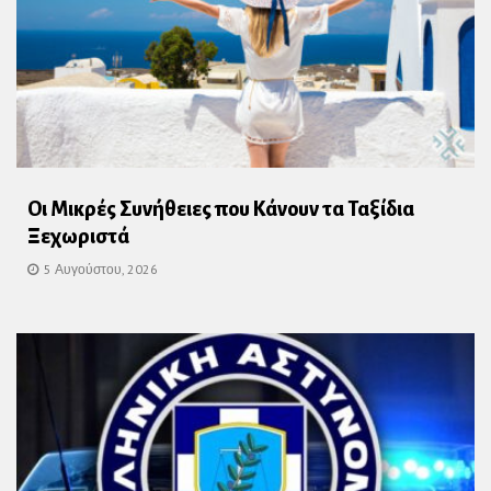
Οι Μικρές Συνήθειες που Κάνουν τα Ταξίδια
Ξεχωριστά
5 Αυγούστου, 2026