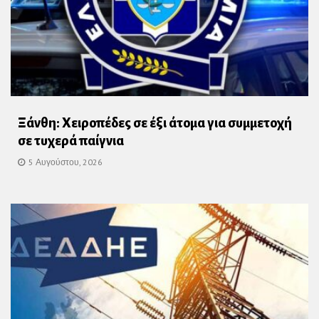
Ξάνθη: Χειροπέδες σε έξι άτομα για συμμετοχή
σε τυχερά παίγνια
5 Αυγούστου, 2026