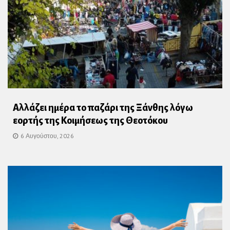
Αλλάζει ημέρα το παζάρι της Ξάνθης λόγω
εορτής της Κοιμήσεως της Θεοτόκου
6 Αυγούστου, 2026