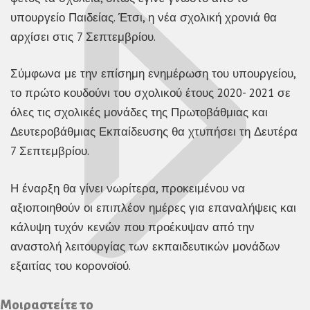
υπουργείο Παιδείας. Έτσι, η νέα σχολική χρονιά θα
αρχίσει στις 7 Σεπτεμβρίου.
Σύμφωνα με την επίσημη ενημέρωση του υπουργείου,
το πρώτο κουδούνι του σχολικού έτους 2020- 2021 σε
όλες τις σχολικές μονάδες της Πρωτοβάθμιας και
Δευτεροβάθμιας Εκπαίδευσης θα χτυπήσει τη Δευτέρα
7 Σεπτεμβρίου.
Η έναρξη θα γίνει νωρίτερα, προκειμένου να
αξιοποιηθούν οι επιπλέον ημέρες για επαναλήψεις και
κάλυψη τυχόν κενών που προέκυψαν από την
αναστολή λειτουργίας των εκπαιδευτικών μονάδων
εξαιτίας του κορονοϊού.
Μοιραστείτε το