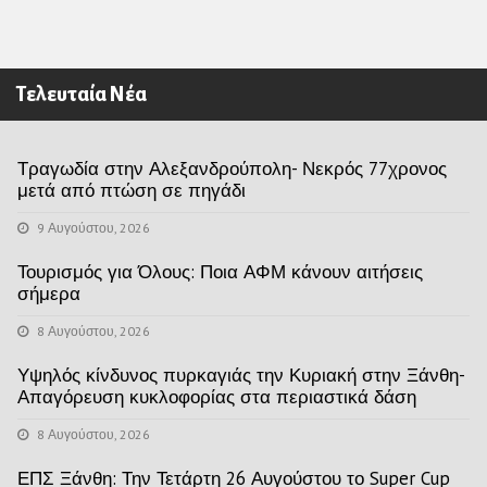
Τελευταία Νέα
Τραγωδία στην Αλεξανδρούπολη- Νεκρός 77χρονος
μετά από πτώση σε πηγάδι
9 Αυγούστου, 2026
Τουρισμός για Όλους: Ποια ΑΦΜ κάνουν αιτήσεις
σήμερα
8 Αυγούστου, 2026
Υψηλός κίνδυνος πυρκαγιάς την Κυριακή στην Ξάνθη-
Απαγόρευση κυκλοφορίας στα περιαστικά δάση
8 Αυγούστου, 2026
ΕΠΣ Ξάνθη: Την Τετάρτη 26 Αυγούστου το Super Cup