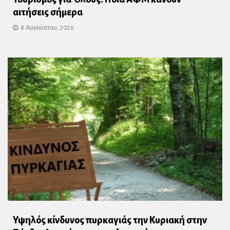
αιτήσεις σήμερα
8 Αυγούστου, 2026
Υψηλός κίνδυνος πυρκαγιάς την Κυριακή στην