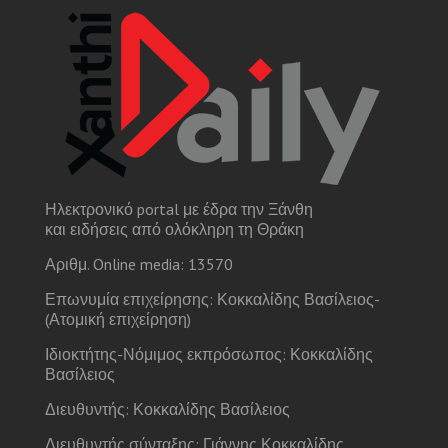
Ηλεκτρονικό portal με έδρα την Ξάνθη
και ειδήσεις από ολόκληρη τη Θράκη
Αριθμ. Online media: 13570
Επωνυμία επιχείρησης: Κοκκαλίδης Βασίλειος-
(Ατομική επιχείρηση)
Ιδιοκτήτης-Νόμιμος εκπρόσωπος: Κοκκαλίδης
Βασίλειος
Διευθυντής: Κοκκαλίδης Βασίλειος
Διευθυντής σύνταξης: Γιάννης Κοκκαλίδης