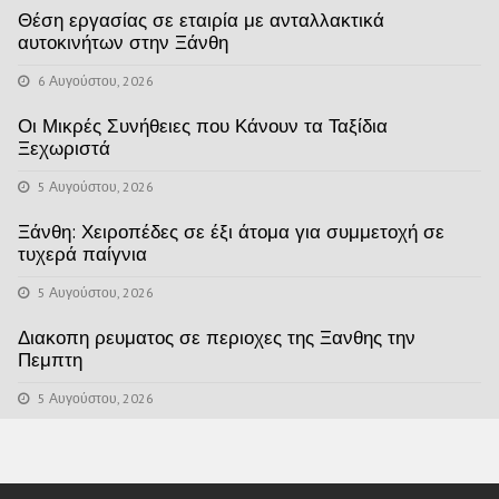
Θέση εργασίας σε εταιρία με ανταλλακτικά
αυτοκινήτων στην Ξάνθη
6 Αυγούστου, 2026
Οι Μικρές Συνήθειες που Κάνουν τα Ταξίδια
Ξεχωριστά
5 Αυγούστου, 2026
Ξάνθη: Χειροπέδες σε έξι άτομα για συμμετοχή σε
τυχερά παίγνια
5 Αυγούστου, 2026
Διακοπη ρευματος σε περιοχες της Ξανθης την
Πεμπτη
5 Αυγούστου, 2026