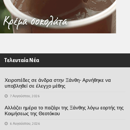
Τελευταία Νέα
Χειροπέδες σε άνδρα στην Ξάνθη- Αρνήθηκε να
υποβληθεί σε έλεγχο μέθης
7 Αυγούστου, 2026
Αλλάζει ημέρα το παζάρι της Ξάνθης λόγω εορτής της
Κοιμήσεως της Θεοτόκου
6 Αυγούστου, 2026