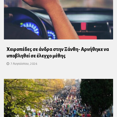
Χειροπέδες σε άνδρα στην Ξάνθη- Αρνήθηκε να
υποβληθεί σε έλεγχο μέθης
7 Αυγούστου, 2026