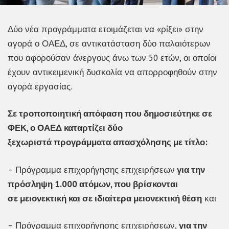
Δύο νέα προγράμματα ετοιμάζεται να «ρίξει» στην
αγορά ο ΟΑΕΔ, σε αντικατάσταση δύο παλαιότερων
που αφορούσαν άνεργους άνω των 50 ετών, οι οποίοι
έχουν αντικειμενική δυσκολία να απορροφηθούν στην
αγορά εργασίας.
Σε τροποποιητική απόφαση που δημοσιεύτηκε σε
ΦΕΚ, ο ΟΑΕΔ καταρτίζει δύο
ξεχωριστά προγράμματα απασχόλησης με τίτλο:
– Πρόγραμμα επιχορήγησης επιχειρήσεων
για την
πρόσληψη 1.000 ατόμων, που βρίσκονται
σε μειονεκτική και σε ιδιαίτερα μειονεκτική θέση
και
– Πρόγραμμα επιχορήγησης επιχειρήσεων,
για την