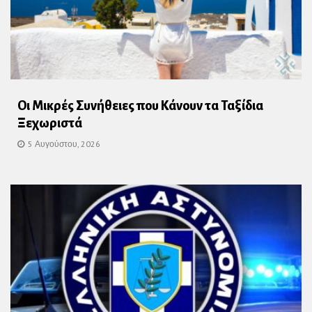
Οι Μικρές Συνήθειες που Κάνουν τα Ταξίδια
Ξεχωριστά
5 Αυγούστου, 2026