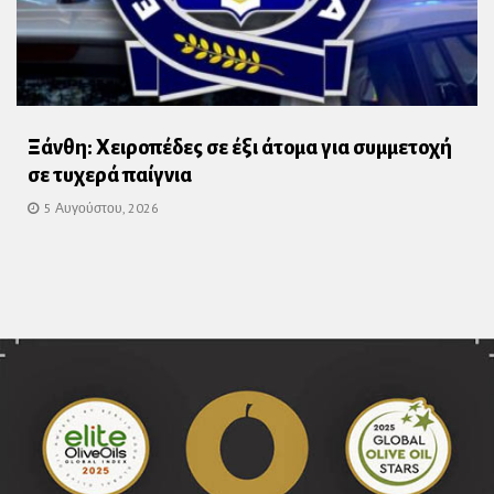
Ξάνθη: Χειροπέδες σε έξι άτομα για συμμετοχή
σε τυχερά παίγνια
5 Αυγούστου, 2026