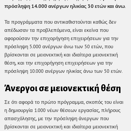
πρόσληψη 14.000 ανέργων ηλικίας 30 ετών και άνω
.
Τα προγράμματα που αντικαθιστούνται καθώς δεν
απέδωσαν τα προβλεπόμενα, είναι εκείνα που
αφορούσαν την επιχορήγηση επιχειρήσεων για την
πρόσληψη 5.000 ανέργων άνω των 50 ετών, που
βρίσκονται σε μειονεκτική και ιδιαίτερα μειονεκτική
θέση, και την επιχορήγηση επιχειρήσεων για την
πρόσληψη 10.000 ανέργων ηλικίας άνω των 50 ετών.
Άνεργοι σε μειονεκτική θέση
Σε ότι αφορά το πρώτο πρόγραμμα, σκοπός του είναι
η δημιουργία 1.000 νέων θέσεων εργασίας, πλήρους
απασχόλησης, με την πρόσληψη άνεργων που
βρίσκονται σε μειονεκτική και ιδιαίτερα μειονεκτική