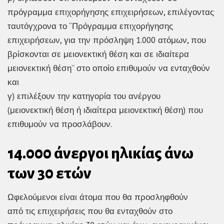
πρόγραμμα επιχορήγησης επιχειρήσεων, επιλέγοντας
ταυτόγχρονα το “Πρόγραμμα επιχορήγησης
επιχειρήσεων, για την πρόσληψη 1.000 ατόμων, που
βρίσκονται σε μειονεκτική θέση και σε ιδιαίτερα
μειονεκτική θέση” στο οποίο επιθυμούν να ενταχθούν
και
γ) επιλέξουν την κατηγορία του ανέργου
(μειονεκτική θέση ή ιδιαίτερα μειονεκτική θέση) που
επιθυμούν να προσλάβουν.
14.000 άνεργοι ηλικίας άνω
των 30 ετών
Ωφελούμενοι είναι άτομα που θα προσληφθούν
από τις επιχειρήσεις που θα ενταχθούν στο