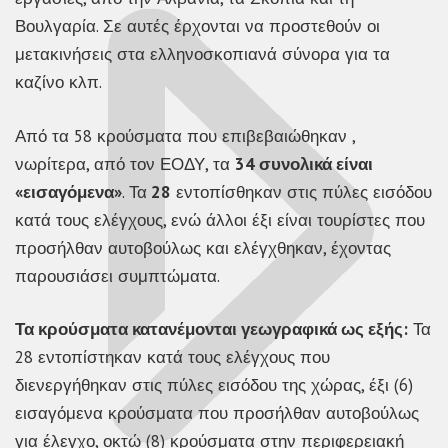
Βουλγαρία. Σε αυτές έρχονται να προστεθούν οι
μετακινήσεις στα ελληνοσκοπιανά σύνορα για τα
καζίνο κλπ.
Από τα 58 κρούσματα που επιβεβαιώθηκαν ,
νωρίτερα, από τον ΕΟΔΥ, τα
34 συνολικά είναι
«εισαγόμενα»
. Τα
28
εντοπίσθηκαν στις πύλες εισόδου
κατά τους ελέγχους, ενώ άλλοι έξι είναι τουρίστες που
προσήλθαν αυτοβούλως και ελέγχθηκαν, έχοντας
παρουσιάσει συμπτώματα.
Τα κρούσματα κατανέμονται γεωγραφικά ως εξής:
Τα
28 εντοπίστηκαν κατά τους ελέγχους που
διενεργήθηκαν στις πύλες εισόδου της χώρας, έξι (6)
εισαγόμενα κρούσματα που προσήλθαν αυτοβούλως
για έλεγχο, οκτώ (8) κρούσματα στην περιφερειακή