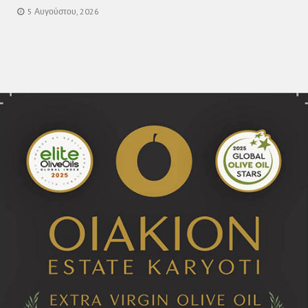
5 Αυγούστου, 2026