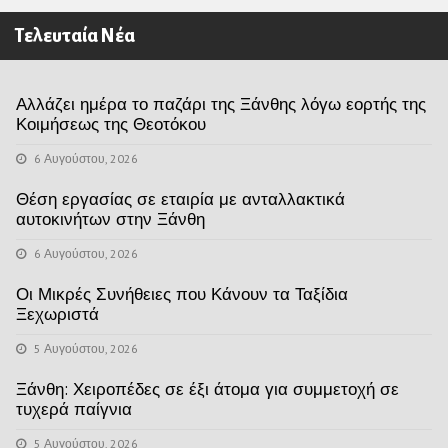
Τελευταία Νέα
Αλλάζει ημέρα το παζάρι της Ξάνθης λόγω εορτής της
Κοιμήσεως της Θεοτόκου
6 Αυγούστου, 2026
Θέση εργασίας σε εταιρία με ανταλλακτικά
αυτοκινήτων στην Ξάνθη
6 Αυγούστου, 2026
Οι Μικρές Συνήθειες που Κάνουν τα Ταξίδια
Ξεχωριστά
5 Αυγούστου, 2026
Ξάνθη: Χειροπέδες σε έξι άτομα για συμμετοχή σε
τυχερά παίγνια
5 Αυγούστου, 2026