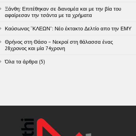
Ξάνθη: Επιτέθηκαν σε διανομέα και με την βία του
αφαίρεσαν την τσάντα με τα χρήματα
Καύσωνας “ΚΛΕΩΝ”: Νέο έκτακτο Δελτίο απο την ΕΜΥ
Θρήνος στη Θάσο – Νεκροί στη θάλασσα ένας
28χρονος και μία 74χρονη
Όλα τα άρθρα (5)