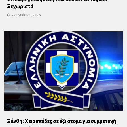
Ξεχωριστά
5 Αυγούστου, 2026
Ξάνθη: Χειροπέδες σε έξι άτομα για συμμετοχή