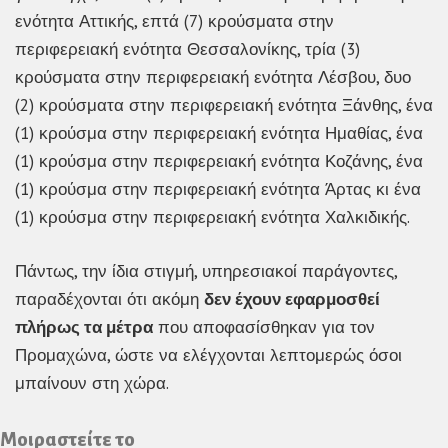
ενότητα Αττικής, επτά (7) κρούσματα στην
περιφερειακή ενότητα Θεσσαλονίκης, τρία (3)
κρούσματα στην περιφερειακή ενότητα Λέσβου, δυο
(2) κρούσματα στην περιφερειακή ενότητα Ξάνθης, ένα
(1) κρούσμα στην περιφερειακή ενότητα Ημαθίας, ένα
(1) κρούσμα στην περιφερειακή ενότητα Κοζάνης, ένα
(1) κρούσμα στην περιφερειακή ενότητα Άρτας κι ένα
(1) κρούσμα στην περιφερειακή ενότητα Χαλκιδικής.
Πάντως, την ίδια στιγμή, υπηρεσιακοί παράγοντες,
παραδέχονται ότι ακόμη
δεν έχουν εφαρμοσθεί
πλήρως τα μέτρα
που αποφασίσθηκαν για τον
Προμαχώνα, ώστε να ελέγχονται λεπτομερώς όσοι
μπαίνουν στη χώρα.
Μοιραστείτε το