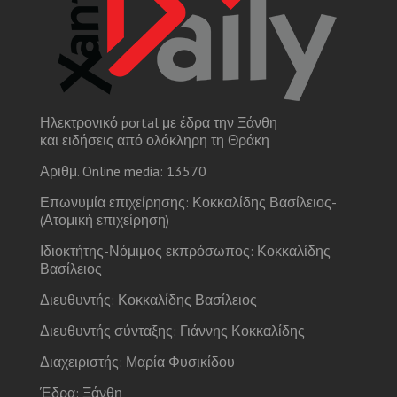
Ηλεκτρονικό portal με έδρα την Ξάνθη
και ειδήσεις από ολόκληρη τη Θράκη
Αριθμ. Online media: 13570
Επωνυμία επιχείρησης: Κοκκαλίδης Βασίλειος-
(Ατομική επιχείρηση)
Ιδιοκτήτης-Νόμιμος εκπρόσωπος: Κοκκαλίδης
Βασίλειος
Διευθυντής: Κοκκαλίδης Βασίλειος
Διευθυντής σύνταξης: Γιάννης Κοκκαλίδης
Διαχειριστής: Μαρία Φυσικίδου
Έδρα: Ξάνθη