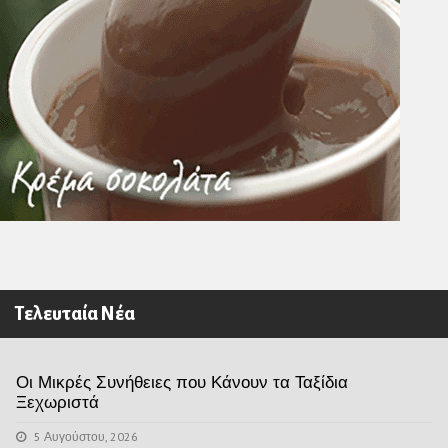
Τελευταία Νέα
Οι Μικρές Συνήθειες που Κάνουν τα Ταξίδια
Ξεχωριστά
5 Αυγούστου, 2026