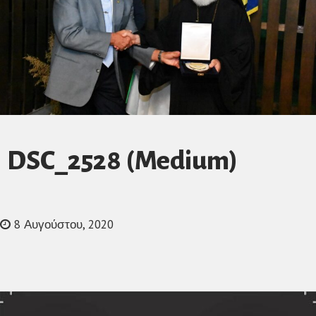
DSC_2528 (Medium)
8 Αυγούστου, 2020