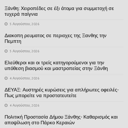
Ξάνθη: Χειροπέδες σε έξι άτομα για συμμετοχή σε
τυχερά παίγνια
5 Αυγούστου, 2026
Διακοπη ρευματος σε περιοχες της Ξανθης την
Πεμπτη
5 Αυγούστου, 2026
Ελεύθεροι και οι τρείς κατηγορούμενοι για την
υπόθεση βιασμού και μαστροπείας στην Ξάνθη
4 Αυγούστου, 2026
ΔΕΥΑΞ: Αυστηρές κυρώσεις για απλήρωτες οφειλές-
Πως μπορείτε να προστατευτείτε
4 Αυγούστου, 2026
Πολιτική Προστασία Δήμου Ξάνθης- Καθαρισμός και
αποψίλωση στο Πάρκο Κεραιών