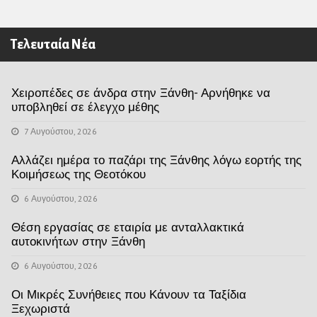
Τελευταία Νέα
Χειροπέδες σε άνδρα στην Ξάνθη- Αρνήθηκε να
υποβληθεί σε έλεγχο μέθης
7 Αυγούστου, 2026
Αλλάζει ημέρα το παζάρι της Ξάνθης λόγω εορτής της
Κοιμήσεως της Θεοτόκου
6 Αυγούστου, 2026
Θέση εργασίας σε εταιρία με ανταλλακτικά
αυτοκινήτων στην Ξάνθη
6 Αυγούστου, 2026
Οι Μικρές Συνήθειες που Κάνουν τα Ταξίδια
Ξεχωριστά