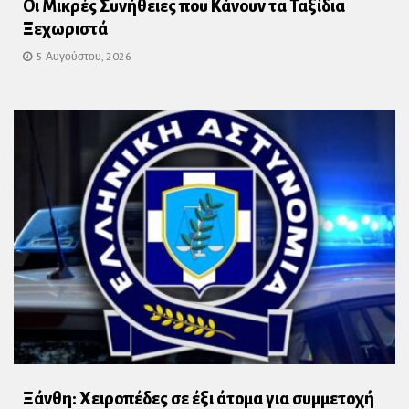
Οι Μικρές Συνήθειες που Κάνουν τα Ταξίδια
Ξεχωριστά
5 Αυγούστου, 2026
Ξάνθη: Χειροπέδες σε έξι άτομα για συμμετοχή