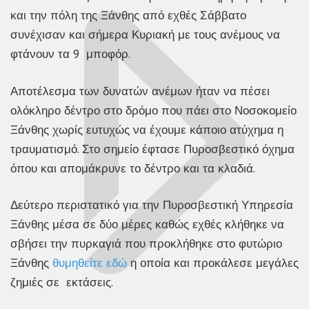
και την πόλη της Ξάνθης από εχθές Σάββατο
συνέχισαν και σήμερα Κυριακή με τους ανέμους να
φτάνουν τα 9 μποφόρ.
Αποτέλεσμα των δυνατών ανέμων ήταν να πέσει
ολόκληρο δέντρο στο δρόμο που πάει στο Νοσοκομείο
Ξάνθης χωρίς ευτυχώς να έχουμε κάποιο ατύχημα η
τραυματισμό. Στο σημείο έφτασε Πυροσβεστικό όχημα
όπου και απομάκρυνε το δέντρο και τα κλαδιά.
Δεύτερο περιστατικό για την Πυροσβεστική Υπηρεσία
Ξάνθης μέσα σε δύο μέρες καθώς εχθές κλήθηκε να
σβήσει την πυρκαγιά που προκλήθηκε στο φυτώριο
Ξάνθης
θυμηθείτε εδώ
η οποία και προκάλεσε μεγάλες
ζημιές σε εκτάσεις.