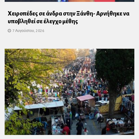
Χειροπέδες σε άνδρα στην Ξάνθη- Αρνήθηκε να
υποβληθεί σε έλεγχο μέθης
7 Αυγούστου, 2026