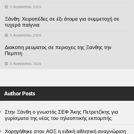
5 Αυγούστου, 2026
Ξάνθη: Χειροπέδες σε έξι άτομα για συμμετοχή σε
τυχερά παίγνια
5 Αυγούστου, 2026
Διακοπη ρευματος σε περιοχες της Ξανθης την
Πεμπτη
5 Αυγούστου, 2026
Author Posts
Στην Ξάνθη ο γνωστός ΣΕΦ Άκης Πετρετζίκης για
γυρίσματα της νέας του τηλεοπτικής εκπομπής.
Χορηγήθηκε στον ΑΟΞ η ειδική αθλητική αναγνώριση