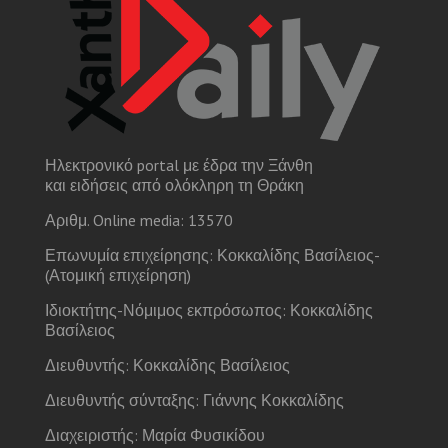
Ηλεκτρονικό portal με έδρα την Ξάνθη
και ειδήσεις από ολόκληρη τη Θράκη
Αριθμ. Online media: 13570
Επωνυμία επιχείρησης: Κοκκαλίδης Βασίλειος-
(Ατομική επιχείρηση)
Ιδιοκτήτης-Νόμιμος εκπρόσωπος: Κοκκαλίδης
Βασίλειος
Διευθυντής: Κοκκαλίδης Βασίλειος
Διευθυντής σύνταξης: Γιάννης Κοκκαλίδης
Διαχειριστής: Μαρία Φυσικίδου