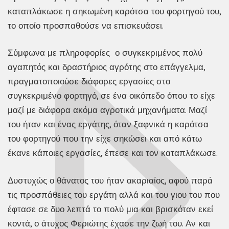
καταπλάκωσε η σηκωμένη καρότσα του φορτηγού του,
το οποίο προσπαθούσε να επισκευάσει.
Σύμφωνα με πληροφορίες ο συγκεκριμένος πολύ
αγαπητός και δραστήριος αγρότης στο επάγγελμα,
πραγματοποιούσε διάφορες εργασίες στο
συγκεκριμένο φορτηγό, σε ένα οικόπεδο όπου το είχε
μαζί με διάφορα ακόμα αγροτικά μηχανήματα. Μαζί
του ήταν και ένας εργάτης, όταν ξαφνικά η καρότσα
του φορτηγού που την είχε σηκώσει και από κάτω
έκανε κάποιες εργασίες, έπεσε και τον καταπλάκωσε.
Δυστυχώς ο θάνατος του ήταν ακαριαίος, αφού παρά
τις προσπάθειες του εργάτη αλλά και του γιου του που
έφτασε σε δυο λεπτά το πολύ μια και βρισκόταν εκεί
κοντά, ο άτυχος Φεριώτης έχασε την ζωή του. Αν και