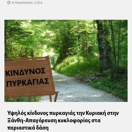
8 Αυγούστου, 2026
Υψηλός κίνδυνος πυρκαγιάς την Κυριακή στην
Ξάνθη-Απαγόρευση κυκλοφορίας στα
περιαστικά δάση