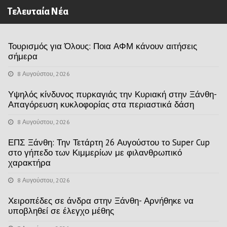
Τελευταία Νέα
Τουρισμός για Όλους: Ποια ΑΦΜ κάνουν αιτήσεις
σήμερα
8 Αυγούστου, 2026
Υψηλός κίνδυνος πυρκαγιάς την Κυριακή στην Ξάνθη-
Απαγόρευση κυκλοφορίας στα περιαστικά δάση
8 Αυγούστου, 2026
ΕΠΣ Ξάνθη: Την Τετάρτη 26 Αυγούστου το Super Cup
στο γήπεδο των Κιμμερίων με φιλανθρωπικό
χαρακτήρα
8 Αυγούστου, 2026
Χειροπέδες σε άνδρα στην Ξάνθη- Αρνήθηκε να
υποβληθεί σε έλεγχο μέθης