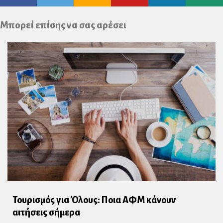
Plus
Μπορεί επίσης να σας αρέσει
Τουρισμός για Όλους: Ποια ΑΦΜ κάνουν
αιτήσεις σήμερα