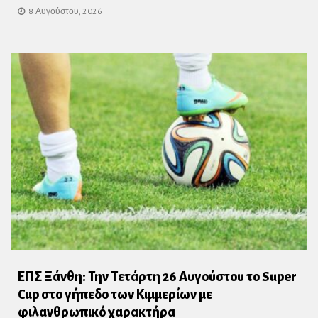
8 Αυγούστου, 2026
ΕΠΣ Ξάνθη: Την Τετάρτη 26 Αυγούστου το Super
Cup στο γήπεδο των Κιμμερίων με
φιλανθρωπικό χαρακτήρα