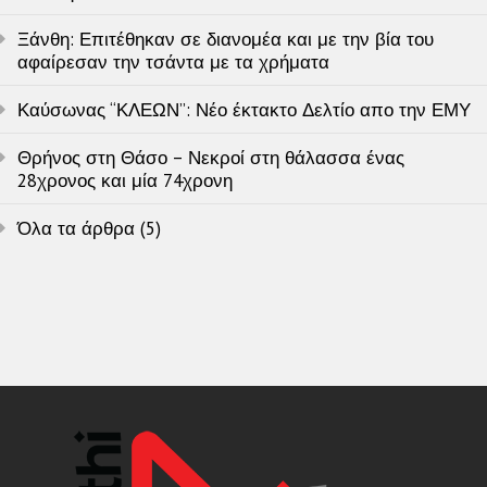
Ξάνθη: Επιτέθηκαν σε διανομέα και με την βία του
αφαίρεσαν την τσάντα με τα χρήματα
Καύσωνας “ΚΛΕΩΝ”: Νέο έκτακτο Δελτίο απο την ΕΜΥ
Θρήνος στη Θάσο – Νεκροί στη θάλασσα ένας
28χρονος και μία 74χρονη
Όλα τα άρθρα (5)