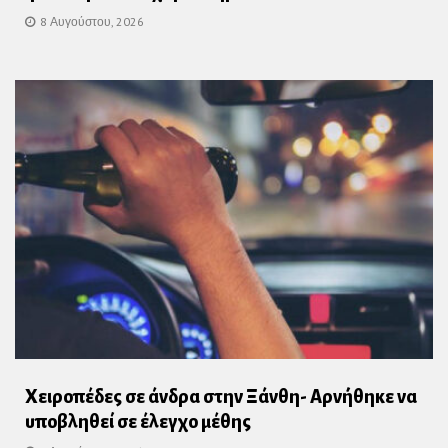
8 Αυγούστου, 2026
Χειροπέδες σε άνδρα στην Ξάνθη- Αρνήθηκε να
υποβληθεί σε έλεγχο μέθης