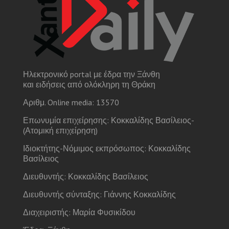
Ηλεκτρονικό portal με έδρα την Ξάνθη
και ειδήσεις από ολόκληρη τη Θράκη
Αριθμ. Online media: 13570
Επωνυμία επιχείρησης: Κοκκαλίδης Βασίλειος-
(Ατομική επιχείρηση)
Ιδιοκτήτης-Νόμιμος εκπρόσωπος: Κοκκαλίδης
Βασίλειος
Διευθυντής: Κοκκαλίδης Βασίλειος
Διευθυντής σύνταξης: Γιάννης Κοκκαλίδης
Διαχειριστής: Μαρία Φυσικίδου