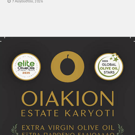
7 Αυγούστου, 2026