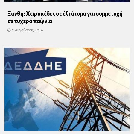
Ξάνθη: Χειροπέδες σε έξι άτομα για συμμετοχή
σε τυχερά παίγνια
5 Αυγούστου, 2026