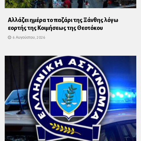
Αλλάζει ημέρα το παζάρι της Ξάνθης λόγω
εορτής της Κοιμήσεως της Θεοτόκου
6 Αυγούστου, 2026