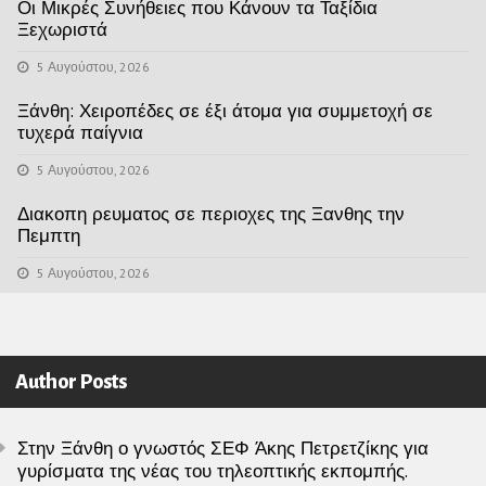
Οι Μικρές Συνήθειες που Κάνουν τα Ταξίδια
Ξεχωριστά
5 Αυγούστου, 2026
Ξάνθη: Χειροπέδες σε έξι άτομα για συμμετοχή σε
τυχερά παίγνια
5 Αυγούστου, 2026
Διακοπη ρευματος σε περιοχες της Ξανθης την
Πεμπτη
5 Αυγούστου, 2026
Author Posts
Στην Ξάνθη ο γνωστός ΣΕΦ Άκης Πετρετζίκης για
γυρίσματα της νέας του τηλεοπτικής εκπομπής.