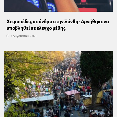
Χειροπέδες σε άνδρα στην Ξάνθη- Αρνήθηκε να
υποβληθεί σε έλεγχο μέθης
7 Αυγούστου, 2026