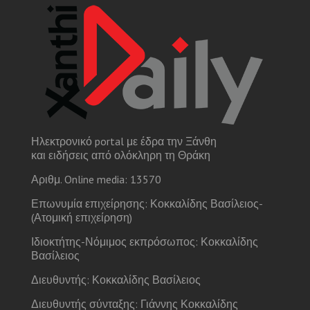
Ηλεκτρονικό portal με έδρα την Ξάνθη
και ειδήσεις από ολόκληρη τη Θράκη
Αριθμ. Online media: 13570
Επωνυμία επιχείρησης: Κοκκαλίδης Βασίλειος-
(Ατομική επιχείρηση)
Ιδιοκτήτης-Νόμιμος εκπρόσωπος: Κοκκαλίδης
Βασίλειος
Διευθυντής: Κοκκαλίδης Βασίλειος
Διευθυντής σύνταξης: Γιάννης Κοκκαλίδης