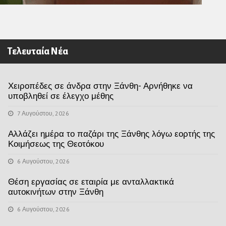
Τελευταία Νέα
Χειροπέδες σε άνδρα στην Ξάνθη- Αρνήθηκε να
υποβληθεί σε έλεγχο μέθης
7 Αυγούστου, 2026
Αλλάζει ημέρα το παζάρι της Ξάνθης λόγω εορτής της
Κοιμήσεως της Θεοτόκου
6 Αυγούστου, 2026
Θέση εργασίας σε εταιρία με ανταλλακτικά
αυτοκινήτων στην Ξάνθη
6 Αυγούστου, 2026