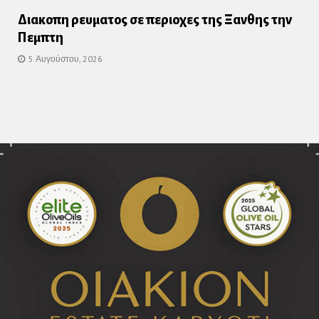
Διακοπη ρευματος σε περιοχες της Ξανθης την
Πεμπτη
5 Αυγούστου, 2026