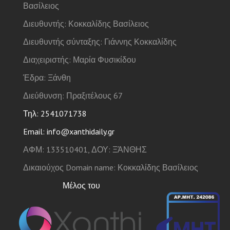
Βασίλειος
Διευθυντής: Κοκκαλίδης Βασίλειος
Διευθυντής σύνταξης: Γιάννης Κοκκαλίδης
Διαχειριστής: Μαρία Φυσικίδου
Έδρα: Ξάνθη
Διεύθυνση: Πραξιτέλους 67
Τηλ: 2541071738
Email: info@xanthidaily.gr
ΑΦΜ: 133510401, ΔΟΥ: ΞΆΝΘΗΣ
Δικαιούχος Domain name: Κοκκαλίδης Βασίλειος
Μέλος του