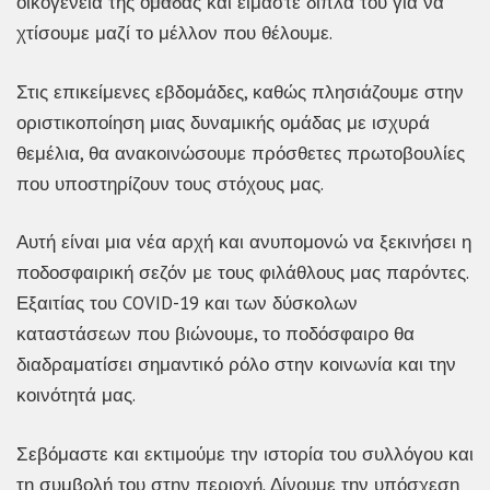
οικογένεια της ομάδας και είμαστε δίπλα του για να
χτίσουμε μαζί το μέλλον που θέλουμε.
Στις επικείμενες εβδομάδες, καθώς πλησιάζουμε στην
οριστικοποίηση μιας δυναμικής ομάδας με ισχυρά
θεμέλια, θα ανακοινώσουμε πρόσθετες πρωτοβουλίες
που υποστηρίζουν τους στόχους μας.
Αυτή είναι μια νέα αρχή και ανυπομονώ να ξεκινήσει η
ποδοσφαιρική σεζόν με τους φιλάθλους μας παρόντες.
Εξαιτίας του COVID-19 και των δύσκολων
καταστάσεων που βιώνουμε, το ποδόσφαιρο θα
διαδραματίσει σημαντικό ρόλο στην κοινωνία και την
κοινότητά μας.
Σεβόμαστε και εκτιμούμε την ιστορία του συλλόγου και
τη συμβολή του στην περιοχή. Δίνουμε την υπόσχεση