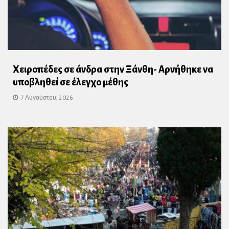
Χειροπέδες σε άνδρα στην Ξάνθη- Αρνήθηκε να
υποβληθεί σε έλεγχο μέθης
7 Αυγούστου, 2026