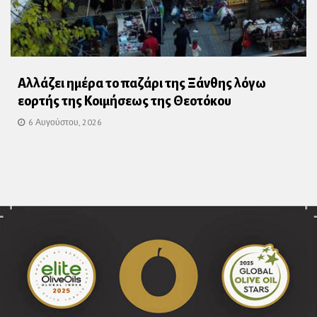
Αλλάζει ημέρα το παζάρι της Ξάνθης λόγω
εορτής της Κοιμήσεως της Θεοτόκου
6 Αυγούστου, 2026