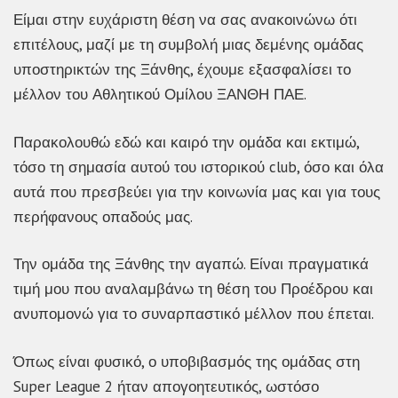
Είμαι στην ευχάριστη θέση να σας ανακοινώνω ότι
επιτέλους, μαζί με τη συμβολή μιας δεμένης ομάδας
υποστηρικτών της Ξάνθης, έχουμε εξασφαλίσει το
μέλλον του Αθλητικού Ομίλου ΞΑΝΘΗ ΠΑΕ.
Παρακολουθώ εδώ και καιρό την ομάδα και εκτιμώ,
τόσο τη σημασία αυτού του ιστορικού club, όσο και όλα
αυτά που πρεσβεύει για την κοινωνία μας και για τους
περήφανους οπαδούς μας.
Την ομάδα της Ξάνθης την αγαπώ. Είναι πραγματικά
τιμή μου που αναλαμβάνω τη θέση του Προέδρου και
ανυπομονώ για το συναρπαστικό μέλλον που έπεται.
Όπως είναι φυσικό, ο υποβιβασμός της ομάδας στη
Super League 2 ήταν απογοητευτικός, ωστόσο