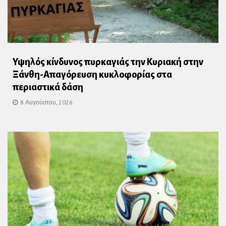
Υψηλός κίνδυνος πυρκαγιάς την Κυριακή στην
Ξάνθη-Απαγόρευση κυκλοφορίας στα
περιαστικά δάση
8 Αυγούστου, 2026