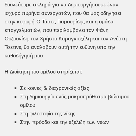
δουλεύουμε σκληρά για να δημιουργήσουμε έναν
ισχυρό πυρήνα συνεργατών, που θα μας οδηγήσει
στην κορυφή. Ο Τάσος Γιαμουρίδης και η ομάδα
επαγγελματιών, που περιλαμβάνει τον Φάνη
Ουζουνίδη, τον Χρήστο Καραγκιοζέλη και τον Ανέστη
Τσετινέ, θα αναλάβουν αυτή την ευθύνη υπό την
καθοδήγησή μου.
Η Διοίκηση του ομίλου στηρίζεται:
Σε κοινές & διαχρονικές αξίες
Στη δημιουργία ενός μακροπρόθεσμα βιώσιμου
ομίλου
Στη φιλοσοφία της νίκης
Στην πρόοδο και την εξέλιξη των νέων