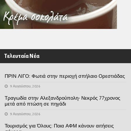
Τελευταία Νέα
ΠΡΙΝ ΛΙΓΟ: Φωτιά στην περιοχή σπήλαιο Ορεστιάδας
9 Αυγούστου, 2026
Τραγωδία στην Αλεξανδρούπολη- Νεκρός 77χρονος
μετά από πτώση σε πηγάδι
9 Αυγούστου, 2026
Τουρισμός για Όλους: Ποια ΑΦΜ κάνουν αιτήσεις