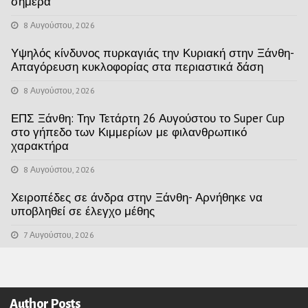
σήμερα
8 Αυγούστου, 2026
Υψηλός κίνδυνος πυρκαγιάς την Κυριακή στην Ξάνθη-
Απαγόρευση κυκλοφορίας στα περιαστικά δάση
8 Αυγούστου, 2026
ΕΠΣ Ξάνθη: Την Τετάρτη 26 Αυγούστου το Super Cup
στο γήπεδο των Κιμμερίων με φιλανθρωπικό
χαρακτήρα
8 Αυγούστου, 2026
Χειροπέδες σε άνδρα στην Ξάνθη- Αρνήθηκε να
υποβληθεί σε έλεγχο μέθης
7 Αυγούστου, 2026
Author Posts