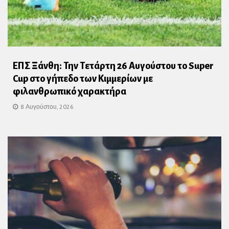
ΕΠΣ Ξάνθη: Την Τετάρτη 26 Αυγούστου το Super
Cup στο γήπεδο των Κιμμερίων με
φιλανθρωπικό χαρακτήρα
8 Αυγούστου, 2026