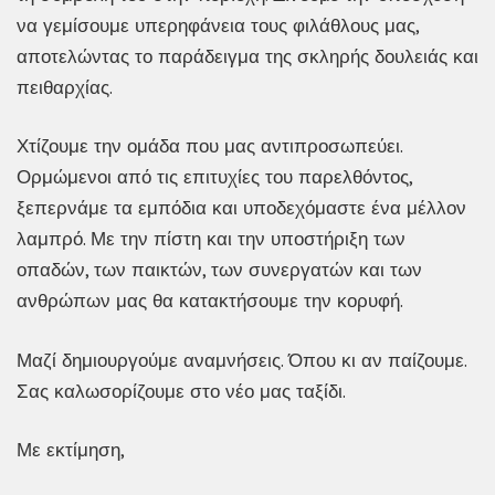
να γεμίσουμε υπερηφάνεια τους φιλάθλους μας,
αποτελώντας το παράδειγμα της σκληρής δουλειάς και
πειθαρχίας.
Χτίζουμε την ομάδα που μας αντιπροσωπεύει.
Ορμώμενοι από τις επιτυχίες του παρελθόντος,
ξεπερνάμε τα εμπόδια και υποδεχόμαστε ένα μέλλον
λαμπρό. Με την πίστη και την υποστήριξη των
οπαδών, των παικτών, των συνεργατών και των
ανθρώπων μας θα κατακτήσουμε την κορυφή.
Μαζί δημιουργούμε αναμνήσεις. Όπου κι αν παίζουμε.
Σας καλωσορίζουμε στο νέο μας ταξίδι.
Με εκτίμηση,