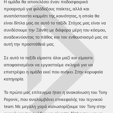
Η ομάδα θα αποτελέσει έναν ποδοσφαιρικό
προορισμό για φιλόδοξους παίκτες, αλλά και
αναπόσπαστο κομμάτι της κοινότητας, η οποία θα
είναι δίπλα μας σε αυτό το ταξίδι. Στόχος μας είναι να
συνδέσουμε την Ξάνθη με διάφορα μέρη του κόσμου,
αναδεικνύοντας το πάθος και τον ενθουσιασμό μας σε
αυτή την προσπάθειά μας.
Σε αυτό το ταξίδι είμαστε όλοι μαζί και είμαστε
αποφασισμένοι να εργαστούμε σκληρά για να
επιστρέψει η ομάδα εκεί που ανήκει. Στην κορυφαία
κατηγορία.
Το πρώτο μας επίτευγμα ήταν η ανακοίνωση του Tony
Popovic, που αναλαμβάνει επικεφαλής του τεχνικού
team. Με μεγάλη χαρά καλωσορίζουμε τον Tony στην