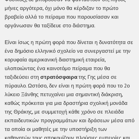
μήνες αργότερα, όχι μόνο θα κέρδιζαν το πρώτο
βραβείο αλλά το πείραμα που παρουσίασαν και
οργάνωσαν θα ταξίδευε στο διάστημα.
Είναι ίσως η πρώτη φορά που δίνεται η δυνατότητα σε
ένα δημόσιο ελληνικό σχολείο να συνεργαστεί με την
κορυφαία αμερικανική διαστημική εταιρεία,
υλοποιώντας ένα καινοτόμο πείραμα που θα
ταξιδεύσει στη
στρατόσφαιρα
της Γης μέσα σε
πύραυλο. Ωστόσο, δεν είναι η πρώτη φορά που το 2ο
λύκειο Ξάνθης πετυχαίνει μια σημαντική διάκριση,
καθώς πρόκειται για μια δραστήρια σχολική μονάδα
της Θράκης, με συμμετοχή κάθε χρόνο σε πλειάδα
εκπαιδευτικών προγραμμάτων και δράσεων μέσα από
τα οποία οι μαθητές με την υποστήριξη των
καθηγητών τους αποκομίζουν πλούσιες εμπειρίες και