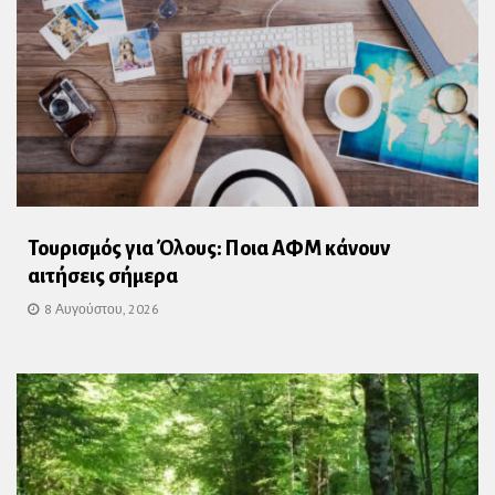
Τουρισμός για Όλους: Ποια ΑΦΜ κάνουν
αιτήσεις σήμερα
8 Αυγούστου, 2026