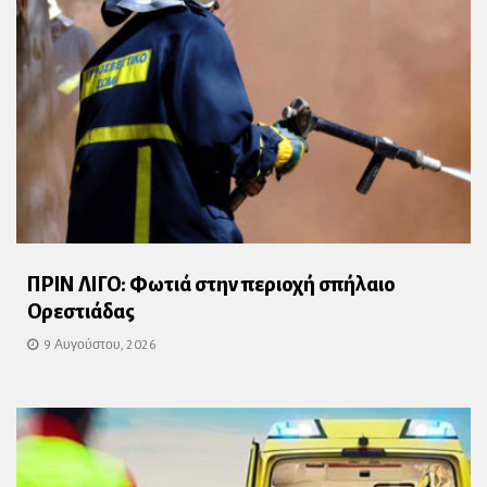
ΠΡΙΝ ΛΙΓΟ: Φωτιά στην περιοχή σπήλαιο
Ορεστιάδας
9 Αυγούστου, 2026