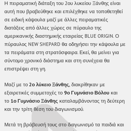
Η πειραματική διάταξη του 2ου λυκείου Ξάνθης είναι
αυτή που βραβεύθηκε και επιλέχθηκε να τοποθετηθεί
σε ειδική κάψουλα μαζί με άλλες πειραματικές
διατάξεις από άλλες χώρες σε πύραυλο της
αμερικανικής διαστημικής εταιρείας BLUE ORIGIN. Ο
πύραυλος NEW SHEPARD θα οδηγήσει την κάψουλα με
τα πειράματα στη στρατόσφαιρα. Εκεί, θα μείνει για
σύντομο χρονικό διάστημα και στη συνέχεια θα
επιστρέψει στη γη.
Μαζί με το
2ο λύκειο Ξάνθης
, διακρίθηκαν με
εξαιρετικές συμμετοχές το
9ο Γυμνάσιο Βόλου
και
το
1ο Γυμνάσιο Ξάνθης
καταλαμβάνοντας τη δεύτερη
και την τρίτη θέση του διαγωνισμού.
Μετά τη βράβευσή τους στο διαγωνισμό τα παιδιά και