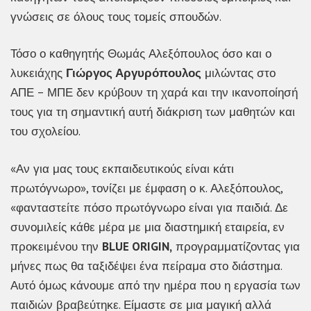
γνώσεις σε όλους τους τομείς σπουδών.
Τόσο ο καθηγητής Θωμάς Αλεξόπουλος όσο και ο
λυκειάχης
Γιώργος Αργυρόπουλος
μιλώντας στο
ΑΠΕ – ΜΠΕ δεν κρύβουν τη χαρά και την ικανοποίησή
τους για τη σημαντική αυτή διάκριση των μαθητών και
του σχολείου.
«Αν για μας τους εκπαιδευτικούς είναι κάτι
πρωτόγνωρο», τονίζει με έμφαση ο κ. Αλεξόπουλος,
«φανταστείτε πόσο πρωτόγνωρο είναι για παιδιά. Δε
συνομιλείς κάθε μέρα με μια διαστημική εταιρεία, εν
προκειμένου την
BLUE ORIGIN,
προγραμματίζοντας για
μήνες πως θα ταξιδέψει ένα πείραμα στο διάστημα.
Αυτό όμως κάνουμε από την ημέρα που η εργασία των
παιδιών βραβεύτηκε. Είμαστε σε μια μαγική αλλά