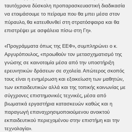
ταυτόχρονα δύσκολη προπαρασκευαστική διαδικασία
να ετοιμάσουμε το πείραμα που θα μπει μέσα στον
πύραυλο, θα κατευθυνθεί στη στρατόσφαιρα και θα
επιστρέψει με ασφάλεια πίσω στη Γη».
«Προγράμματα όπως της ΕΕΦ», συμπληρώνει ο κ.
Αργυρόπουλος, «προωθούν τον μετασχηματισμό της
γνώσης σε καινοτομία μέσα από την υποστήριξη
ερευνητικών δράσεων σε σχολεία. Απώτερος σκοπός
τους είναι η ενημέρωση και εξοικείωση των μαθητών,
των εκπαιδευτικών αλλά και της τοπικής κοινωνίας με
σύγχρονες επιστημονικές τεχνικές, μέσα από
βιωματικά εργαστήρια κατασκευών καθώς και η
παραγωγή επαναχρησιμοποιούμενου ανοικτού
εκπαιδευτικού περιεχομένου στην επιστήμη και την
τεχνολογία».