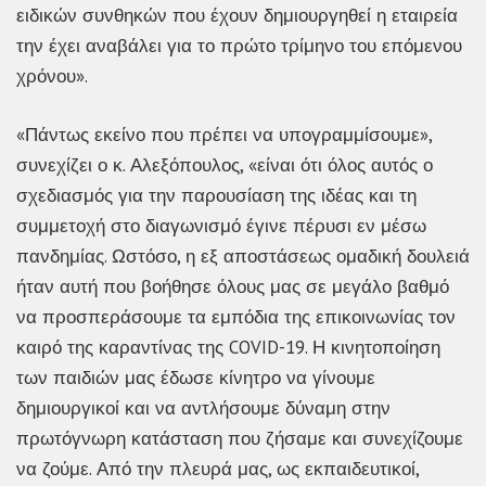
ειδικών συνθηκών που έχουν δημιουργηθεί η εταιρεία
την έχει αναβάλει για το πρώτο τρίμηνο του επόμενου
χρόνου».
«Πάντως εκείνο που πρέπει να υπογραμμίσουμε»,
συνεχίζει ο κ. Αλεξόπουλος, «είναι ότι όλος αυτός ο
σχεδιασμός για την παρουσίαση της ιδέας και τη
συμμετοχή στο διαγωνισμό έγινε πέρυσι εν μέσω
πανδημίας. Ωστόσο, η εξ αποστάσεως ομαδική δουλειά
ήταν αυτή που βοήθησε όλους μας σε μεγάλο βαθμό
να προσπεράσουμε τα εμπόδια της επικοινωνίας τον
καιρό της καραντίνας της COVID-19. Η κινητοποίηση
των παιδιών μας έδωσε κίνητρο να γίνουμε
δημιουργικοί και να αντλήσουμε δύναμη στην
πρωτόγνωρη κατάσταση που ζήσαμε και συνεχίζουμε
να ζούμε. Από την πλευρά μας, ως εκπαιδευτικοί,