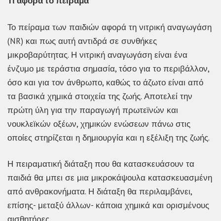
Τι αφορά το πείραμα
Το πείραμα των παιδιών αφορά τη νιτρική αναγωγάση
(NR) και πως αυτή αντιδρά σε συνθήκες
μικροβαρύτητας. Η νιτρική αναγωγάση είναι ένα
ένζυμο με τεράστια σημασία, τόσο για το περιβάλλον,
όσο και για τον άνθρωπο, καθώς το άζωτο είναι από
τα βασικά χημικά στοιχεία της ζωής. Αποτελεί την
πρώτη ύλη για την παραγωγή πρωτεϊνών και
νουκλεϊκών οξέων, χημικών ενώσεων πάνω στις
οποίες στηρίζεται η δημιουργία και η εξέλιξη της ζωής.
Η πειραματική διάταξη που θα κατασκευάσουν τα
παιδιά θα μπει σε μια μικροκάψουλα κατασκευασμένη
από ανθρακονήματα. Η διάταξη θα περιλαμβάνει,
επίσης- μεταξύ άλλων- κάποια χημικά και ορισμένους
αισθητήρες.