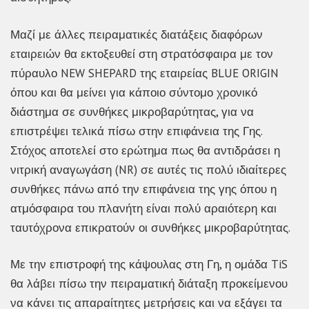
Μαζί με άλλες πειραματικές διατάξεις διαφόρων
εταιρειών θα εκτοξευθεί στη στρατόσφαιρα με τον
πύραυλο NEW SHEPARD της εταιρείας BLUE ORIGIN
όπου και θα μείνει για κάποιο σύντομο χρονικό
διάστημα σε συνθήκες μικροβαρύτητας, για να
επιστρέψει τελικά πίσω στην επιφάνεια της Γης.
Στόχος αποτελεί στο ερώτημα πως θα αντιδράσει η
νιτρική αναγωγάση (NR) σε αυτές τις πολύ ιδιαίτερες
συνθήκες πάνω από την επιφάνεια της γης όπου η
ατμόσφαιρα του πλανήτη είναι πολύ αραιότερη και
ταυτόχρονα επικρατούν οι συνθήκες μικροβαρύτητας.
Με την επιστροφή της κάψουλας στη Γη, η ομάδα TiS
θα λάβει πίσω την πειραματική διάταξη προκείμενου
να κάνει τις απαραίτητες μετρήσεις και να εξάγει τα