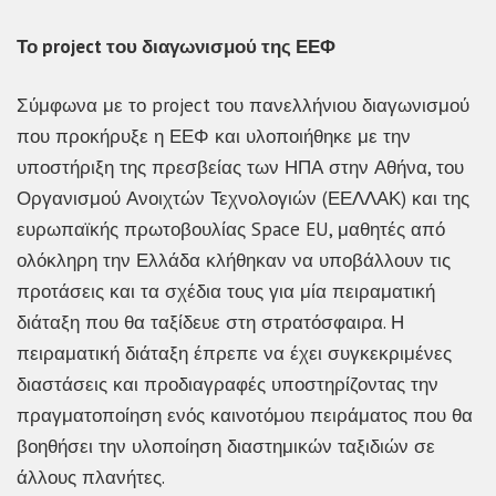
Το project του διαγωνισμού της ΕΕΦ
Σύμφωνα με το project του πανελλήνιου διαγωνισμού
που προκήρυξε η ΕΕΦ και υλοποιήθηκε με την
υποστήριξη της πρεσβείας των ΗΠΑ στην Αθήνα, του
Οργανισμού Ανοιχτών Τεχνολογιών (ΕΕΛΛΑΚ) και της
ευρωπαϊκής πρωτοβουλίας Space EU, μαθητές από
ολόκληρη την Ελλάδα κλήθηκαν να υποβάλλουν τις
προτάσεις και τα σχέδια τους για μία πειραματική
διάταξη που θα ταξίδευε στη στρατόσφαιρα. Η
πειραματική διάταξη έπρεπε να έχει συγκεκριμένες
διαστάσεις και προδιαγραφές υποστηρίζοντας την
πραγματοποίηση ενός καινοτόμου πειράματος που θα
βοηθήσει την υλοποίηση διαστημικών ταξιδιών σε
άλλους πλανήτες.