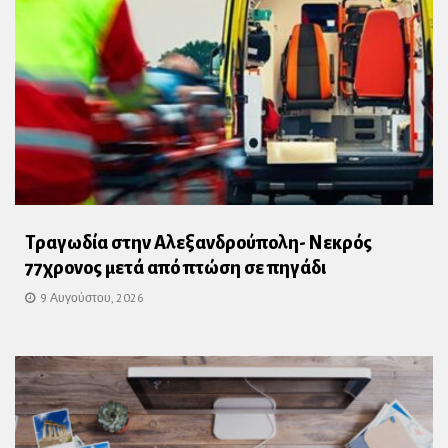
Τραγωδία στην Αλεξανδρούπολη- Νεκρός
77χρονος μετά από πτώση σε πηγάδι
9 Αυγούστου, 2026