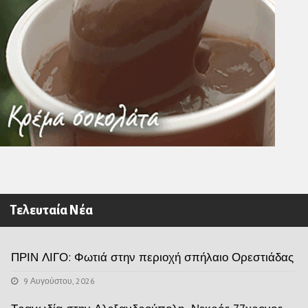
Τελευταία Νέα
ΠΡΙΝ ΛΙΓΟ: Φωτιά στην περιοχή σπήλαιο Ορεστιάδας
9 Αυγούστου, 2026