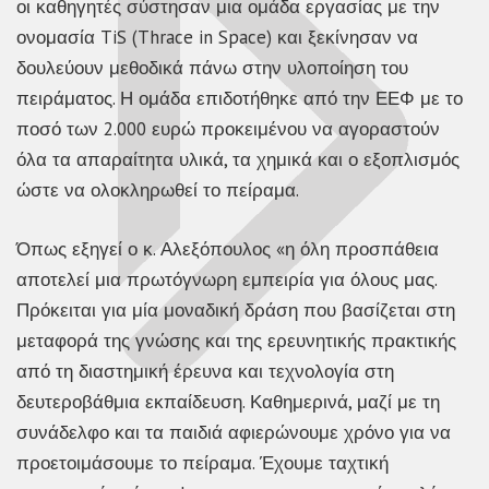
οι καθηγητές σύστησαν μια ομάδα εργασίας με την
ονομασία TiS (Thrace in Space) και ξεκίνησαν να
δουλεύουν μεθοδικά πάνω στην υλοποίηση του
πειράματος. Η ομάδα επιδοτήθηκε από την ΕΕΦ με το
ποσό των 2.000 ευρώ προκειμένου να αγοραστούν
όλα τα απαραίτητα υλικά, τα χημικά και ο εξοπλισμός
ώστε να ολοκληρωθεί το πείραμα.
Όπως εξηγεί ο κ. Αλεξόπουλος «η όλη προσπάθεια
αποτελεί μια πρωτόγνωρη εμπειρία για όλους μας.
Πρόκειται για μία μοναδική δράση που βασίζεται στη
μεταφορά της γνώσης και της ερευνητικής πρακτικής
από τη διαστημική έρευνα και τεχνολογία στη
δευτεροβάθμια εκπαίδευση. Καθημερινά, μαζί με τη
συνάδελφο και τα παιδιά αφιερώνουμε χρόνο για να
προετοιμάσουμε το πείραμα. Έχουμε ταχτική