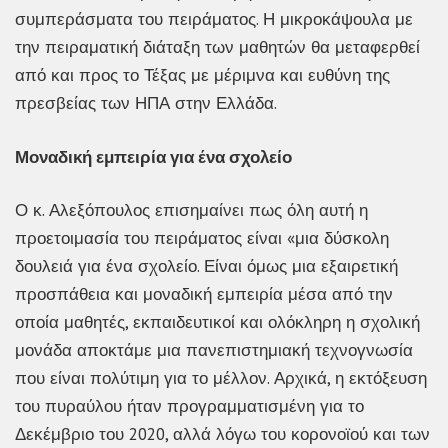
συμπεράσματα του πειράματος. Η μικροκάψουλα με
την πειραματική διάταξη των μαθητών θα μεταφερθεί
από και προς το Τέξας με μέριμνα και ευθύνη της
πρεσβείας των ΗΠΑ στην Ελλάδα.
Μοναδική εμπειρία για ένα σχολείο
Ο κ. Αλεξόπουλος επισημαίνει πως όλη αυτή η
προετοιμασία του πειράματος είναι «μια δύσκολη
δουλειά για ένα σχολείο. Είναι όμως μια εξαιρετική
προσπάθεια και μοναδική εμπειρία μέσα από την
οποία μαθητές, εκπαιδευτικοί και ολόκληρη η σχολική
μονάδα αποκτάμε μια πανεπιστημιακή τεχνογνωσία
που είναι πολύτιμη για το μέλλον. Αρχικά, η εκτόξευση
του πυραύλου ήταν προγραμματισμένη για το
Δεκέμβριο του 2020, αλλά λόγω του κορονοϊού και των