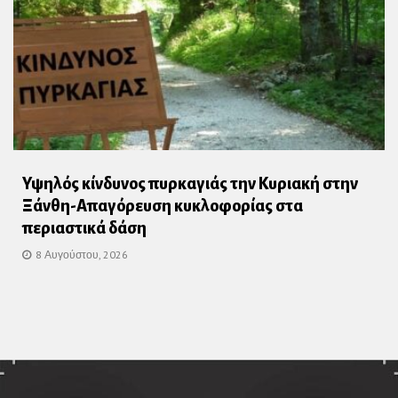
Υψηλός κίνδυνος πυρκαγιάς την Κυριακή στην
Ξάνθη-Απαγόρευση κυκλοφορίας στα
περιαστικά δάση
8 Αυγούστου, 2026