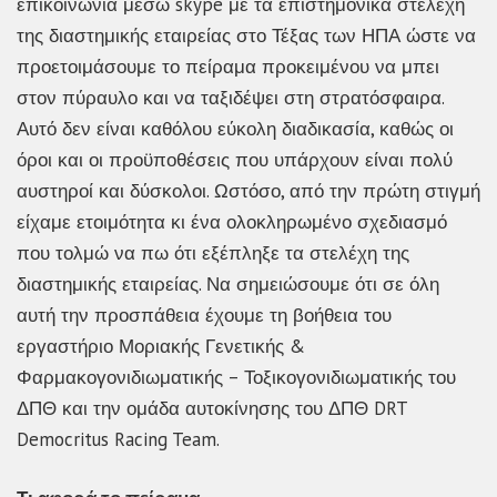
επικοινωνία μέσω skype με τα επιστημονικά στελέχη
της διαστημικής εταιρείας στο Τέξας των ΗΠΑ ώστε να
προετοιμάσουμε το πείραμα προκειμένου να μπει
στον πύραυλο και να ταξιδέψει στη στρατόσφαιρα.
Αυτό δεν είναι καθόλου εύκολη διαδικασία, καθώς οι
όροι και οι προϋποθέσεις που υπάρχουν είναι πολύ
αυστηροί και δύσκολοι. Ωστόσο, από την πρώτη στιγμή
είχαμε ετοιμότητα κι ένα ολοκληρωμένο σχεδιασμό
που τολμώ να πω ότι εξέπληξε τα στελέχη της
διαστημικής εταιρείας. Να σημειώσουμε ότι σε όλη
αυτή την προσπάθεια έχουμε τη βοήθεια του
εργαστήριο Μοριακής Γενετικής &
Φαρμακογονιδιωματικής – Τοξικογονιδιωματικής του
ΔΠΘ και την ομάδα αυτοκίνησης του ΔΠΘ DRT
Democritus Racing Team.