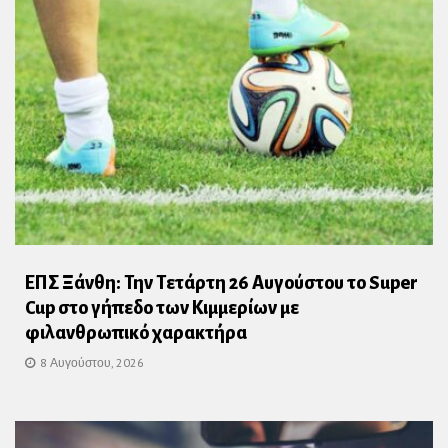
ΕΠΣ Ξάνθη: Την Τετάρτη 26 Αυγούστου το Super
Cup στο γήπεδο των Κιμμερίων με
φιλανθρωπικό χαρακτήρα
8 Αυγούστου, 2026