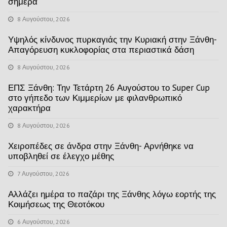
σήμερα
8 Αυγούστου, 2026
Υψηλός κίνδυνος πυρκαγιάς την Κυριακή στην Ξάνθη-
Απαγόρευση κυκλοφορίας στα περιαστικά δάση
8 Αυγούστου, 2026
ΕΠΣ Ξάνθη: Την Τετάρτη 26 Αυγούστου το Super Cup
στο γήπεδο των Κιμμερίων με φιλανθρωπικό
χαρακτήρα
8 Αυγούστου, 2026
Χειροπέδες σε άνδρα στην Ξάνθη- Αρνήθηκε να
υποβληθεί σε έλεγχο μέθης
7 Αυγούστου, 2026
Αλλάζει ημέρα το παζάρι της Ξάνθης λόγω εορτής της
Κοιμήσεως της Θεοτόκου
6 Αυγούστου, 2026