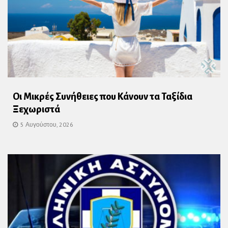
Οι Μικρές Συνήθειες που Κάνουν τα Ταξίδια
Ξεχωριστά
5 Αυγούστου, 2026