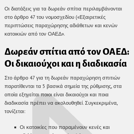
Οι διατάξεις για τα δωρεάν σπίτια περιλαμβάνονται
στο άρθρο 47 του νομοσχεδίου («Εξαιρετικές
περιπτώσεις παραχώρησης αδιάθετων και κενών
κατοικιών από τον ΟΑΕΔ».
Δωρεάν σπίτια από τον ΟΑΕΔ:
Οι δικαιούχοι και η διαδικασία
Στο άρθρο 47 για τη δωρεάν παραχώρηση σπιτιών
παρατίθενται τα 5 βασικά σημεία της ρύθμισης, στα
οποία εξηγείται ποιοι είναι δικαιούχοι και ποια
διαδικασία πρέπει να ακολουθηθεί. Συγκεκριμένα,
τονίζεται:
Οι κατοικίες που παραμένουν κενές και