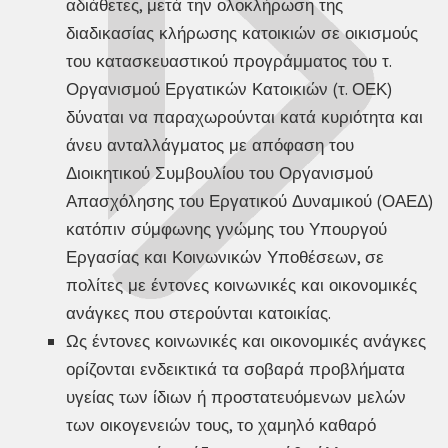
αδιάθετες, μετά την ολοκλήρωση της
διαδικασίας κλήρωσης κατοικιών σε οικισμούς
του κατασκευαστικού προγράμματος του τ.
Οργανισμού Εργατικών Κατοικιών (τ. ΟΕΚ)
δύναται να παραχωρούνται κατά κυριότητα και
άνευ ανταλλάγματος με απόφαση του
Διοικητικού Συμβουλίου του Οργανισμού
Απασχόλησης του Εργατικού Δυναμικού (ΟΑΕΔ)
κατόπιν σύμφωνης γνώμης του Υπουργού
Εργασίας και Κοινωνικών Υποθέσεων, σε
πολίτες με έντονες κοινωνικές και οικονομικές
ανάγκες που στερούνται κατοικίας.
Ως έντονες κοινωνικές και οικονομικές ανάγκες
ορίζονται ενδεικτικά τα σοβαρά προβλήματα
υγείας των ίδιων ή προστατευόμενων μελών
των οικογενειών τους, το χαμηλό καθαρό