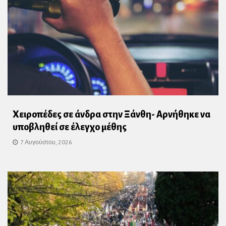
Χειροπέδες σε άνδρα στην Ξάνθη- Αρνήθηκε να
υποβληθεί σε έλεγχο μέθης
7 Αυγούστου, 2026