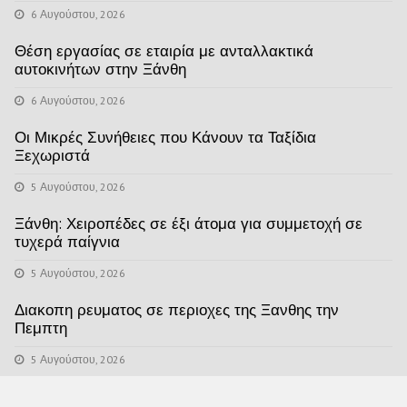
6 Αυγούστου, 2026
Θέση εργασίας σε εταιρία με ανταλλακτικά
αυτοκινήτων στην Ξάνθη
6 Αυγούστου, 2026
Οι Μικρές Συνήθειες που Κάνουν τα Ταξίδια
Ξεχωριστά
5 Αυγούστου, 2026
Ξάνθη: Χειροπέδες σε έξι άτομα για συμμετοχή σε
τυχερά παίγνια
5 Αυγούστου, 2026
Διακοπη ρευματος σε περιοχες της Ξανθης την
Πεμπτη
5 Αυγούστου, 2026