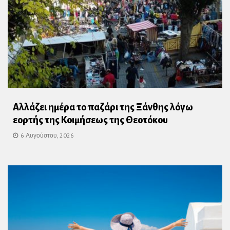
Αλλάζει ημέρα το παζάρι της Ξάνθης λόγω
εορτής της Κοιμήσεως της Θεοτόκου
6 Αυγούστου, 2026