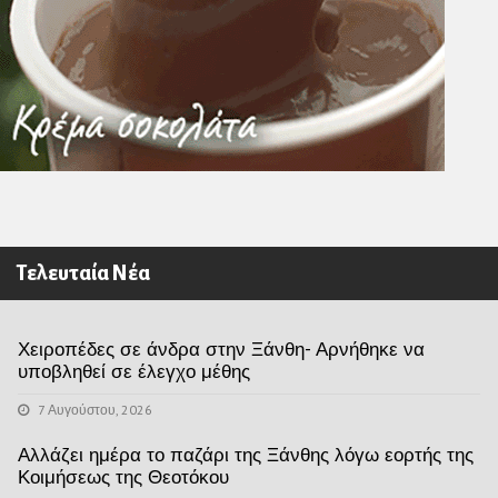
Τελευταία Νέα
Χειροπέδες σε άνδρα στην Ξάνθη- Αρνήθηκε να
υποβληθεί σε έλεγχο μέθης
7 Αυγούστου, 2026
Αλλάζει ημέρα το παζάρι της Ξάνθης λόγω εορτής της
Κοιμήσεως της Θεοτόκου