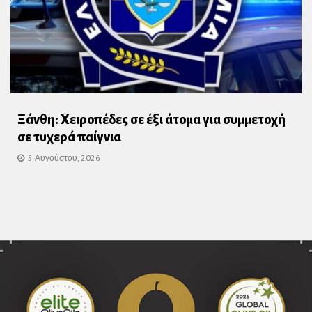
Ξάνθη: Χειροπέδες σε έξι άτομα για συμμετοχή
σε τυχερά παίγνια
5 Αυγούστου, 2026