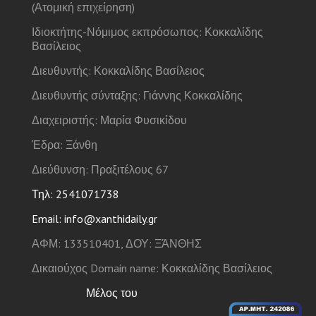
(Ατομική επιχείρηση)
Ιδιοκτήτης-Νόμιμος εκπρόσωπος: Κοκκαλίδης
Βασίλειος
Διευθυντής: Κοκκαλίδης Βασίλειος
Διευθυντής σύνταξης: Γιάννης Κοκκαλίδης
Διαχειριστής: Μαρία Φυσικίδου
Έδρα: Ξάνθη
Διεύθυνση: Πραξιτέλους 67
Τηλ: 2541071738
Email: info@xanthidaily.gr
ΑΦΜ: 133510401, ΔΟΥ: ΞΆΝΘΗΣ
Δικαιούχος Domain name: Κοκκαλίδης Βασίλειος
Μέλος του