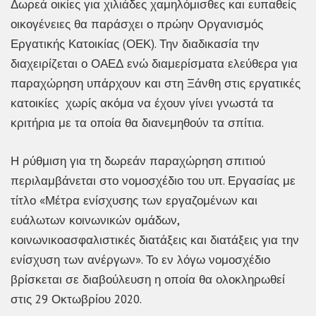
Δωρεά οικίες για χιλιάδες χαμηλόμισθες και ευπαθείς
οικογένειες θα παράσχει ο πρώην Οργανισμός
Εργατικής Κατοικίας (ΟΕΚ). Την διαδικασία την
διαχειρίζεται ο ΟΑΕΔ ενώ διαμερίσματα ελεύθερα για
παραχώρηση υπάρχουν και στη Ξάνθη στις εργατικές
κατοικίες χωρίς ακόμα να έχουν γίνει γνωστά τα
κριτήρια με τα οποία θα διανεμηθούν τα σπίτια.
Η ρύθμιση για τη δωρεάν παραχώρηση σπιτιού
περιλαμβάνεται στο νομοσχέδιο του υπ. Εργασίας με
τίτλο «Μέτρα ενίσχυσης των εργαζομένων και
ευάλωτων κοινωνικών ομάδων,
κοινωνικοασφαλιστικές διατάξεις και διατάξεις για την
ενίσχυση των ανέργων». Το εν λόγω νομοσχέδιο
βρίσκεται σε διαβούλευση η οποία θα ολοκληρωθεί
στις 29 Οκτωβρίου 2020.