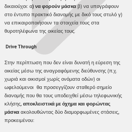
δικαιούχοι: α
) να φορούν μάσκα
β) να υπογράφουν
στο έντυπο πρακτικό διανομής με δικό τους στυλό γ)
να επικαιροποιήσουν τα στοιχεία τους στα
θυροτηλέφωνα της οικείας τους.
Drive Through
Στην περίπτωση που δεν είναι δυνατή η εύρεση της
οικείας μέσω της αναγραφόμενης διεύθυνσης (π.χ.
χωριά και οικισμοί χωρίς ονόματα οδών) οι
ωφελούμενοι θα προσεγγίζουν σταθερό σημείο
διανομής που θα τους υποδειχθεί μέσω τηλεφωνικής
κλήσης,
αποκλειστικά με όχημα
και φορώντας
μάσκα
ακολουθώντας δύο διαμορφωμένες στάσεις,
προκειμένου: