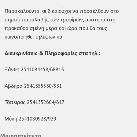
Παρακαλούνται οι δικαιούχοι να προσέλθουν στο
σημείο παραλαβής των τροφίμων, αυστηρά στη
προκαθορισμένη μέρα και ώρα που θα τους
κοινοποιηθεί τηλεφωνικά.
Διευκρινίσεις & Πληροφορίες στα τηλ.:
Ξάνθη 2541084458/68813
Άβδηρα 2541355530/531
Τόπειρος 2541352604/617
Μύκη 2541080928/929
Μοιραστείτε το