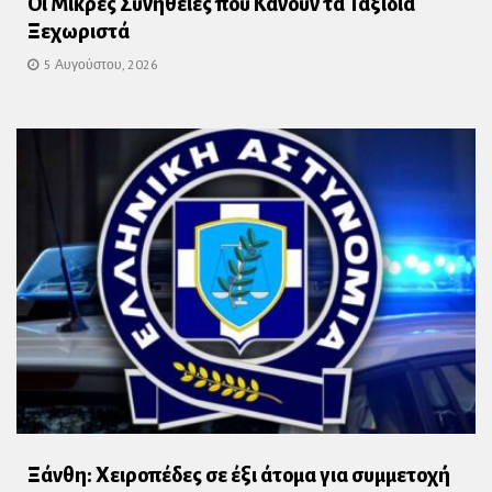
Οι Μικρές Συνήθειες που Κάνουν τα Ταξίδια
Ξεχωριστά
5 Αυγούστου, 2026
Ξάνθη: Χειροπέδες σε έξι άτομα για συμμετοχή