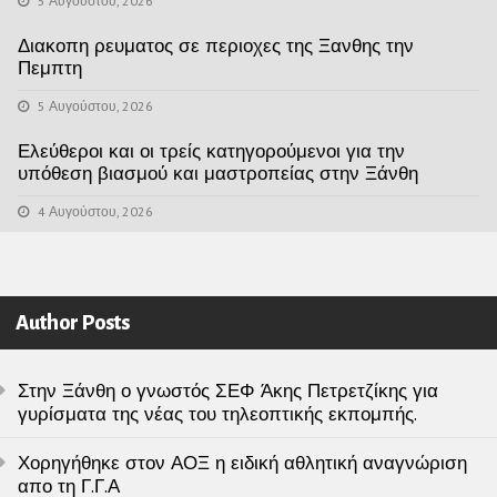
5 Αυγούστου, 2026
Διακοπη ρευματος σε περιοχες της Ξανθης την
Πεμπτη
5 Αυγούστου, 2026
Ελεύθεροι και οι τρείς κατηγορούμενοι για την
υπόθεση βιασμού και μαστροπείας στην Ξάνθη
4 Αυγούστου, 2026
Author Posts
Στην Ξάνθη ο γνωστός ΣΕΦ Άκης Πετρετζίκης για
γυρίσματα της νέας του τηλεοπτικής εκπομπής.
Χορηγήθηκε στον ΑΟΞ η ειδική αθλητική αναγνώριση
απο τη Γ.Γ.Α