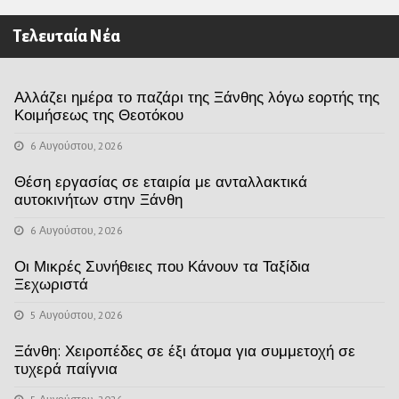
Τελευταία Νέα
Αλλάζει ημέρα το παζάρι της Ξάνθης λόγω εορτής της
Κοιμήσεως της Θεοτόκου
6 Αυγούστου, 2026
Θέση εργασίας σε εταιρία με ανταλλακτικά
αυτοκινήτων στην Ξάνθη
6 Αυγούστου, 2026
Οι Μικρές Συνήθειες που Κάνουν τα Ταξίδια
Ξεχωριστά
5 Αυγούστου, 2026
Ξάνθη: Χειροπέδες σε έξι άτομα για συμμετοχή σε
τυχερά παίγνια