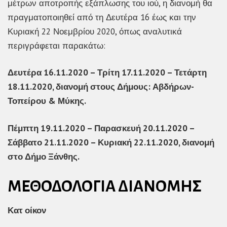
μέτρων αποτροπής εξάπλωσης του ιού, η διανομή θα
πραγματοποιηθεί από τη Δευτέρα 16 έως και την
Κυριακή 22 Νοεμβρίου 2020, όπως αναλυτικά
περιγράφεται παρακάτω:
Δευτέρα 16.11.2020 – Τρίτη 17.11.2020 – Τετάρτη
18.11.2020, διανομή στους Δήμους: Αβδήρων-
Τοπείρου & Μύκης.
Πέμπτη 19.11.2020 – Παρασκευή 20.11.2020 –
Σάββατο 21.11.2020 – Κυριακή 22.11.2020, διανομή
στο Δήμο Ξάνθης.
ΜΕΘΟΔΟΛΟΓΙΑ ΔΙΑΝΟΜΗΣ
Κατ οίκον