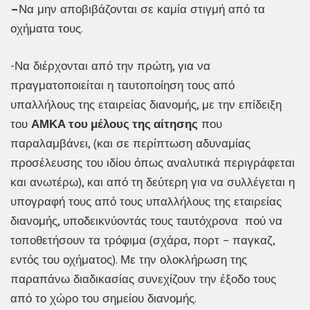
–
Να μην αποβιβάζονται σε καμία στιγμή από τα
οχήματα τους.
-Να διέρχονται από την πρώτη, για να
πραγματοποιείται η ταυτοποίηση τους από
υπαλλήλους της εταιρείας διανομής, με την επίδειξη
του
ΑΜΚΑ του μέλους της αίτησης
που
παραλαμβάνει, (και σε περίπτωση αδυναμίας
προσέλευσης του ιδίου όπως αναλυτικά περιγράφεται
και ανωτέρω), και από τη δεύτερη για να συλλέγεται η
υπογραφή τους από τους υπαλλήλους της εταιρείας
διανομής, υποδεικνύοντάς τους ταυτόχρονα πού να
τοποθετήσουν τα τρόφιμα (σχάρα, πορτ – παγκαζ,
εντός του οχήματος). Με την ολοκλήρωση της
παραπάνω διαδικασίας συνεχίζουν την έξοδο τους
από το χώρο του σημείου διανομής.