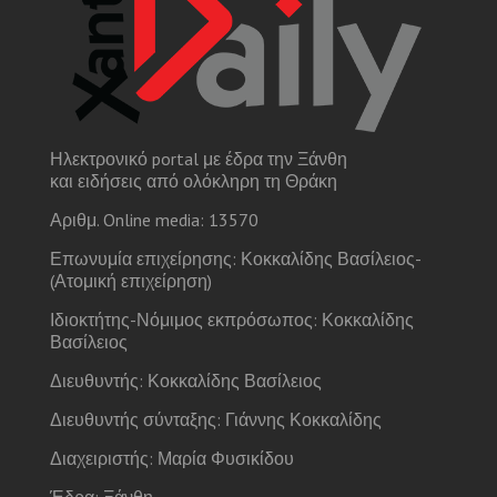
Ηλεκτρονικό portal με έδρα την Ξάνθη
και ειδήσεις από ολόκληρη τη Θράκη
Αριθμ. Online media: 13570
Επωνυμία επιχείρησης: Κοκκαλίδης Βασίλειος-
(Ατομική επιχείρηση)
Ιδιοκτήτης-Νόμιμος εκπρόσωπος: Κοκκαλίδης
Βασίλειος
Διευθυντής: Κοκκαλίδης Βασίλειος
Διευθυντής σύνταξης: Γιάννης Κοκκαλίδης
Διαχειριστής: Μαρία Φυσικίδου
Έδρα: Ξάνθη