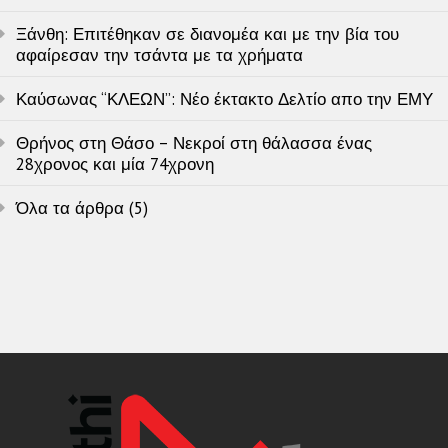
Ξάνθη: Επιτέθηκαν σε διανομέα και με την βία του
αφαίρεσαν την τσάντα με τα χρήματα
Καύσωνας “ΚΛΕΩΝ”: Νέο έκτακτο Δελτίο απο την ΕΜΥ
Θρήνος στη Θάσο – Νεκροί στη θάλασσα ένας
28χρονος και μία 74χρονη
Όλα τα άρθρα (5)