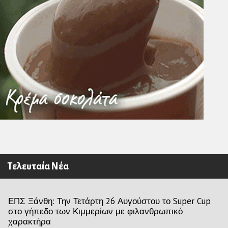
Τελευταία Νέα
ΕΠΣ Ξάνθη: Την Τετάρτη 26 Αυγούστου το Super Cup
στο γήπεδο των Κιμμερίων με φιλανθρωπικό
χαρακτήρα