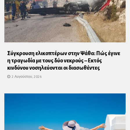
Σύγκρουση ελικοπτέρων στην Ψάθα: Πώς έγινε
η τραγωδία με τους δύο νεκρούς – Εκτός
κινδύνου νοσηλεύονται οι διασωθέντες
2 Αυγούστου, 2026