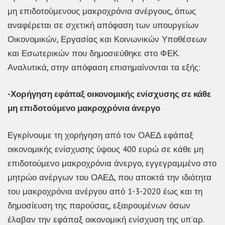
μη επιδοτούμενους μακροχρόνια ανέργους, όπως
αναφέρεται σε σχετική απόφαση των υπουργείων
Οικονομικών, Εργασίας και Κοινωνικών Υποθέσεων
και Εσωτερικών που δημοσιεύθηκε στο ΦΕΚ.
Αναλυτικά, στην απόφαση επισημαίνονται τα εξής:
-Χορήγηση εφάπαξ οικονομικής ενίσχυσης σε κάθε
μη επιδοτούμενο μακροχρόνια άνεργο
Εγκρίνουμε τη χορήγηση από τον ΟΑΕΔ εφάπαξ
οικονομικής ενίσχυσης ύψους 400 ευρώ σε κάθε μη
επιδοτούμενο μακροχρόνια άνεργο, εγγεγραμμένο στο
μητρώο ανέργων του ΟΑΕΔ, που αποκτά την ιδιότητα
του μακροχρόνια ανέργου από 1-3-2020 έως και τη
δημοσίευση της παρούσας, εξαιρουμένων όσων
έλαβαν την εφάπαξ οικονομική ενίσχυση της υπ’αρ.