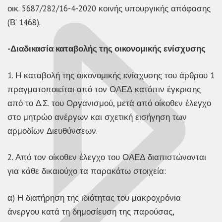
οικ. 5687/282/16-4-2020 κοινής υπουργικής απόφασης
(Β’ 1468).
-Διαδικασία καταβολής της οικονομικής ενίσχυσης
1. Η καταβολή της οικονομικής ενίσχυσης του άρθρου 1
πραγματοποιείται από τον ΟΑΕΔ κατόπιν έγκρισης
από το Δ.Σ. του Οργανισμού, μετά από οίκοθεν έλεγχο
στο μητρώο ανέργων και σχετική εισήγηση των
αρμοδίων Διευθύνσεων.
2. Από τον οίκοθεν έλεγχο του ΟΑΕΔ διαπιστώνονται
για κάθε δικαιούχο τα παρακάτω στοιχεία:
α) Η διατήρηση της ιδιότητας του μακροχρόνια
άνεργου κατά τη δημοσίευση της παρούσας,