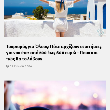
Τουρισμός για Όλους: Πότε αρχίζουν οι αιτήσεις
για voucher από 200 έως 600 ευρώ – Ποιοι και
πώς θα το λάβουν
31 Ιουλίου, 2026