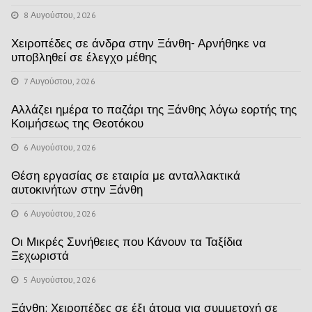
8 Αυγούστου, 2026
Χειροπέδες σε άνδρα στην Ξάνθη- Αρνήθηκε να
υποβληθεί σε έλεγχο μέθης
7 Αυγούστου, 2026
Αλλάζει ημέρα το παζάρι της Ξάνθης λόγω εορτής της
Κοιμήσεως της Θεοτόκου
6 Αυγούστου, 2026
Θέση εργασίας σε εταιρία με ανταλλακτικά
αυτοκινήτων στην Ξάνθη
6 Αυγούστου, 2026
Οι Μικρές Συνήθειες που Κάνουν τα Ταξίδια
Ξεχωριστά
5 Αυγούστου, 2026
Ξάνθη: Χειροπέδες σε έξι άτομα για συμμετοχή σε