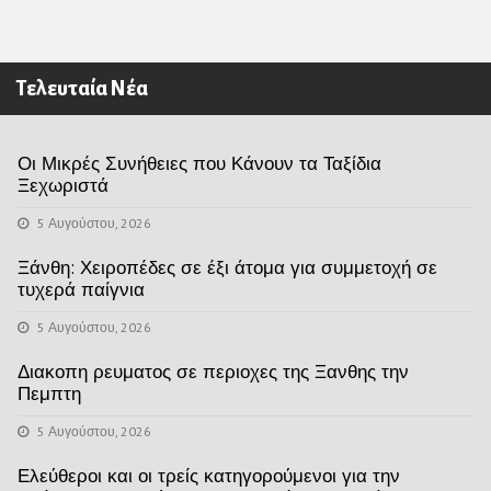
Τελευταία Νέα
Οι Μικρές Συνήθειες που Κάνουν τα Ταξίδια
Ξεχωριστά
5 Αυγούστου, 2026
Ξάνθη: Χειροπέδες σε έξι άτομα για συμμετοχή σε
τυχερά παίγνια
5 Αυγούστου, 2026
Διακοπη ρευματος σε περιοχες της Ξανθης την
Πεμπτη
5 Αυγούστου, 2026
Ελεύθεροι και οι τρείς κατηγορούμενοι για την