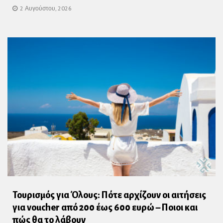
2 Αυγούστου, 2026
Τουρισμός για Όλους: Πότε αρχίζουν οι αιτήσεις
για voucher από 200 έως 600 ευρώ – Ποιοι και
πώς θα το λάβουν