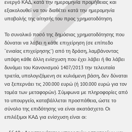
ενεργό ΚΑΔ, κατά την ημερομηνία προμήθειας και
εξακολουθεί να τον διαθέτει κατά την ημερομηνία
υποβολής της αίτησής του προς χρηματοδότηση.
Το συνολικό ποσό της δημόσιας χρηματοδότησης που
δύναται να λάβει η κάθε επιχείρηση (σε επίπεδο
“ενιαίας επιχείρησης”) από τη δράση, λαμβάνοντας
υπόψη κάθε άλλη ενίσχυση που έχει λάβει ή θα λάβει
δυνάμει του Κανονισμού 1407/2013 την τελευταία
τριετία, υπολογιζόμενη σε κυλιόμενη βάση, δεν δύναται
να ξεπερνάει τις 200.000 ευρώ (ή 100.000 ευρώ για τον
τομέα των μεταφορών). Σύμφωνα με πληροφορίες από
το υπουργείο, καταβάλλεται προσπάθεια, ώστε το
σύνολο της επιδότησης να είναι ακατάσχετο. Οι
επιλέξιμοι ΚΑΔ για ενίσχυση είναι οι: