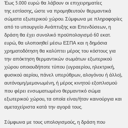
Έως 5.000 ευρώ θα λάβουν οι επιχειρηματίες
της εστίασης, ώστε να προμηθευτούν θερμαντικά
σώματα εξωτερικού χώρου. Σύμφωνα με πληροφορίες
από το υπουργείο Ανάπτυξης και Επενδύσεων, η
δράση θα έχει συνολικό προϋπολογισμό 60 εκατ.
ευρώ, θα υλοποιηθεί μέσω ΕΣΠΑ και η δημόσια
χρηματοδότηση θα καλύπτει μέρος του κόστους για
την απόκτηση θερμαντικών σωμάτων εξωτερικού
χώρου οποιουδήποτε τύπου (υγραερίου, ηλεκτρική,
φυσικού αερίου, πάνελ υπερύθρων, αλογόνου ή άλλο),
αυτόνομη/μεμονωμένη, ή μέρος κινητού εξοπλισμού
που φέρει ενσωματωμένο θερμαντικό σώμα
εξωτερικού χώρου, τα οποία είναι/ήταν καινούργια και
αμεταχείριστα κατά την αγορά τους.
Σύμφωνα με τους υπολογισμούς, η δράση που