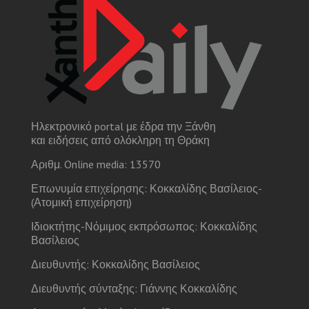
Ηλεκτρονικό portal με έδρα την Ξάνθη
και ειδήσεις από ολόκληρη τη Θράκη
Αριθμ. Online media: 13570
Επωνυμία επιχείρησης: Κοκκαλίδης Βασίλειος-
(Ατομική επιχείρηση)
Ιδιοκτήτης-Νόμιμος εκπρόσωπος: Κοκκαλίδης
Βασίλειος
Διευθυντής: Κοκκαλίδης Βασίλειος
Διευθυντής σύνταξης: Γιάννης Κοκκαλίδης