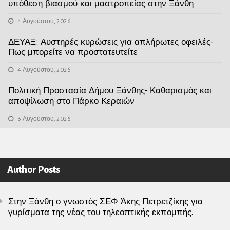
υπόθεση βιασμού και μαστροπείας στην Ξάνθη
4 Αυγούστου, 2026
ΔΕΥΑΞ: Αυστηρές κυρώσεις για απλήρωτες οφειλές-
Πως μπορείτε να προστατευτείτε
4 Αυγούστου, 2026
Πολιτική Προστασία Δήμου Ξάνθης- Καθαρισμός και
αποψίλωση στο Πάρκο Κεραιών
3 Αυγούστου, 2026
Author Posts
Στην Ξάνθη ο γνωστός ΣΕΦ Άκης Πετρετζίκης για
γυρίσματα της νέας του τηλεοπτικής εκπομπής.