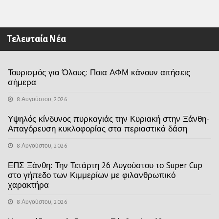
Τελευταία Νέα
Τουρισμός για Όλους: Ποια ΑΦΜ κάνουν αιτήσεις
σήμερα
8 Αυγούστου, 2026
Υψηλός κίνδυνος πυρκαγιάς την Κυριακή στην Ξάνθη-
Απαγόρευση κυκλοφορίας στα περιαστικά δάση
8 Αυγούστου, 2026
ΕΠΣ Ξάνθη: Την Τετάρτη 26 Αυγούστου το Super Cup
στο γήπεδο των Κιμμερίων με φιλανθρωπικό
χαρακτήρα
8 Αυγούστου, 2026