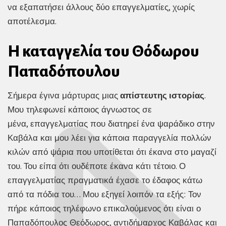
να εξαπατήσει άλλους δύο επαγγελματίες, χωρίς
αποτέλεσμα.
Η καταγγελία του Θόδωρου
Παπαδόπουλου
Σήμερα έγινα μάρτυρας μιας
απίστευτης ιστορίας
.
Μου τηλεφωνεί κάποιος άγνωστος σε
μένα, επαγγελματίας που διατηρεί ένα ψαράδικο στην
Καβάλα και μου λέει για κάποια παραγγελία πολλών
κιλών από ψάρια που υποτίθεται ότι έκανα στο μαγαζί
του. Του είπα ότι ουδέποτε έκανα κάτι τέτοιο. Ο
επαγγελματίας πραγματικά έχασε το έδαφος κάτω
από τα πόδια του… Μου εξηγεί λοιπόν τα εξής: Τον
πήρε κάποιος τηλέφωνο επικαλούμενος ότι είναι ο
Παπαδόπουλος Θεόδωρος, αντιδήμαρχος Καβάλας και