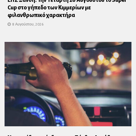
Cup στο γήπεδο των Κιμμερίων με
φιλανθρωπικό χαρακτήρα
8 Αυγούστου, 2026