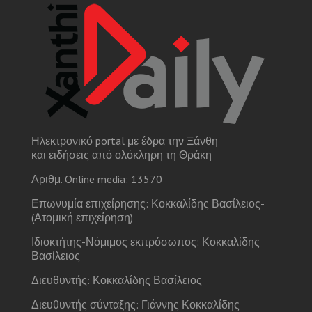
Ηλεκτρονικό portal με έδρα την Ξάνθη
και ειδήσεις από ολόκληρη τη Θράκη
Αριθμ. Online media: 13570
Επωνυμία επιχείρησης: Κοκκαλίδης Βασίλειος-
(Ατομική επιχείρηση)
Ιδιοκτήτης-Νόμιμος εκπρόσωπος: Κοκκαλίδης
Βασίλειος
Διευθυντής: Κοκκαλίδης Βασίλειος
Διευθυντής σύνταξης: Γιάννης Κοκκαλίδης