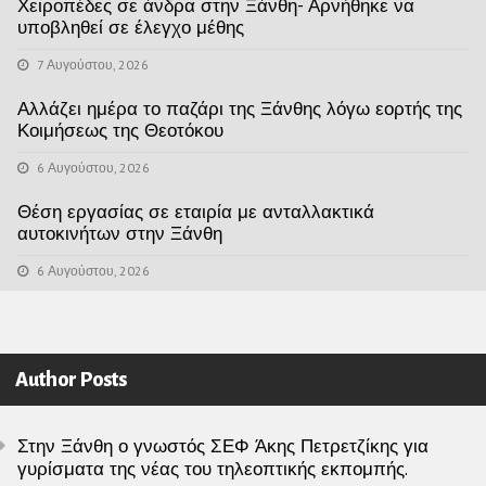
Χειροπέδες σε άνδρα στην Ξάνθη- Αρνήθηκε να
υποβληθεί σε έλεγχο μέθης
7 Αυγούστου, 2026
Αλλάζει ημέρα το παζάρι της Ξάνθης λόγω εορτής της
Κοιμήσεως της Θεοτόκου
6 Αυγούστου, 2026
Θέση εργασίας σε εταιρία με ανταλλακτικά
αυτοκινήτων στην Ξάνθη
6 Αυγούστου, 2026
Author Posts
Στην Ξάνθη ο γνωστός ΣΕΦ Άκης Πετρετζίκης για
γυρίσματα της νέας του τηλεοπτικής εκπομπής.