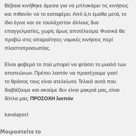
Βέβαια κινήθηκε άμεσα για να μπλοκάρει τις κινήσεις
και πιθανόν να το καταφέρει. Από ό,τι έμαθα μετά, το
ίδιο έγινε και σε τουλάχιστον άλλους δυο
επαγγελματίες, χωρίς όμως αποτέλεσμα. Φυσικά θα
προβώ στις απαραίτητες νομικές κινήσεις περί
πλαστοπροσωπίας.
Είναι φοβερό το πού μπορεί να φτάσει το μυαλό των
απατεώνων. Πρέπει λοιπόν να προσέχουμε γιατί
το θράσος τους είναι ατελείωτο. Τελικά αυτά που
διαβάζουμε και ακούμε δεν είναι μακριά μας, είναι
δίπλα μας.
ΠΡΟΣΟΧΗ λοιπόν
kavalapost
Μοιραστείτε το