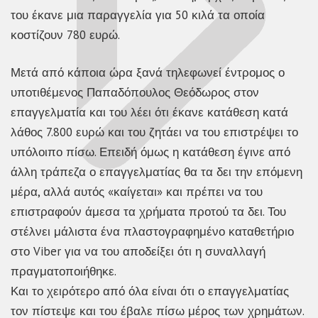
του έκανε μια παραγγελία για 50 κιλά τα οποία
κοστίζουν 780 ευρώ.
Μετά από κάποια ώρα ξανά τηλεφωνεί έντρομος ο
υποτιθέμενος Παπαδόπουλος Θεόδωρος στον
επαγγελματία και του λέει ότι έκανε κατάθεση κατά
λάθος 7.800 ευρώ και του ζητάει να του επιστρέψει το
υπόλοιπο πίσω. Επειδή όμως η κατάθεση έγινε από
άλλη τράπεζα ο επαγγελματίας θα τα δει την επόμενη
μέρα, αλλά αυτός «καίγεται» και πρέπει να του
επιστραφούν άμεσα τα χρήματα προτού τα δει. Του
στέλνει μάλιστα ένα πλαστογραφημένο καταθετήριο
στο Viber για να του αποδείξει ότι η συναλλαγή
πραγματοποιήθηκε.
Και το χειρότερο από όλα είναι ότι ο επαγγελματίας
τον πίστεψε και του έβαλε πίσω μέρος των χρημάτων.