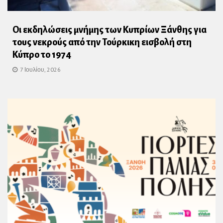
Οι εκδηλώσεις μνήμης των Κυπρίων Ξάνθης για
τους νεκρούς από την Τούρκικη εισβολή στη
Κύπρο το 1974
7 Ιουλίου, 2026