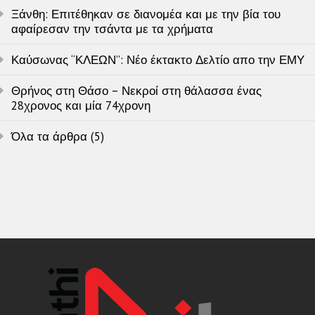
Ξάνθη: Επιτέθηκαν σε διανομέα και με την βία του
αφαίρεσαν την τσάντα με τα χρήματα
Καύσωνας “ΚΛΕΩΝ”: Νέο έκτακτο Δελτίο απο την ΕΜΥ
Θρήνος στη Θάσο – Νεκροί στη θάλασσα ένας
28χρονος και μία 74χρονη
Όλα τα άρθρα (5)