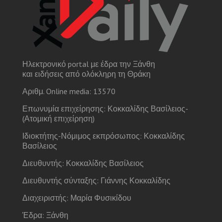
Ηλεκτρονικό portal με έδρα την Ξάνθη
και ειδήσεις από ολόκληρη τη Θράκη
Αριθμ. Online media: 13570
Επωνυμία επιχείρησης: Κοκκαλίδης Βασίλειος-
(Ατομική επιχείρηση)
Ιδιοκτήτης-Νόμιμος εκπρόσωπος: Κοκκαλίδης
Βασίλειος
Διευθυντής: Κοκκαλίδης Βασίλειος
Διευθυντής σύνταξης: Γιάννης Κοκκαλίδης
Διαχειριστής: Μαρία Φυσικίδου
Έδρα: Ξάνθη