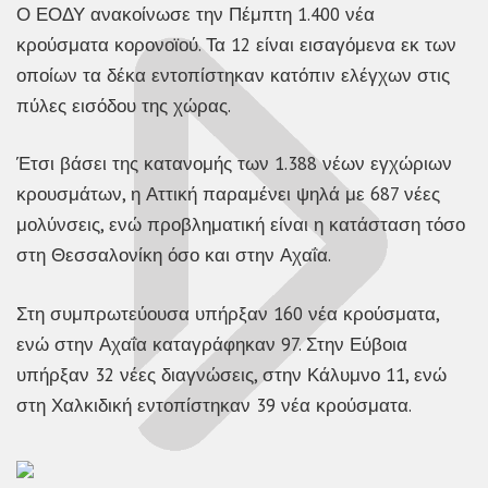
Ο ΕΟΔΥ ανακοίνωσε την Πέμπτη 1.400 νέα
κρούσματα κορονοϊού. Τα 12 είναι εισαγόμενα εκ των
οποίων τα δέκα εντοπίστηκαν κατόπιν ελέγχων στις
πύλες εισόδου της χώρας.
Έτσι βάσει της κατανομής των 1.388 νέων εγχώριων
κρουσμάτων, η Αττική παραμένει ψηλά με 687 νέες
μολύνσεις, ενώ προβληματική είναι η κατάσταση τόσο
στη Θεσσαλονίκη όσο και στην Αχαΐα.
Στη συμπρωτεύουσα υπήρξαν 160 νέα κρούσματα,
ενώ στην Αχαΐα καταγράφηκαν 97. Στην Εύβοια
υπήρξαν 32 νέες διαγνώσεις, στην Κάλυμνο 11, ενώ
στη Χαλκιδική εντοπίστηκαν 39 νέα κρούσματα.