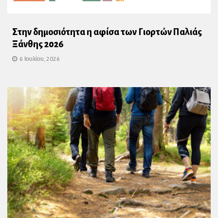
Στην δημοσιότητα η αφίσα των Γιορτών Παλιάς
Ξάνθης 2026
6 Ιουλίου, 2026