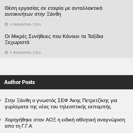
Θέση εργασίας σε εταιρία με ανταλλακτικά
αυτοκινήτων στην Ξάνθη
6 Αυγούστου, 2026
Οι Μικρές Συνήθειες που Κάνουν τα Ταξίδια
Ξεχωριστά
5 Αυγούστου, 2026
Author Posts
Στην Ξάνθη ο γνωστός ΣΕΦ Άκης Πετρετζίκης για
γυρίσματα της νέας του τηλεοπτικής εκπομπής.
Χορηγήθηκε στον ΑΟΞ η ειδική αθλητική αναγνώριση
απο τη Γ.Γ.Α