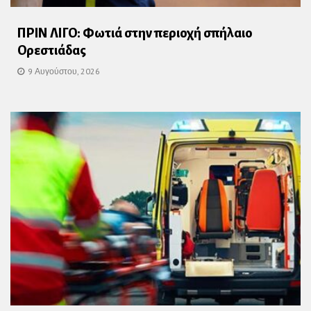
ΠΡΙΝ ΛΙΓΟ: Φωτιά στην περιοχή σπήλαιο
Ορεστιάδας
9 Αυγούστου, 2026