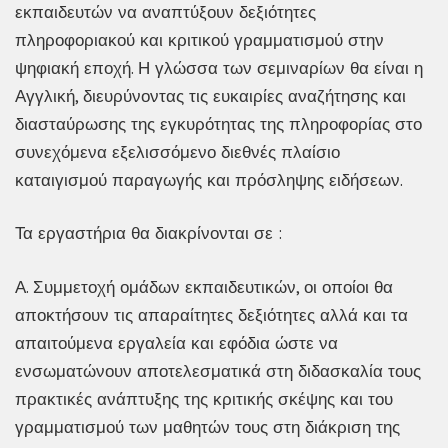
εκπαιδευτών να αναπτύξουν δεξιότητες
πληροφοριακού και κριτικού γραμματισμού στην
ψηφιακή εποχή. Η γλώσσα των σεμιναρίων θα είναι η
Αγγλική, διευρύνοντας τις ευκαιρίες αναζήτησης και
διασταύρωσης της εγκυρότητας της πληροφορίας στο
συνεχόμενα εξελισσόμενο διεθνές πλαίσιο
καταιγισμού παραγωγής και πρόσληψης ειδήσεων.
Τα εργαστήρια θα διακρίνονται σε :
Α. Συμμετοχή ομάδων εκπαιδευτικών, οι οποίοι θα
αποκτήσουν τις απαραίτητες δεξιότητες αλλά και τα
απαιτούμενα εργαλεία και εφόδια ώστε να
ενσωματώνουν αποτελεσματικά στη διδασκαλία τους
πρακτικές ανάπτυξης της κριτικής σκέψης και του
γραμματισμού των μαθητών τους στη διάκριση της