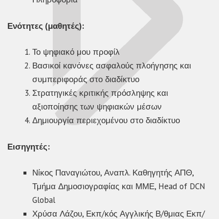
Ενότητες (μαθητές):
Το ψηφιακό μου προφίλ
Βασικοί κανόνες ασφαλούς πλοήγησης και
συμπεριφοράς στο διαδίκτυο
Στρατηγικές κριτικής πρόσληψης και
αξιοποίησης των ψηφιακών μέσων
Δημιουργία περιεχομένου στο διαδίκτυο
Εισηγητές:
Νίκος Παναγιώτου, Αναπλ. Καθηγητής ΑΠΘ,
Τμήμα Δημοσιογραφίας και ΜΜΕ, Head of DCN
Global
Χρύσα Λάζου, Εκπ/κός Αγγλικής Β/θμιας Εκπ/