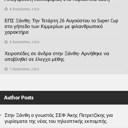
8 Αυγούστου, 2026
ΕΠΣ Ξάνθη: Την Τετάρτη 26 Αυγούστου το Super Cup
στο γήπεδο των Κιμμερίων με φιλανθρωπικό
χαρακτήρα
8 Αυγούστου, 2026
Χειροπέδες σε άνδρα στην Ξάνθη- Αρνήθηκε να
υποβληθεί σε έλεγχο μέθης
7 Αυγούστου, 2026
Author Posts
Στην Ξάνθη ο γνωστός ΣΕΦ Άκης Πετρετζίκης για
γυρίσματα της νέας του τηλεοπτικής εκπομπής.