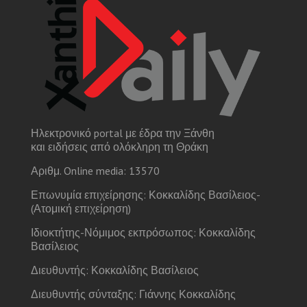
Ηλεκτρονικό portal με έδρα την Ξάνθη
και ειδήσεις από ολόκληρη τη Θράκη
Αριθμ. Online media: 13570
Επωνυμία επιχείρησης: Κοκκαλίδης Βασίλειος-
(Ατομική επιχείρηση)
Ιδιοκτήτης-Νόμιμος εκπρόσωπος: Κοκκαλίδης
Βασίλειος
Διευθυντής: Κοκκαλίδης Βασίλειος
Διευθυντής σύνταξης: Γιάννης Κοκκαλίδης