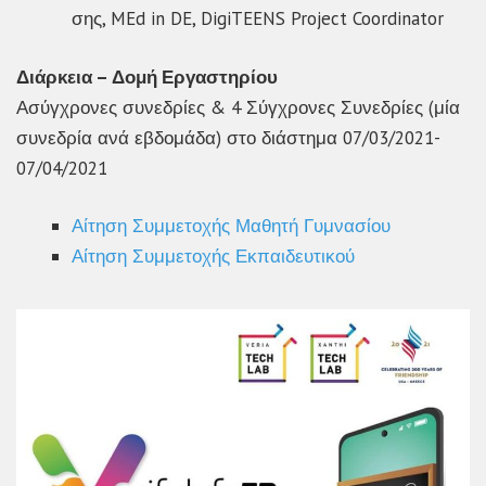
σης, MEd in DE, DigiTEENS Project Coordinator
Διάρκεια – Δομή Εργαστηρίου
Ασύγχρονες συνεδρίες & 4 Σύγχρονες Συνεδρίες (μία
συνεδρία ανά εβδομάδα) στο διάστημα 07/03/2021-
07/04/2021
Αίτηση Συμμετοχής Μαθητή Γυμνασίου
Αίτηση Συμμετοχής Εκπαιδευτικού