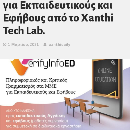
για Εκπαιδευτικούς και
Εφήβους από το Xanthi
Tech Lab.
1 Μαρτίου, 2021
xanthidaily