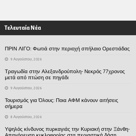
Τελευταία Νέα
ΠΡΙΝ ΛΙΓΟ: Φωτιά στην περιοχή σπήλαιο Ορεστιάδας
9 Αυγούστου, 2026
Τραγωδία στην Αλεξανδρούπολη- Νεκρός 77χρονος
μετά από πτώση σε πηγάδι
9 Αυγούστου, 2026
Τουρισμός για Όλους: Ποια ΑΦΜ κάνουν αιτήσεις
σήμερα
8 Αυγούστου, 2026
Υψηλός κίνδυνος πυρκαγιάς την Κυριακή στην Ξάνθη-
Απαγόρευση κυκλοφορίας στα περιαστικά δάση