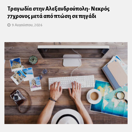
Τραγωδία στην Αλεξανδρούπολη- Νεκρός
77χρονος μετά από πτώση σε πηγάδι
9 Αυγούστου, 2026