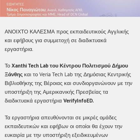
ΑΝΟΙΧΤΟ ΚΑΛΕΣΜΑ προς εκπαιδευτικούς Αγγλικής
και εφήβους για συμμετοχή σε διαδικτυακά
εργαστήρια.
Το
Xanthi Tech Lab του Κέντρου Πολιτισμού Δήμου
Ξάνθης
και το Veria Tech Lab της Δημόσιας Κεντρικής
Βιβλιοθήκης της Βέροιας και συνδιοργανώνουν με την
υποστήριξη της Αμερικανικής Πρεσβείας τα
διαδικτυακά εργαστήρια
VerifyInfoED
.
Τα εργαστήρια απευθύνονται σε μικρές ομάδες
εκπαιδευτικών και εφήβων οι οποίοι θα έχουν την
ευκαιρία με την υποστήριξη εξειδικευμένων