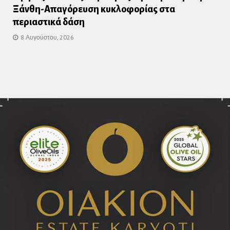
Ξάνθη-Απαγόρευση κυκλοφορίας στα
περιαστικά δάση
8 Αυγούστου, 2026