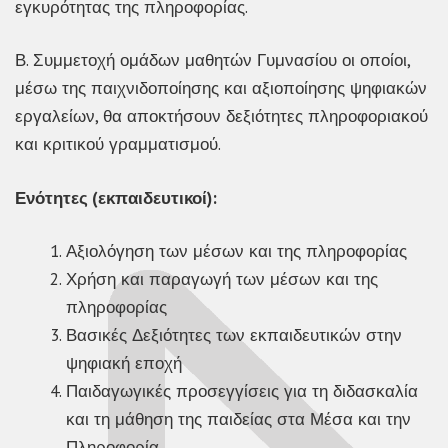
εγκυρότητας της πληροφορίας.
Β. Συμμετοχή ομάδων μαθητών Γυμνασίου οι οποίοι,
μέσω της παιχνιδοποίησης και αξιοποίησης ψηφιακών
εργαλείων, θα αποκτήσουν δεξιότητες πληροφοριακού
και κριτικού γραμματισμού.
Ενότητες (εκπαιδευτικοί):
Αξιολόγηση των μέσων και της πληροφορίας
Χρήση και παραγωγή των μέσων και της
πληροφορίας
Βασικές Δεξιότητες των εκπαιδευτικών στην
ψηφιακή εποχή
Παιδαγωγικές προσεγγίσεις για τη διδασκαλία
και τη μάθηση της παιδείας στα Μέσα και την
Πληροφορία