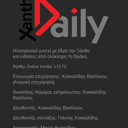
Ηλεκτρονικό portal με έδρα την Ξάνθη
και ειδήσεις από ολόκληρη τη Θράκη
Αριθμ. Online media: 13570
Επωνυμία επιχείρησης: Κοκκαλίδης Βασίλειος-
(Ατομική επιχείρηση)
Ιδιοκτήτης-Νόμιμος εκπρόσωπος: Κοκκαλίδης
Βασίλειος
Διευθυντής: Κοκκαλίδης Βασίλειος
Διευθυντής σύνταξης: Γιάννης Κοκκαλίδης
Διαχειριστής: Μαρία Φυσικίδου