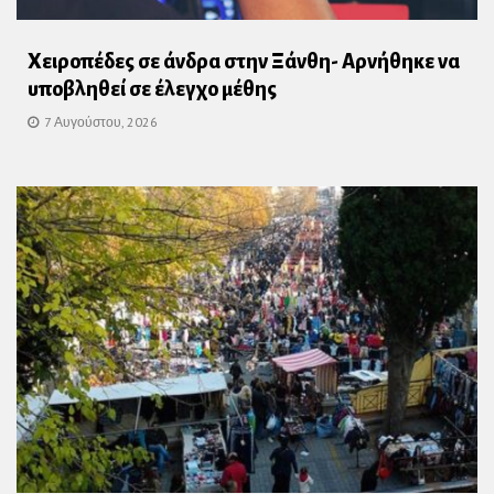
Χειροπέδες σε άνδρα στην Ξάνθη- Αρνήθηκε να
υποβληθεί σε έλεγχο μέθης
7 Αυγούστου, 2026