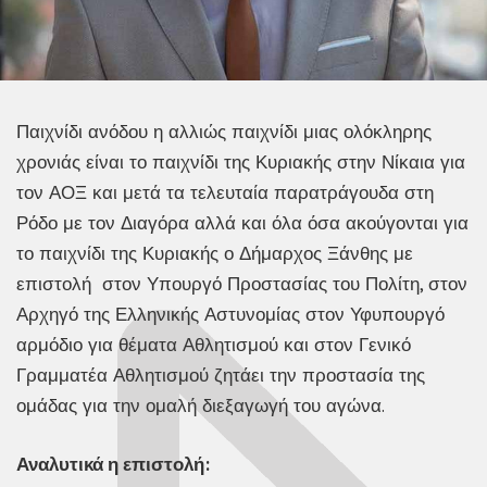
Παιχνίδι ανόδου η αλλιώς παιχνίδι μιας ολόκληρης
χρονιάς είναι το παιχνίδι της Κυριακής στην Νίκαια για
τον ΑΟΞ και μετά τα τελευταία παρατράγουδα στη
Ρόδο με τον Διαγόρα αλλά και όλα όσα ακούγονται για
το παιχνίδι της Κυριακής ο Δήμαρχος Ξάνθης με
επιστολή στον Υπουργό Προστασίας του Πολίτη, στον
Αρχηγό της Ελληνικής Αστυνομίας στον Υφυπουργό
αρμόδιο για θέματα Αθλητισμού και στον Γενικό
Γραμματέα Αθλητισμού ζητάει την προστασία της
ομάδας για την ομαλή διεξαγωγή του αγώνα.
Αναλυτικά η επιστολή: