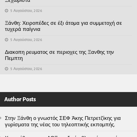
5 Αυγούστου, 2026
Ξάνθη: Χειροπέδες σε έξι άτομα για συμμετοχή σε
τυχερά παίγνια
5 Αυγούστου, 2026
Διακοπη ρευματος σε περιοχες της Ξανθης την
Πεμπτη
5 Αυγούστου, 2026
Author Posts
Στην Ξάνθη ο γνωστός ΣΕΦ Άκης Πετρετζίκης για
γυρίσματα της νέας του τηλεοπτικής εκπομπής.