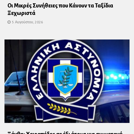
Οι Μικρές Συνήθειες που Κάνουν τα Ταξίδια
Ξεχωριστά
5 Αυγούστου, 2026