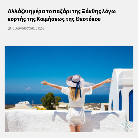
Αλλάζει ημέρα το παζάρι της Ξάνθης λόγω
εορτής της Κοιμήσεως της Θεοτόκου
6 Αυγούστου, 2026