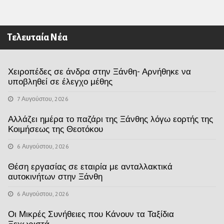
Τελευταία Νέα
Χειροπέδες σε άνδρα στην Ξάνθη- Αρνήθηκε να
υποβληθεί σε έλεγχο μέθης
7 Αυγούστου, 2026
Αλλάζει ημέρα το παζάρι της Ξάνθης λόγω εορτής της
Κοιμήσεως της Θεοτόκου
6 Αυγούστου, 2026
Θέση εργασίας σε εταιρία με ανταλλακτικά
αυτοκινήτων στην Ξάνθη
6 Αυγούστου, 2026
Οι Μικρές Συνήθειες που Κάνουν τα Ταξίδια
Ξεχωριστά