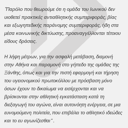
“Παρόλο που θεωρούμε ότι η ομάδα του Ιωνικού δεν
υιοθετεί πρακτικές αντιαθλητικής συμπεριφοράς, βίας
και εξωγηπεδικής παράνομης συμπεριφοράς, ήδη στα
μέσα κοινωνικής δικτύωσης, προαναγγέλλονται τέτοιου
είδους δράσεις.
Η λήψη μέτρων, για την ασφαλή μετάβαση, διαμονή
στην Αθήνα και παραμονή στο γήπεδο της ομάδας της
Ξάνθης, όπως και για την πιστή εφαρμογή και τήρηση
του υγειονομικού πρωτοκόλλου με πρόσβαση μόνο
όσων έχουν το δικαίωμα να εισέρχονται και να
βρίσκονται στην αθλητική εγκατάσταση κατά τη
διεξαγωγή του αγώνα, είναι αυτονόητη ενέργεια, σε μια
ευνομούμενη πολιτεία, που επιβάλει το αθλητικό ιδεώδες
και το ευ αγωνίζεσθαι” .