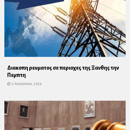
Διακοπη ρευματος σε περιοχες της Ξανθης την
Πεμπτη
5 Αυγούστου, 2026