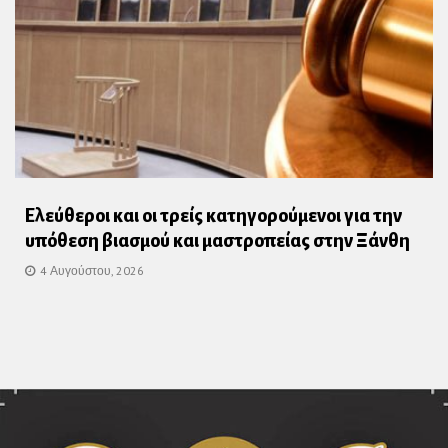
Ελεύθεροι και οι τρείς κατηγορούμενοι για την
υπόθεση βιασμού και μαστροπείας στην Ξάνθη
4 Αυγούστου, 2026