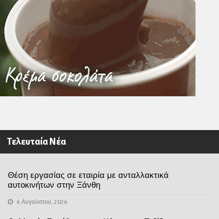
Τελευταία Νέα
Θέση εργασίας σε εταιρία με ανταλλακτικά
αυτοκινήτων στην Ξάνθη
6 Αυγούστου, 2026