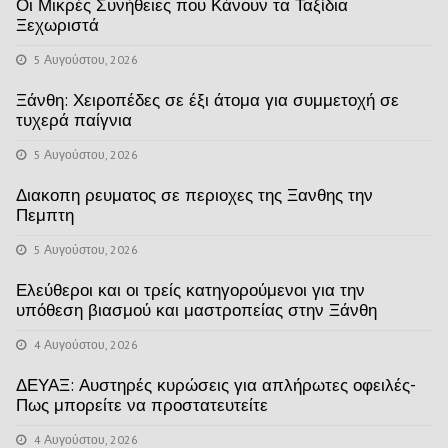
Οι Μικρές Συνήθειες που Κάνουν τα Ταξίδια
Ξεχωριστά
5 Αυγούστου, 2026
Ξάνθη: Χειροπέδες σε έξι άτομα για συμμετοχή σε
τυχερά παίγνια
5 Αυγούστου, 2026
Διακοπη ρευματος σε περιοχες της Ξανθης την
Πεμπτη
5 Αυγούστου, 2026
Ελεύθεροι και οι τρείς κατηγορούμενοι για την
υπόθεση βιασμού και μαστροπείας στην Ξάνθη
4 Αυγούστου, 2026
ΔΕΥΑΞ: Αυστηρές κυρώσεις για απλήρωτες οφειλές-
Πως μπορείτε να προστατευτείτε
4 Αυγούστου, 2026