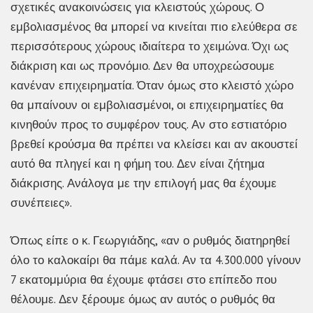
σχετικές ανακοινώσεις για κλειστούς χώρους. Ο
εμβολιασμένος θα μπορεί να κινείται πιο ελεύθερα σε
περισσότερους χώρους ιδιαίτερα το χειμώνα. Όχι ως
διάκριση και ως προνόμιο. Δεν θα υποχρεώσουμε
κανέναν επιχειρηματία. Όταν όμως στο κλειστό χώρο
θα μπαίνουν οι εμβολιασμένοι, οι επιχειρηματίες θα
κινηθούν προς το συμφέρον τους. Αν στο εστιατόριο
βρεθεί κρούσμα θα πρέπει να κλείσει και αν ακουστεί
αυτό θα πληγεί και η φήμη του. Δεν είναι ζήτημα
διάκρισης. Ανάλογα με την επιλογή μας θα έχουμε
συνέπειες».
Όπως είπε ο κ. Γεωργιάδης, «αν ο ρυθμός διατηρηθεί
όλο το καλοκαίρι θα πάμε καλά. Αν τα 4.300.000 γίνουν
7 εκατομμύρια θα έχουμε φτάσει στο επίπεδο που
θέλουμε. Δεν ξέρουμε όμως αν αυτός ο ρυθμός θα