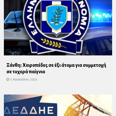
Ξάνθη: Χειροπέδες σε έξι άτομα για συμμετοχή
σε τυχερά παίγνια
5 Αυγούστου, 2026