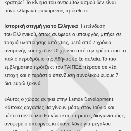
κρατηθεί. Το κίνημα του αντιεμβολιασμού δεν είναι
μόνο ελληνικό φαινόμενο», πρόσθεσε.
Ιστορική στιγμή για το Ελληνικό
Η επένδυση
του Ελληνικού, όπως ανέφερε ο υπουργός, μπήκε σε
τροχιά υλοποίησης από χθες, μετά από 7 χρόνια
αναμονής και σχεδόν 20 χρόνια από την ημέρα που το
παλιό αεροδρόμιο της Αθήνας έριξε αυλαία. Το πιο
εμβληματικό πρότζεκτ του ΤΑΙΠΕΔ πέρασε σε νέα
εποχή και η τεράστια επένδυση συνολικού ύψους 7
δισ. ευρώ ξεκινά.
«Αυτός ο χώρος ανήκει στην Lamda Development.
Κάποιες εργασίες θα γίνουν μέσα στον Ιούνιο και
μέσα στον Ιούλιο θα γίνει και ο πρώτος διαγωνισμός»,
ανέφερε ο υπουργός κι έκανε λόγο για μεγάλου