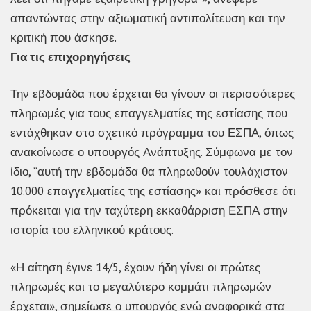
απαντώντας στην αξιωματική αντιπολίτευση και την
κριτική που άσκησε.
Για τις επιχορηγήσεις
Την εβδομάδα που έρχεται θα γίνουν οι περισσότερες
πληρωμές για τους επαγγελματίες της εστίασης που
εντάχθηκαν στο σχετικό πρόγραμμα του ΕΣΠΑ, όπως
ανακοίνωσε ο υπουργός Ανάπτυξης. Σύμφωνα με τον
ίδιο, “αυτή την εβδομάδα θα πληρωθούν τουλάχιστον
10.000 επαγγελματίες της εστίασης» και πρόσθεσε ότι
πρόκειται για την ταχύτερη εκκαθάρριση ΕΣΠΑ στην
ιστορία του ελληνικού κράτους.
«Η αίτηση έγινε 14/5, έχουν ήδη γίνει οι πρώτες
πληρωμές και το μεγαλύτερο κομμάτι πληρωμών
έρχεται», σημείωσε ο υπουργός ενώ αναφορικά στα