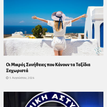
Οι Μικρές Συνήθειες που Κάνουν τα Ταξίδια
Ξεχωριστά
5 Αυγούστου, 2026