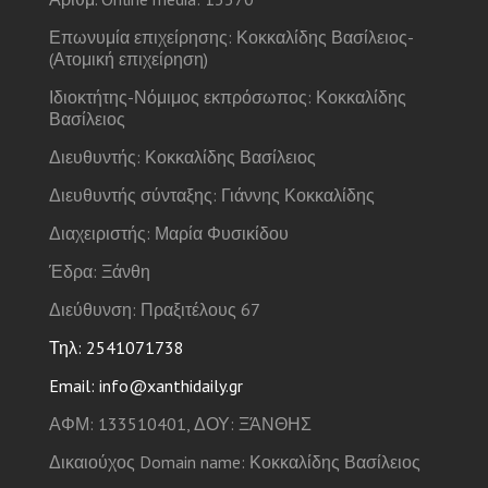
Επωνυμία επιχείρησης: Κοκκαλίδης Βασίλειος-
(Ατομική επιχείρηση)
Ιδιοκτήτης-Νόμιμος εκπρόσωπος: Κοκκαλίδης
Βασίλειος
Διευθυντής: Κοκκαλίδης Βασίλειος
Διευθυντής σύνταξης: Γιάννης Κοκκαλίδης
Διαχειριστής: Μαρία Φυσικίδου
Έδρα: Ξάνθη
Διεύθυνση: Πραξιτέλους 67
Τηλ: 2541071738
Email: info@xanthidaily.gr
ΑΦΜ: 133510401, ΔΟΥ: ΞΆΝΘΗΣ
Δικαιούχος Domain name: Κοκκαλίδης Βασίλειος