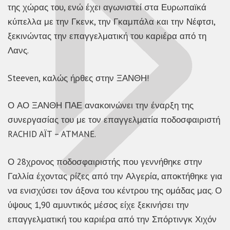
της χώρας του, ενώ έχει αγωνιστεί στα Ευρωπαϊκά
κύπελλα με την Γκενκ, την Γκαμπάλα και την Νέφτσι,
ξεκινώντας την επαγγελματική του καριέρα από τη
Λανς.
Steeven, καλώς ήρθες στην ΞΑΝΘΗ!
Ο ΑΟ ΞΑΝΘΗ ΠΑΕ ανακοινώνει την έναρξη της
συνεργασίας του με τον επαγγελματία ποδοσφαιριστή
RACHID AΪT – ATMANE.
Ο 28χρονος ποδοσφαιριστής που γεννήθηκε στην
Γαλλία έχοντας ρίζες από την Αλγερία, αποκτήθηκε για
να ενισχύσει τον άξονα του κέντρου της ομάδας μας. Ο
ύψους 1,90 αμυντικός μέσος είχε ξεκινήσει την
επαγγελματική του καριέρα από την Σπόρτινγκ Χιχόν