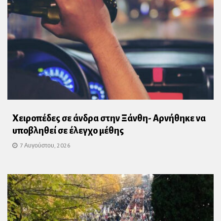
Χειροπέδες σε άνδρα στην Ξάνθη- Αρνήθηκε να
υποβληθεί σε έλεγχο μέθης
7 Αυγούστου, 2026