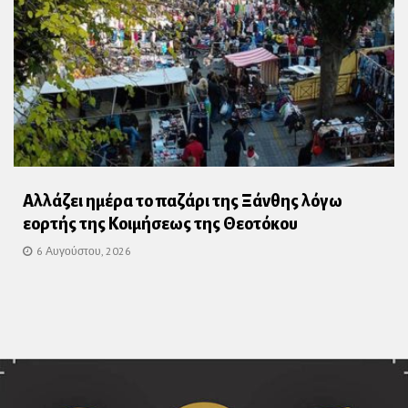
Αλλάζει ημέρα το παζάρι της Ξάνθης λόγω
εορτής της Κοιμήσεως της Θεοτόκου
6 Αυγούστου, 2026