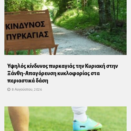
Υψηλός κίνδυνος πυρκαγιάς την Κυριακή στην
Ξάνθη-Απαγόρευση κυκλοφορίας στα
περιαστικά δάση
8 Αυγούστου, 2026