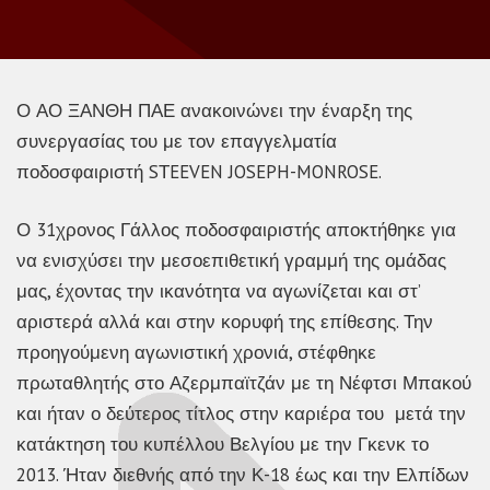
Ο ΑΟ ΞΑΝΘΗ ΠΑΕ ανακοινώνει την έναρξη της
συνεργασίας του με τον επαγγελματία
ποδοσφαιριστή SΤEEVEN JOSEPH-MONROSE.
Ο 31χρονος Γάλλος ποδοσφαιριστής αποκτήθηκε για
να ενισχύσει την μεσοεπιθετική γραμμή της ομάδας
μας, έχοντας την ικανότητα να αγωνίζεται και στ’
αριστερά αλλά και στην κορυφή της επίθεσης. Την
προηγούμενη αγωνιστική χρονιά, στέφθηκε
πρωταθλητής στο Αζερμπαϊτζάν με τη Νέφτσι Μπακού
και ήταν ο δεύτερος τίτλος στην καριέρα του μετά την
κατάκτηση του κυπέλλου Βελγίου με την Γκενκ το
2013. Ήταν διεθνής από την Κ-18 έως και την Ελπίδων