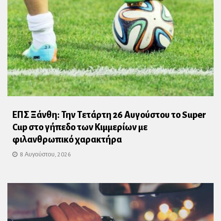
ΕΠΣ Ξάνθη: Την Τετάρτη 26 Αυγούστου το Super
Cup στο γήπεδο των Κιμμερίων με
φιλανθρωπικό χαρακτήρα
8 Αυγούστου, 2026