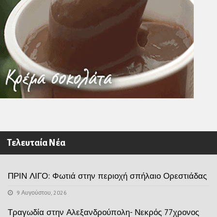
Τελευταία Νέα
ΠΡΙΝ ΛΙΓΟ: Φωτιά στην περιοχή σπήλαιο Ορεστιάδας
9 Αυγούστου, 2026
Τραγωδία στην Αλεξανδρούπολη- Νεκρός 77χρονος