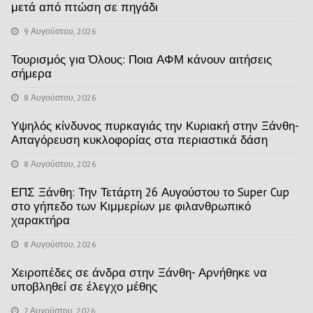
μετά από πτώση σε πηγάδι
9 Αυγούστου, 2026
Τουρισμός για Όλους: Ποια ΑΦΜ κάνουν αιτήσεις
σήμερα
8 Αυγούστου, 2026
Υψηλός κίνδυνος πυρκαγιάς την Κυριακή στην Ξάνθη-
Απαγόρευση κυκλοφορίας στα περιαστικά δάση
8 Αυγούστου, 2026
ΕΠΣ Ξάνθη: Την Τετάρτη 26 Αυγούστου το Super Cup
στο γήπεδο των Κιμμερίων με φιλανθρωπικό
χαρακτήρα
8 Αυγούστου, 2026
Χειροπέδες σε άνδρα στην Ξάνθη- Αρνήθηκε να
υποβληθεί σε έλεγχο μέθης
7 Αυγούστου, 2026