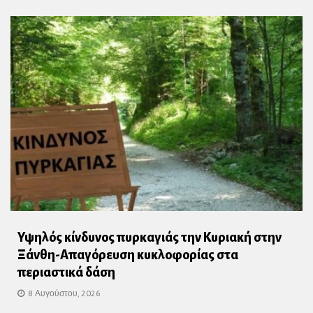
Υψηλός κίνδυνος πυρκαγιάς την Κυριακή στην
Ξάνθη-Απαγόρευση κυκλοφορίας στα
περιαστικά δάση
8 Αυγούστου, 2026