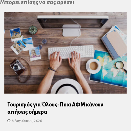
Μπορεί επίσης να σας αρέσει
Τουρισμός για Όλους: Ποια ΑΦΜ κάνουν
αιτήσεις σήμερα
8 Αυγούστου, 2026