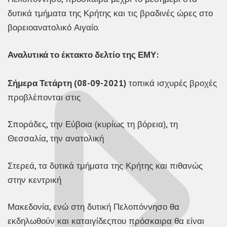
δυτικά τμήματα της Κρήτης και τις βραδινές ώρες στο
βορειοανατολικό Αιγαίο.
Αναλυτικά το έκτακτο δελτίο της ΕΜΥ:
Σήμερα Τετάρτη (08-09-2021)
τοπικά ισχυρές βροχές
προβλέπονται στις
Σποράδες, την Εύβοια (κυρίως τη βόρεια), τη
Θεσσαλία, την ανατολική
Στερεά, τα δυτικά τμήματα της Κρήτης και πιθανώς
στην κεντρική
Μακεδονία, ενώ στη δυτική Πελοπόννησο θα
εκδηλωθούν και καταιγίδεςπου πρόσκαιρα θα είναι