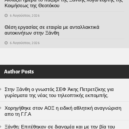
Κοιμήσεως της Θεοτόκου
6 Αυγούστου, 2026
Θέση εργασίας σε εταιρία με ανταλλακτικά
αυτοκινήτων στην Ξάνθη
6 Αυγούστου, 2026
Author Posts
Στην Ξάνθη ο γνωστός ΣΕΦ Άκης Πετρετζίκης για
γυρίσματα της νέας του τηλεοπτικής εκπομπής.
Χορηγήθηκε στον ΑΟΞ η ειδική αθλητική αναγνώριση
απο τη Γ.Γ.Α
Ξάνθη: Επιτέθηκαν σε διανομέα και με την βία του