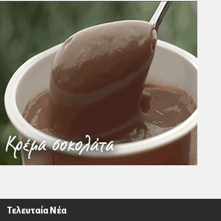
Τελευταία Νέα