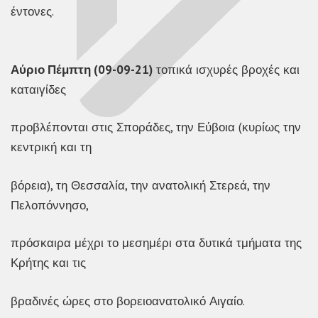
έντονες.
Αύριο Πέμπτη (09-09-21)
τοπικά ισχυρές βροχές και
καταιγίδες
προβλέπονται στις Σποράδες, την Εύβοια (κυρίως την
κεντρική και τη
βόρεια), τη Θεσσαλία, την ανατολική Στερεά, την
Πελοπόννησο,
πρόσκαιρα μέχρι το μεσημέρι στα δυτικά τμήματα της
Κρήτης και τις
βραδινές ώρες στο βορειοανατολικό Αιγαίο.