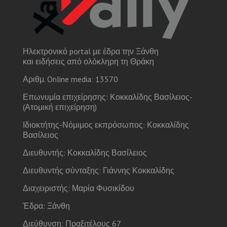
Ηλεκτρονικό portal με έδρα την Ξάνθη
και ειδήσεις από ολόκληρη τη Θράκη
Αριθμ. Online media: 13570
Επωνυμία επιχείρησης: Κοκκαλίδης Βασίλειος-
(Ατομική επιχείρηση)
Ιδιοκτήτης-Νόμιμος εκπρόσωπος: Κοκκαλίδης
Βασίλειος
Διευθυντής: Κοκκαλίδης Βασίλειος
Διευθυντής σύνταξης: Γιάννης Κοκκαλίδης
Διαχειριστής: Μαρία Φυσικίδου
Έδρα: Ξάνθη
Διεύθυνση: Πραξιτέλους 67