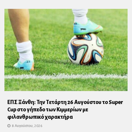
ΕΠΣ Ξάνθη: Την Τετάρτη 26 Αυγούστου το Super
Cup στο γήπεδο των Κιμμερίων με
φιλανθρωπικό χαρακτήρα
8 Αυγούστου, 2026