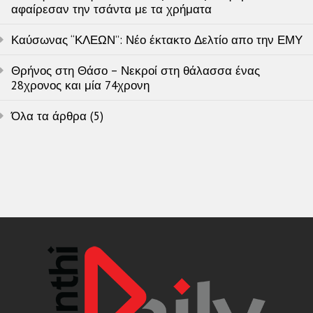
αφαίρεσαν την τσάντα με τα χρήματα
Καύσωνας “ΚΛΕΩΝ”: Νέο έκτακτο Δελτίο απο την ΕΜΥ
Θρήνος στη Θάσο – Νεκροί στη θάλασσα ένας
28χρονος και μία 74χρονη
Όλα τα άρθρα (5)