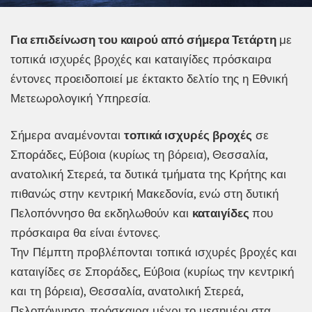
Για επιδείνωση του καιρού από σήμερα Τετάρτη
με
τοπικά ισχυρές βροχές και καταιγίδες πρόσκαιρα
έντονες προειδοποιεί με έκτακτο δελτίο της η Εθνική
Μετεωρολογική Υπηρεσία.
Σήμερα αναμένονται
τοπικά ισχυρές βροχές
σε
Σποράδες, Εύβοια (κυρίως τη βόρεια), Θεσσαλία,
ανατολική Στερεά, τα δυτικά τμήματα της Κρήτης και
πιθανώς στην κεντρική Μακεδονία, ενώ στη δυτική
Πελοπόννησο θα εκδηλωθούν και
καταιγίδες
που
πρόσκαιρα θα είναι έντονες.
Την Πέμπτη προβλέπονται τοπικά ισχυρές βροχές και
καταιγίδες σε Σποράδες, Εύβοια (κυρίως την κεντρική
και τη βόρεια), Θεσσαλία, ανατολική Στερεά,
Πελοπόννησο, πρόσκαιρα μέχρι το μεσημέρι στα