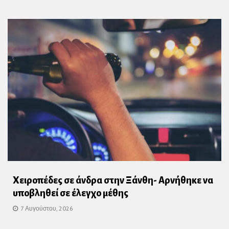
Χειροπέδες σε άνδρα στην Ξάνθη- Αρνήθηκε να
υποβληθεί σε έλεγχο μέθης
7 Αυγούστου, 2026