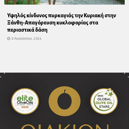
Υψηλός κίνδυνος πυρκαγιάς την Κυριακή στην
Ξάνθη-Απαγόρευση κυκλοφορίας στα
περιαστικά δάση
8 Αυγούστου, 2026