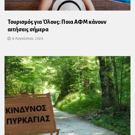
Τουρισμός για Όλους: Ποια ΑΦΜ κάνουν
αιτήσεις σήμερα
8 Αυγούστου, 2026