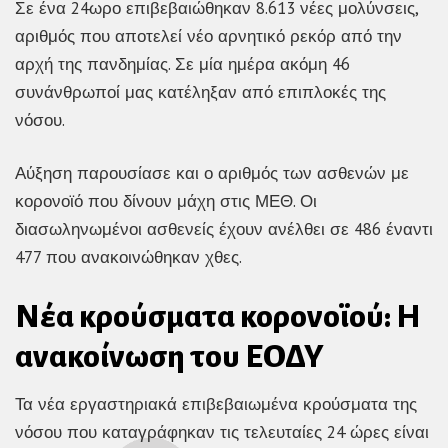
Σε ένα 24ωρο επιβεβαιώθηκαν 8.613 νέες μολύνσεις,
αριθμός που αποτελεί νέο αρνητικό ρεκόρ από την
αρχή της πανδημίας. Σε μία ημέρα ακόμη 46
συνάνθρωποί μας κατέληξαν από επιπλοκές της
νόσου.
Αύξηση παρουσίασε και ο αριθμός των ασθενών με
κορονοϊό που δίνουν μάχη στις ΜΕΘ. Οι
διασωληνωμένοι ασθενείς έχουν ανέλθει σε 486 έναντι
477 που ανακοινώθηκαν χθες.
Νέα κρούσματα κορονοϊού: Η
ανακοίνωση του ΕΟΔΥ
Τα νέα εργαστηριακά επιβεβαιωμένα κρούσματα της
νόσου που καταγράφηκαν τις τελευταίες 24 ώρες είναι