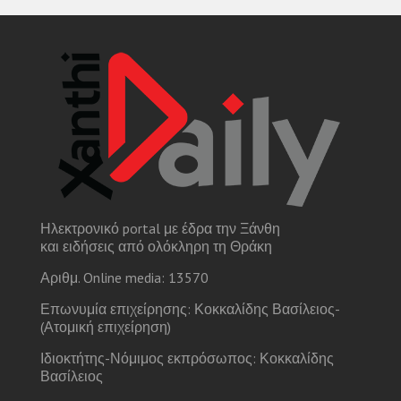
Ηλεκτρονικό portal με έδρα την Ξάνθη
και ειδήσεις από ολόκληρη τη Θράκη
Αριθμ. Online media: 13570
Επωνυμία επιχείρησης: Κοκκαλίδης Βασίλειος-
(Ατομική επιχείρηση)
Ιδιοκτήτης-Νόμιμος εκπρόσωπος: Κοκκαλίδης
Βασίλειος