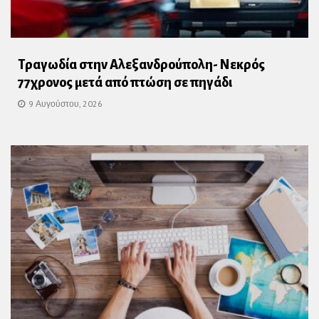
Τραγωδία στην Αλεξανδρούπολη- Νεκρός
77χρονος μετά από πτώση σε πηγάδι
9 Αυγούστου, 2026