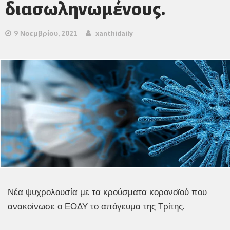
διασωληνωμένους.
9 Νοεμβρίου, 2021
xanthidaily
Νέα ψυχρολουσία με τα κρούσματα κορονοϊού που
ανακοίνωσε ο ΕΟΔΥ το απόγευμα της Τρίτης.