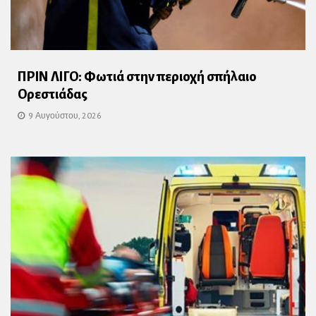
ΠΡΙΝ ΛΙΓΟ: Φωτιά στην περιοχή σπήλαιο
Ορεστιάδας
9 Αυγούστου, 2026