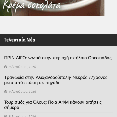
Τελευταία Νέα
ΠΡΙΝ ΛΙΓΟ: Φωτιά στην περιοχή σπήλαιο Ορεστιάδας
9 Αυγούστου, 2026
Τραγωδία στην Αλεξανδρούπολη- Νεκρός 77χρονος
μετά από πτώση σε πηγάδι
9 Αυγούστου, 2026
Τουρισμός για Όλους: Ποια ΑΦΜ κάνουν αιτήσεις
σήμερα
8 Αυγούστου, 2026