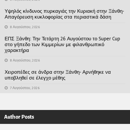
Υψηλός κίνδυνος πυρκαγιάς την Κυριακή στην Ξάνθη-
Απαγόρευση κυκλοφορίας στα περιαστικά δάση
8 Αυγούστου, 2026
ΕΠΣ Ξάνθη: Την Τετάρτη 26 Αυγούστου το Super Cup
στο γήπεδο των Κιμμερίων με φιλανθρωπικό
χαρακτήρα
8 Αυγούστου, 2026
Χειροπέδες σε άνδρα στην Ξάνθη- Αρνήθηκε να
υποβληθεί σε έλεγχο μέθης
7 Αυγούστου, 2026
Author Posts