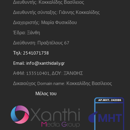
Διευθυντής: Κοκκαλίδης Βασίλειος
Διευθυντής σύνταξης: Γιάννης Κοκκαλίδης
Διαχειριστής: Μαρία Φυσικίδου
Έδρα: Ξάνθη
Διεύθυνση: Πραξιτέλους 67
Τηλ: 2541071738
Email: info@xanthidaily.gr
ΑΦΜ: 133510401, ΔΟΥ: ΞΆΝΘΗΣ
Δικαιούχος Domain name: Κοκκαλίδης Βασίλειος
Μέλος του