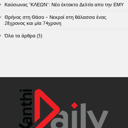
Καύσωνας “ΚΛΕΩΝ”: Νέο έκτακτο Δελτίο απο την ΕΜΥ
Θρήνος στη Θάσο – Νεκροί στη θάλασσα ένας
28χρονος και μία 74χρονη
Όλα τα άρθρα (5)