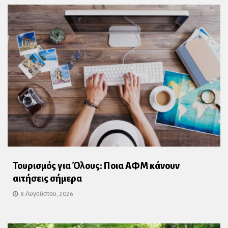
Τουρισμός για Όλους: Ποια ΑΦΜ κάνουν
αιτήσεις σήμερα
8 Αυγούστου, 2026