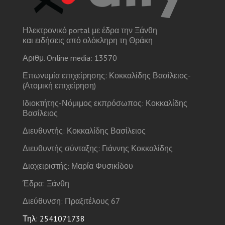
Ηλεκτρονικό portal με έδρα την Ξάνθη
και ειδήσεις από ολόκληρη τη Θράκη
Αριθμ. Online media: 13570
Επωνυμία επιχείρησης: Κοκκαλίδης Βασίλειος-
(Ατομική επιχείρηση)
Ιδιοκτήτης-Νόμιμος εκπρόσωπος: Κοκκαλίδης
Βασίλειος
Διευθυντής: Κοκκαλίδης Βασίλειος
Διευθυντής σύνταξης: Γιάννης Κοκκαλίδης
Διαχειριστής: Μαρία Φυσικίδου
Έδρα: Ξάνθη
Διεύθυνση: Πραξιτέλους 67
Τηλ: 2541071738