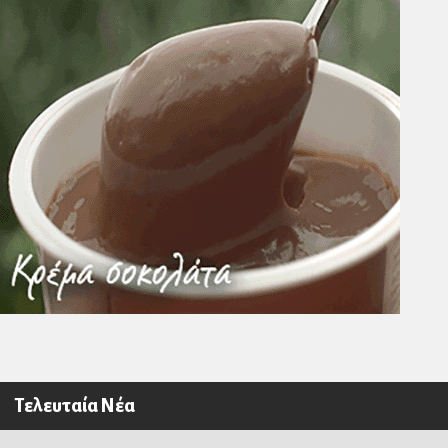
Τελευταία Νέα