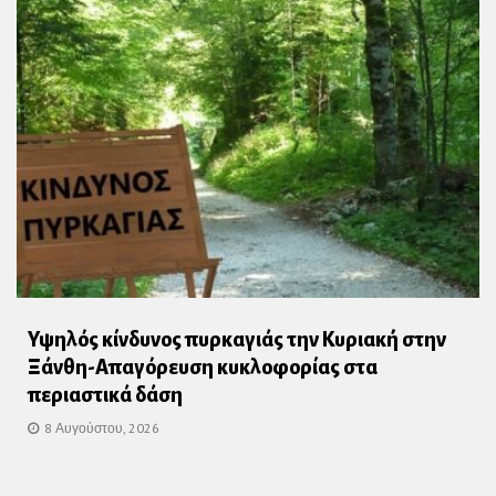
Υψηλός κίνδυνος πυρκαγιάς την Κυριακή στην
Ξάνθη-Απαγόρευση κυκλοφορίας στα
περιαστικά δάση
8 Αυγούστου, 2026