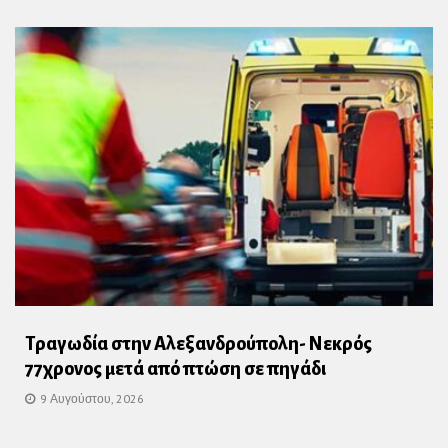
Τραγωδία στην Αλεξανδρούπολη- Νεκρός
77χρονος μετά από πτώση σε πηγάδι
9 Αυγούστου, 2026