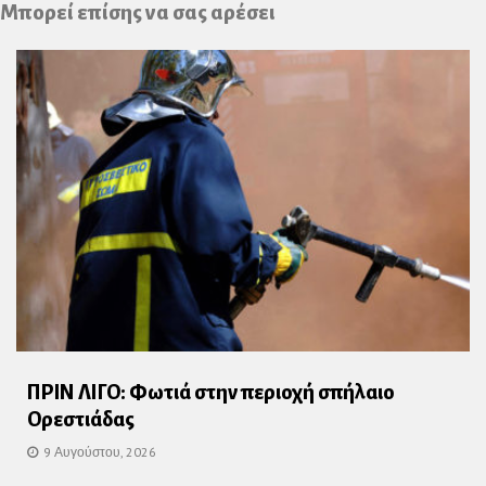
Μπορεί επίσης να σας αρέσει
ΠΡΙΝ ΛΙΓΟ: Φωτιά στην περιοχή σπήλαιο
Ορεστιάδας
9 Αυγούστου, 2026