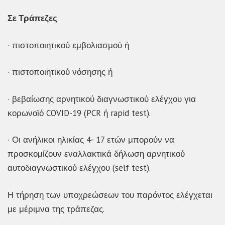
Σε Τράπεζες
· πιστοποιητικού εμβολιασμού ή
· πιστοποιητικού νόσησης ή
· βεβαίωσης αρνητικού διαγνωστικού ελέγχου για
κορωνοϊό COVID-19 (PCR ή rapid test).
· Οι ανήλικοι ηλικίας 4- 17 ετών μπορούν να
προσκομίζουν εναλλακτικά δήλωση αρνητικού
αυτοδιαγνωστικού ελέγχου (self test).
Η τήρηση των υποχρεώσεων του παρόντος ελέγχεται
με μέριμνα της τράπεζας.