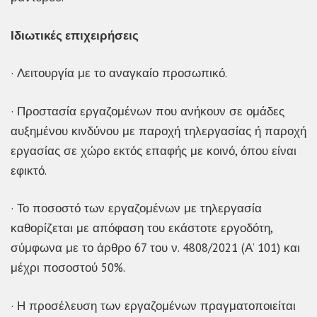
Ιδιωτικές επιχειρήσεις
· Λειτουργία με το αναγκαίο προσωπικό.
· Προστασία εργαζομένων που ανήκουν σε ομάδες
αυξημένου κινδύνου με παροχή τηλεργασίας ή παροχή
εργασίας σε χώρο εκτός επαφής με κοινό, όπου είναι
εφικτό.
· Το ποσοστό των εργαζομένων με τηλεργασία
καθορίζεται με απόφαση του εκάστοτε εργοδότη,
σύμφωνα με το άρθρο 67 του ν. 4808/2021 (Α’ 101) και
μέχρι ποσοστού 50%.
· Η προσέλευση των εργαζομένων πραγματοποιείται