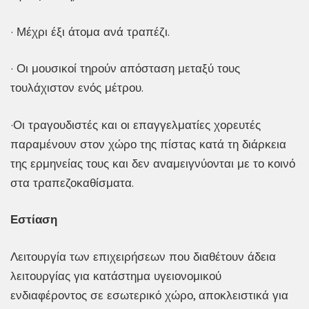
· Μέχρι έξι άτομα ανά τραπέζι.
· Οι μουσικοί τηρούν απόσταση μεταξύ τους
τουλάχιστον ενός μέτρου.
·Οι τραγουδιστές και οι επαγγελματίες χορευτές
παραμένουν στον χώρο της πίστας κατά τη διάρκεια
της ερμηνείας τους και δεν αναμειγνύονται με το κοινό
στα τραπεζοκαθίσματα.
Εστίαση
Λειτουργία των επιχειρήσεων που διαθέτουν άδεια
λειτουργίας για κατάστημα υγειονομικού
ενδιαφέροντος σε εσωτερικό χώρο, αποκλειστικά για