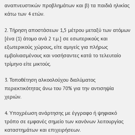
αναπνευστικών προβλημάτων και β) τα παιδιά ηλικίας
κάτω των 4 ετών.
2. Τήρηση αποστάσεων 1,5 μέτρου μεταξύ των ατόμων
[ένα (1) άτομο ανά 2 τ.μ.] σε εσωτερικούς και
εξωτερικούς χώρους, είτε αμιγείς για πλήρως
εμβολιασμένους και νοσήσαντες κατά το τελευταίο
τρίμηνο είτε μικτούς.
3. Τοποθέτηση αλκοολούχου διαλύματος
περιεκτικότητας άνω του 70% για την αντισηψία
χεριών.
4. Υποχρέωση ανάρτησης με έγγραφο ή ψηφιακό
τρόπο σε εμφανές σημείο των κανόνων λειτουργίας
καταστημάτων και επιχειρήσεων.