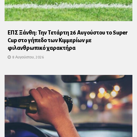
ΕΠΣ Ξάνθη: Την Τετάρτη 26 Αυγούστου το Super
Cup στο γήπεδο των Κιμμερίων με
φιλανθρωπικό χαρακτήρα
8 Αυγούστου, 2026