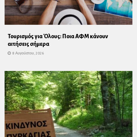
Τουρισμός για Όλους: Ποια ΑΦΜ κάνουν
αιτήσεις σήμερα
8 Αυγούστου, 2026