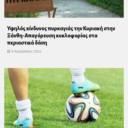
Υψηλός κίνδυνος πυρκαγιάς την Κυριακή στην
Ξάνθη-Απαγόρευση κυκλοφορίας στα
περιαστικά δάση
8 Αυγούστου, 2026