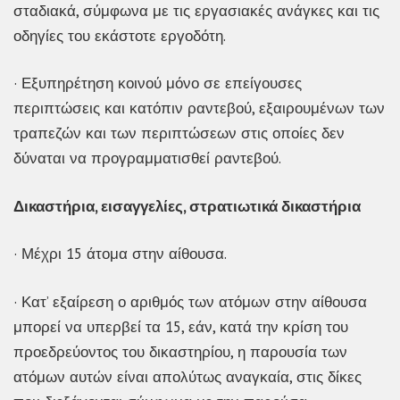
σταδιακά, σύμφωνα με τις εργασιακές ανάγκες και τις
οδηγίες του εκάστοτε εργοδότη.
· Εξυπηρέτηση κοινού μόνο σε επείγουσες
περιπτώσεις και κατόπιν ραντεβού, εξαιρουμένων των
τραπεζών και των περιπτώσεων στις οποίες δεν
δύναται να προγραμματισθεί ραντεβού.
Δικαστήρια, εισαγγελίες, στρατιωτικά δικαστήρια
· Μέχρι 15 άτομα στην αίθουσα.
· Κατ’ εξαίρεση ο αριθμός των ατόμων στην αίθουσα
μπορεί να υπερβεί τα 15, εάν, κατά την κρίση του
προεδρεύοντος του δικαστηρίου, η παρουσία των
ατόμων αυτών είναι απολύτως αναγκαία, στις δίκες