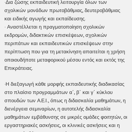
·Δια ζώσης εκπαιδευτική λειτουργία όλων των
σχολικών μονάδων πρωτοβάθμιας, δευτεροβάθμιας
και ειδικής αγωγής και εκπαίδευσης.
· Αναστέλλεται η πραγματοποίηση σχολικών
εκδρομών, διδακτικών επισκέψεων, σχολικών
περιπάτων και εκπαιδευτικών επισκέψεων στην
περίπτωση που για τη μετακίνηση απαιτείται η χρήση
οποιουδήποτε μεταφορικού μέσου εντός και εκτός της
Επικράτειας.
·Η διεξαγωγή κάθε μορφής εκπαιδευτικής διαδικασίας
στο πλαίσιο προγραμμάτων α΄, β΄ και γ΄ κύκλου
σπουδών των Α.Ε.Ι., όπως η διδασκαλία μαθημάτων, η
διενέργεια σεμιναρίων, η αυτοτελής διδασκαλία
μαθημάτων εμβάθυνσης σε μικρές ομάδες φοιτητών, οι
εργαστηριακές ασκήσεις, οι κλινικές ασκήσεις και η