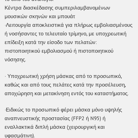
Κέντρα διασκέδασης συμπεριλαμβανομένων
μουσικών σκηνών και μπουάτ
·Λειτουργία αποκλειστικά για πλήρως εμβολιασμένους
ή νοσήσαντες το τελευταίο τρίμηνο, με υποχρεωτική
επίδειξη κατά την είσοδο των πελατών:
πιστοποιητικού εμβολιασμού ή πιστοποιητικού
νόσησης.
· Υποχρεωτική χρήση μάσκας από το προσωπικό,
καθώς και από τους πελάτες κατά την προσέλευση,
αποχώρηση και μετακίνηση εντός του καταστήματος.
·Ειδικώς το προσωπικό φέρει μάσκα μόνο υψηλής
αναπνευστικής προστασίας (FFP2 ή N95) ή
εναλλακτικά διπλή μάσκα (χειρουργική και
υφασμάτινη).