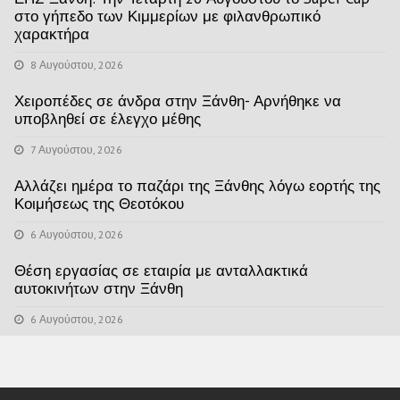
στο γήπεδο των Κιμμερίων με φιλανθρωπικό
χαρακτήρα
8 Αυγούστου, 2026
Χειροπέδες σε άνδρα στην Ξάνθη- Αρνήθηκε να
υποβληθεί σε έλεγχο μέθης
7 Αυγούστου, 2026
Αλλάζει ημέρα το παζάρι της Ξάνθης λόγω εορτής της
Κοιμήσεως της Θεοτόκου
6 Αυγούστου, 2026
Θέση εργασίας σε εταιρία με ανταλλακτικά
αυτοκινήτων στην Ξάνθη
6 Αυγούστου, 2026