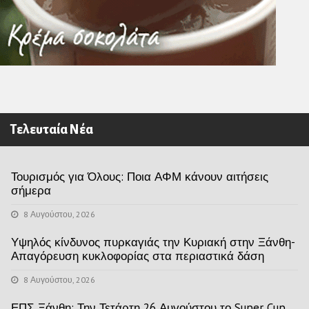
Τελευταία Νέα
Τουρισμός για Όλους: Ποια ΑΦΜ κάνουν αιτήσεις
σήμερα
8 Αυγούστου, 2026
Υψηλός κίνδυνος πυρκαγιάς την Κυριακή στην Ξάνθη-
Απαγόρευση κυκλοφορίας στα περιαστικά δάση
8 Αυγούστου, 2026
ΕΠΣ Ξάνθη: Την Τετάρτη 26 Αυγούστου το Super Cup