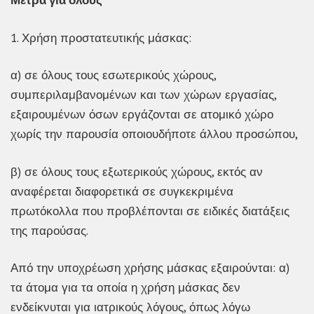
Μέτρα για όλους
1. Χρήση προστατευτικής μάσκας:
α) σε όλους τους εσωτερικούς χώρους,
συμπεριλαμβανομένων και των χώρων εργασίας,
εξαιρουμένων όσων εργάζονται σε ατομικό χώρο
χωρίς την παρουσία οποιουδήποτε άλλου προσώπου,
β) σε όλους τους εξωτερικούς χώρους, εκτός αν
αναφέρεται διαφορετικά σε συγκεκριμένα
πρωτόκολλα που προβλέπονται σε ειδικές διατάξεις
της παρούσας.
Από την υποχρέωση χρήσης μάσκας εξαιρούνται: α)
τα άτομα για τα οποία η χρήση μάσκας δεν
ενδείκνυται για ιατρικούς λόγους, όπως λόγω