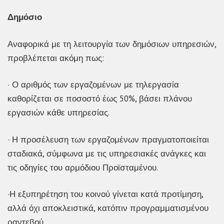
Δημόσιο
Αναφορικά με τη λειτουργία των δημόσιων υπηρεσιών,
προβλέπεται ακόμη πως:
· Ο αριθμός των εργαζομένων με τηλεργασία
καθορίζεται σε ποσοστό έως 50%, βάσει πλάνου
εργασιών κάθε υπηρεσίας.
· Η προσέλευση των εργαζομένων πραγματοποιείται
σταδιακά, σύμφωνα με τις υπηρεσιακές ανάγκες και
τις οδηγίες του αρμόδιου Προϊσταμένου.
·Η εξυπηρέτηση του κοινού γίνεται κατά προτίμηση,
αλλά όχι αποκλειστικά, κατόπιν προγραμματισμένου
ραντεβού.