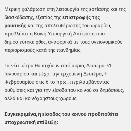
Μερική χαλάρωση στη λειτουργία της εστίασης και της
διασκέδασης, εξαιτίας της
επιστροφής της
μουσικής
και της απελευθέρωσης του ωραρίου,
προβλέπει η Κοινή Υπουργική Απόφαση που
δημοσιεύτηκε χθες, αναφορικά με τους υγειονομικούς
περιορισμούς κατά της πανδημίας.
Τα νέα μέτρα θα ισχύουν από αύριο, Δευτέρα 31
Ιανουαρίου και μέχρι την ερχόμενη Δευτέρα, 7
Φεβρουαρίου στις 6 το πρωί, περιλαμβάνοντας
ρυθμίσεις και για την είσοδο του κοινού σε δημόσιους,
αλλά και κοινόχρηστους χώρους.
Συγκεκριμένα, η είσοδος του κοινού προϋποθέτει
υποχρεωτική επίδειξη: