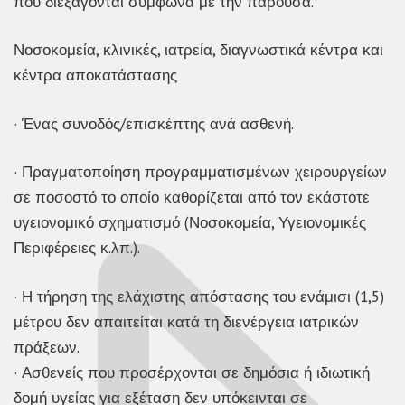
που διεξάγονται σύμφωνα με την παρούσα.
Νοσοκομεία, κλινικές, ιατρεία, διαγνωστικά κέντρα και
κέντρα αποκατάστασης
· Ένας συνοδός/επισκέπτης ανά ασθενή.
· Πραγματοποίηση προγραμματισμένων χειρουργείων
σε ποσοστό το οποίο καθορίζεται από τον εκάστοτε
υγειονομικό σχηματισμό (Νοσοκομεία, Υγειονομικές
Περιφέρειες κ.λπ.).
· Η τήρηση της ελάχιστης απόστασης του ενάμισι (1,5)
μέτρου δεν απαιτείται κατά τη διενέργεια ιατρικών
πράξεων.
· Ασθενείς που προσέρχονται σε δημόσια ή ιδιωτική
δομή υγείας για εξέταση δεν υπόκεινται σε