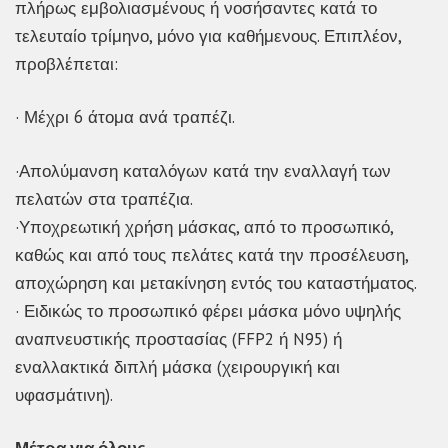
πλήρως εμβολιασμένους ή νοσήσαντες κατά το
τελευταίο τρίμηνο, μόνο για καθήμενους. Επιπλέον,
προβλέπεται:
· Μέχρι 6 άτομα ανά τραπέζι.
·Απολύμανση καταλόγων κατά την εναλλαγή των
πελατών στα τραπέζια.
·Υποχρεωτική χρήση μάσκας, από το προσωπικό,
καθώς και από τους πελάτες κατά την προσέλευση,
αποχώρηση και μετακίνηση εντός του καταστήματος.
· Ειδικώς το προσωπικό φέρει μάσκα μόνο υψηλής
αναπνευστικής προστασίας (FFP2 ή N95) ή
εναλλακτικά διπλή μάσκα (χειρουργική και
υφασμάτινη).