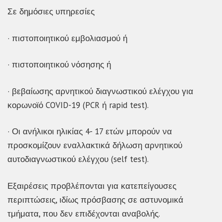
Σε δημόσιες υπηρεσίες
· πιστοποιητικού εμβολιασμού ή
· πιστοποιητικού νόσησης ή
· βεβαίωσης αρνητικού διαγνωστικού ελέγχου για
κορωνοϊό COVID-19 (PCR ή rapid test).
· Οι ανήλικοι ηλικίας 4- 17 ετών μπορούν να
προσκομίζουν εναλλακτικά δήλωση αρνητικού
αυτοδιαγνωστικού ελέγχου (self test).
Εξαιρέσεις προβλέπονται για κατεπείγουσες
περιπτώσεις, ιδίως πρόσβασης σε αστυνομικά
τμήματα, που δεν επιδέχονται αναβολής.