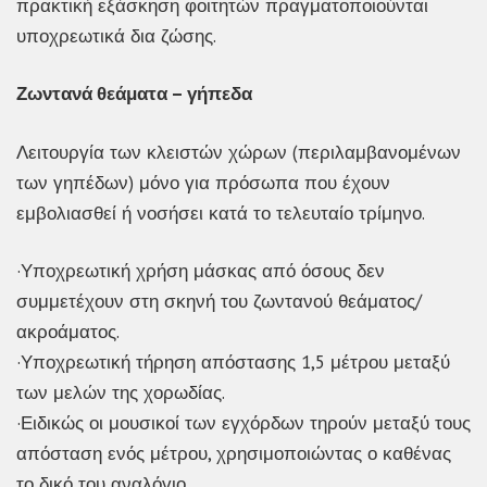
πρακτική εξάσκηση φοιτητών πραγματοποιούνται
υποχρεωτικά δια ζώσης.
Ζωντανά θεάματα – γήπεδα
Λειτουργία των κλειστών χώρων (περιλαμβανομένων
των γηπέδων) μόνο για πρόσωπα που έχουν
εμβολιασθεί ή νοσήσει κατά το τελευταίο τρίμηνο.
·Υποχρεωτική χρήση μάσκας από όσους δεν
συμμετέχουν στη σκηνή του ζωντανού θεάματος/
ακροάματος.
·Υποχρεωτική τήρηση απόστασης 1,5 μέτρου μεταξύ
των μελών της χορωδίας.
·Ειδικώς οι μουσικοί των εγχόρδων τηρούν μεταξύ τους
απόσταση ενός μέτρου, χρησιμοποιώντας ο καθένας
το δικό του αναλόγιο.