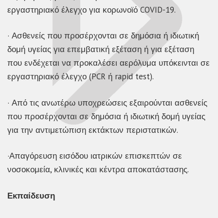
εργαστηριακό έλεγχο για κορωνοϊό COVID-19.
· Ασθενείς που προσέρχονται σε δημόσια ή ιδιωτική
δομή υγείας για επεμβατική εξέταση ή για εξέταση
που ενδέχεται να προκαλέσει αερόλυμα υπόκεινται σε
εργαστηριακό έλεγχο (PCR ή rapid test).
· Από τις ανωτέρω υποχρεώσεις εξαιρούνται ασθενείς
που προσέρχονται σε δημόσια ή ιδιωτική δομή υγείας
για την αντιμετώπιση εκτάκτων περιστατικών.
·Απαγόρευση εισόδου ιατρικών επισκεπτών σε
νοσοκομεία, κλινικές και κέντρα αποκατάστασης.
Εκπαίδευση