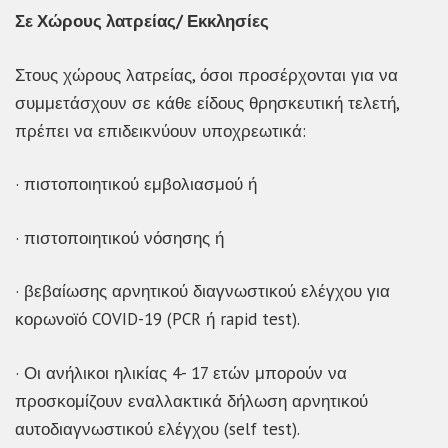
Σε Χώρους λατρείας/ Εκκλησίες
Στους χώρους λατρείας, όσοι προσέρχονται για να
συμμετάσχουν σε κάθε είδους θρησκευτική τελετή,
πρέπει να επιδεικνύουν υποχρεωτικά:
· πιστοποιητικού εμβολιασμού ή
· πιστοποιητικού νόσησης ή
· βεβαίωσης αρνητικού διαγνωστικού ελέγχου για
κορωνοϊό COVID-19 (PCR ή rapid test).
· Οι ανήλικοι ηλικίας 4- 17 ετών μπορούν να
προσκομίζουν εναλλακτικά δήλωση αρνητικού
αυτοδιαγνωστικού ελέγχου (self test).