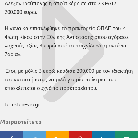
Αλεξανδρούπολης η οποία κέρδισε στο ΣΚΡΑΤΣ
200.000 ευρώ.
Η γυναίκα επισκέφθηκε το πρακτορείο ΟΠΑΠ του κ.
Φώτη Κίκου στην Εθνικής Αντίστασης όπου αγόρασε
λαχνούς αξίας 3 ευρώ από το παιχνίδι «Διαμαντένια
7αρια».
Έτσι, με μόλις 3 ευρώ κέρδισε 200.000 με τον ιδιοκτήτη
του καταστήματος να μιλά για μία παίκτρια που
επισκέπτεται συχνά το πρακτορείο του.
focustonevro.gr
Μοιραστείτε το