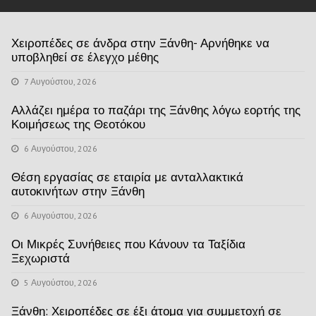
Χειροπέδες σε άνδρα στην Ξάνθη- Αρνήθηκε να
υποβληθεί σε έλεγχο μέθης
7 Αυγούστου, 2026
Αλλάζει ημέρα το παζάρι της Ξάνθης λόγω εορτής της
Κοιμήσεως της Θεοτόκου
6 Αυγούστου, 2026
Θέση εργασίας σε εταιρία με ανταλλακτικά
αυτοκινήτων στην Ξάνθη
6 Αυγούστου, 2026
Οι Μικρές Συνήθειες που Κάνουν τα Ταξίδια
Ξεχωριστά
5 Αυγούστου, 2026
Ξάνθη: Χειροπέδες σε έξι άτομα για συμμετοχή σε