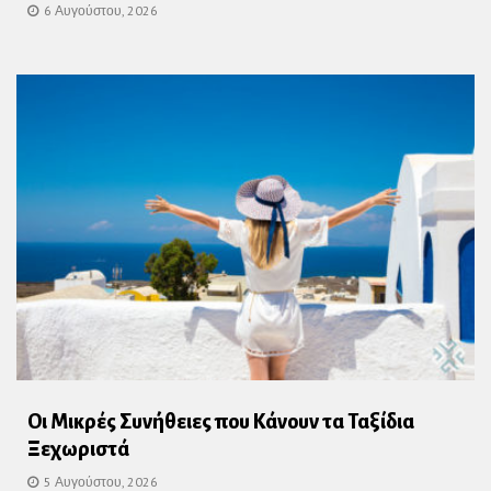
6 Αυγούστου, 2026
Οι Μικρές Συνήθειες που Κάνουν τα Ταξίδια
Ξεχωριστά
5 Αυγούστου, 2026