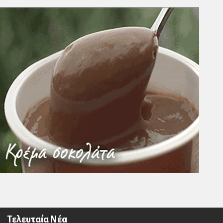
Τελευταία Νέα