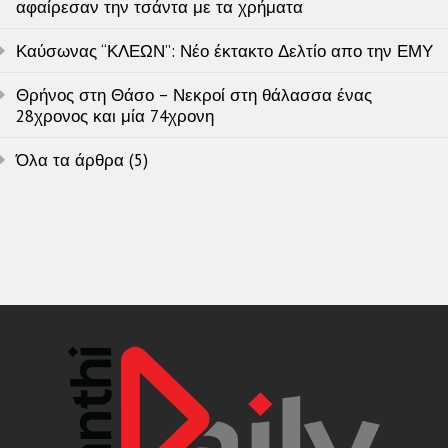
αφαίρεσαν την τσάντα με τα χρήματα
Καύσωνας “ΚΛΕΩΝ”: Νέο έκτακτο Δελτίο απο την ΕΜΥ
Θρήνος στη Θάσο – Νεκροί στη θάλασσα ένας
28χρονος και μία 74χρονη
Όλα τα άρθρα (5)