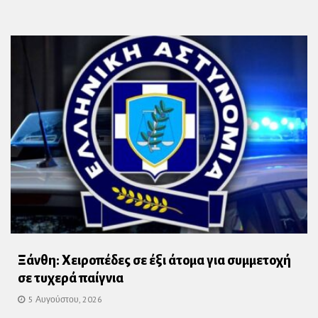
Ξάνθη: Χειροπέδες σε έξι άτομα για συμμετοχή
σε τυχερά παίγνια
5 Αυγούστου, 2026