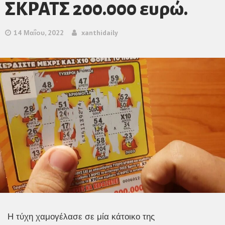
ΣΚΡΑΤΣ 200.000 ευρώ.
14 Μαΐου, 2022
xanthidaily
Η τύχη χαμογέλασε σε μία κάτοικο της