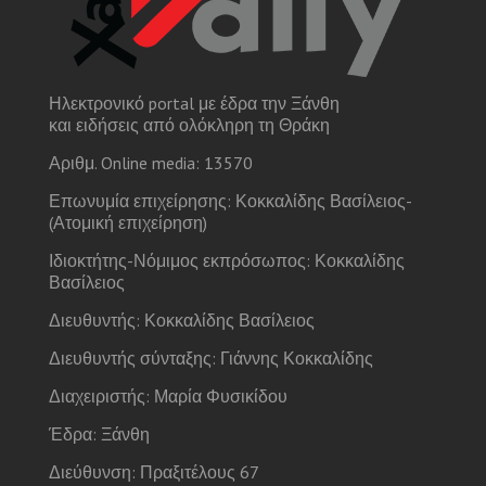
Ηλεκτρονικό portal με έδρα την Ξάνθη
και ειδήσεις από ολόκληρη τη Θράκη
Αριθμ. Online media: 13570
Επωνυμία επιχείρησης: Κοκκαλίδης Βασίλειος-
(Ατομική επιχείρηση)
Ιδιοκτήτης-Νόμιμος εκπρόσωπος: Κοκκαλίδης
Βασίλειος
Διευθυντής: Κοκκαλίδης Βασίλειος
Διευθυντής σύνταξης: Γιάννης Κοκκαλίδης
Διαχειριστής: Μαρία Φυσικίδου
Έδρα: Ξάνθη
Διεύθυνση: Πραξιτέλους 67