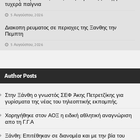
τυχερά παίγνια
5 Αυγούστου, 2026
Διακοπη ρευματος σε περιοχες της Ξανθης την
Πεμπτη
5 Αυγούστου, 2026
Author Posts
Στην Ξάνθη ο γνωστός ΣΕΦ Άκης Πετρετζίκης για
γυρίσματα της νέας του τηλεοπτικής εκπομπής.
Χορηγήθηκε στον ΑΟΞ η ειδική αθλητική αναγνώριση
απο τη Γ.Γ.Α
Ξάνθη: Επιτέθηκαν σε διανομέα και με την βία του