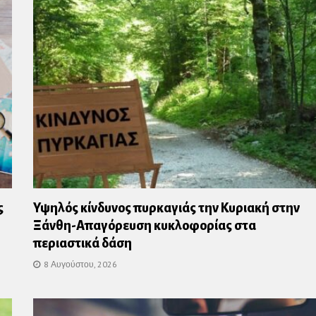
ς
Υψηλός κίνδυνος πυρκαγιάς την Κυριακή στην
Ξάνθη-Απαγόρευση κυκλοφορίας στα
περιαστικά δάση
8 Αυγούστου, 2026