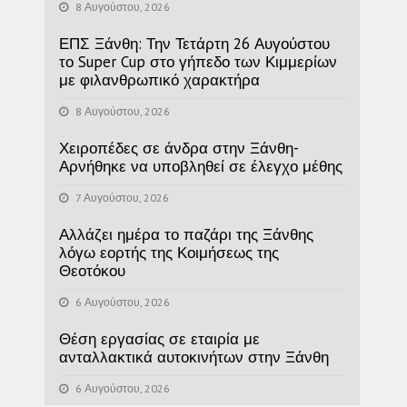
8 Αυγούστου, 2026
ΕΠΣ Ξάνθη: Την Τετάρτη 26 Αυγούστου
το Super Cup στο γήπεδο των Κιμμερίων
με φιλανθρωπικό χαρακτήρα
8 Αυγούστου, 2026
Χειροπέδες σε άνδρα στην Ξάνθη-
Αρνήθηκε να υποβληθεί σε έλεγχο μέθης
7 Αυγούστου, 2026
Αλλάζει ημέρα το παζάρι της Ξάνθης
λόγω εορτής της Κοιμήσεως της
Θεοτόκου
6 Αυγούστου, 2026
Θέση εργασίας σε εταιρία με
ανταλλακτικά αυτοκινήτων στην Ξάνθη
6 Αυγούστου, 2026