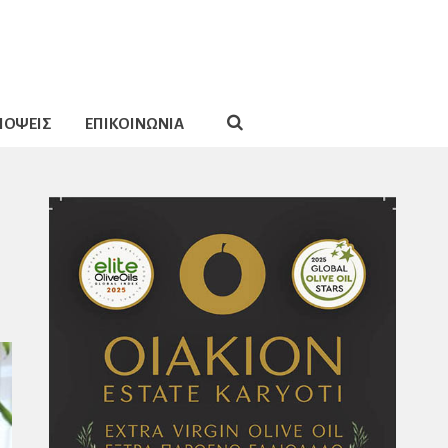
ΠΟΨΕΙΣ
ΕΠΙΚΟΙΝΩΝΙΑ