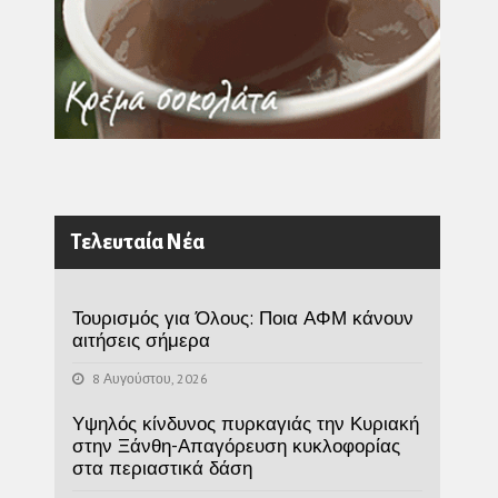
Τελευταία Νέα
Τουρισμός για Όλους: Ποια ΑΦΜ κάνουν
αιτήσεις σήμερα
8 Αυγούστου, 2026
Υψηλός κίνδυνος πυρκαγιάς την Κυριακή
στην Ξάνθη-Απαγόρευση κυκλοφορίας
στα περιαστικά δάση