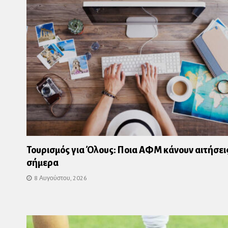
Τουρισμός για Όλους: Ποια ΑΦΜ κάνουν αιτήσει
σήμερα
8 Αυγούστου, 2026