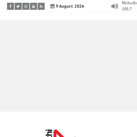
Μελωδι
9 August 2026
105.7