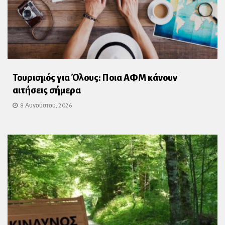
Τουρισμός για Όλους: Ποια ΑΦΜ κάνουν
αιτήσεις σήμερα
8 Αυγούστου, 2026