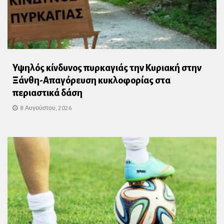
Υψηλός κίνδυνος πυρκαγιάς την Κυριακή στην
Ξάνθη-Απαγόρευση κυκλοφορίας στα
περιαστικά δάση
8 Αυγούστου, 2026