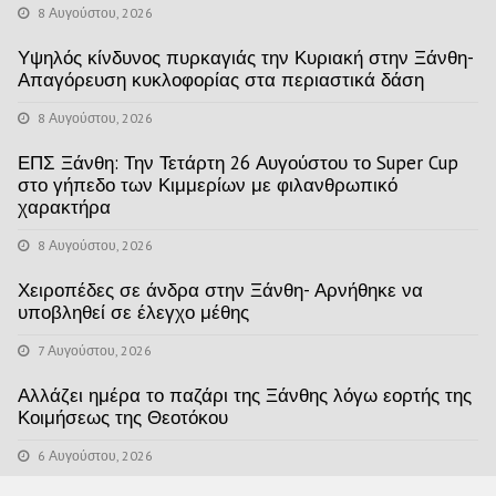
8 Αυγούστου, 2026
Υψηλός κίνδυνος πυρκαγιάς την Κυριακή στην Ξάνθη-
Απαγόρευση κυκλοφορίας στα περιαστικά δάση
8 Αυγούστου, 2026
ΕΠΣ Ξάνθη: Την Τετάρτη 26 Αυγούστου το Super Cup
στο γήπεδο των Κιμμερίων με φιλανθρωπικό
χαρακτήρα
8 Αυγούστου, 2026
Χειροπέδες σε άνδρα στην Ξάνθη- Αρνήθηκε να
υποβληθεί σε έλεγχο μέθης
7 Αυγούστου, 2026
Αλλάζει ημέρα το παζάρι της Ξάνθης λόγω εορτής της
Κοιμήσεως της Θεοτόκου
6 Αυγούστου, 2026