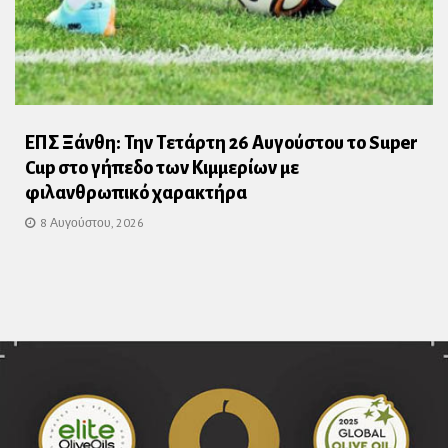
ΕΠΣ Ξάνθη: Την Τετάρτη 26 Αυγούστου το Super
Cup στο γήπεδο των Κιμμερίων με
φιλανθρωπικό χαρακτήρα
8 Αυγούστου, 2026