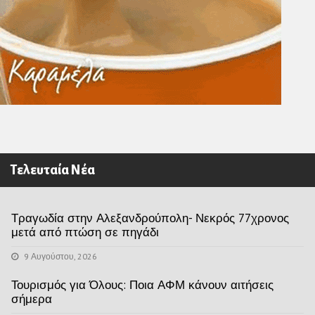
Τελευταία Νέα
Τραγωδία στην Αλεξανδρούπολη- Νεκρός 77χρονος
μετά από πτώση σε πηγάδι
9 Αυγούστου, 2026
Τουρισμός για Όλους: Ποια ΑΦΜ κάνουν αιτήσεις
σήμερα