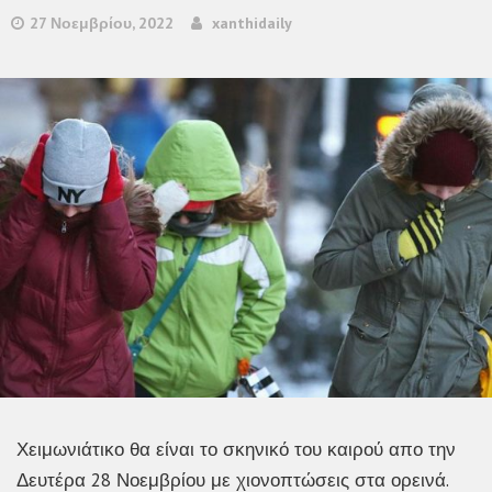
27 Νοεμβρίου, 2022
xanthidaily
Χειμωνιάτικο θα είναι το σκηνικό του καιρού απο την
Δευτέρα 28 Νοεμβρίου με χιονοπτώσεις στα ορεινά.