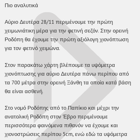
Πιο αναλυτικά
Αύριο Δευτέρα 28/11 περιμένουμε την πρώτη
χειμωνιάτικη μέρα για την φετινή σεζόν. Στην ορεινή
Ροδόπη θα έχουμε την πρώτη αξιόλογη χιονόπτωση
για τον φετινό χειμώνα.
Στον παρακάτω χάρτη βλέπουμε τα υψόμετρα
χιονόπτωσης για αύριο Δευτέρα πάνω περίπου από
τα 700 μέτρα στην ορεινή Ξάνθη τα οποία κατά βάση
θα είναι ασθενή.
Στο νομό Ροδόπης από το Παπίκιο και μέχρι την
ανατολική Ροδόπη στον Έβρο περιμένουμε
περισσότερα φαινόμενα πιθανόν να έχουμε και
χιονοστρώσεις περίπου 5cm, ενώ εδώ τα υψόμετρα