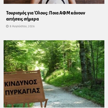
Τουρισμός για Όλους: Ποια ΑΦΜ κάνουν
αιτήσεις σήμερα
8 Αυγούστου, 2026