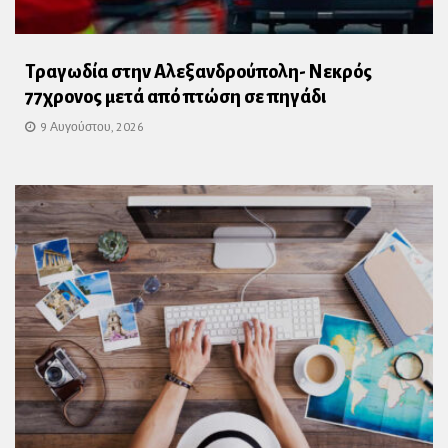
Τραγωδία στην Αλεξανδρούπολη- Νεκρός
77χρονος μετά από πτώση σε πηγάδι
9 Αυγούστου, 2026