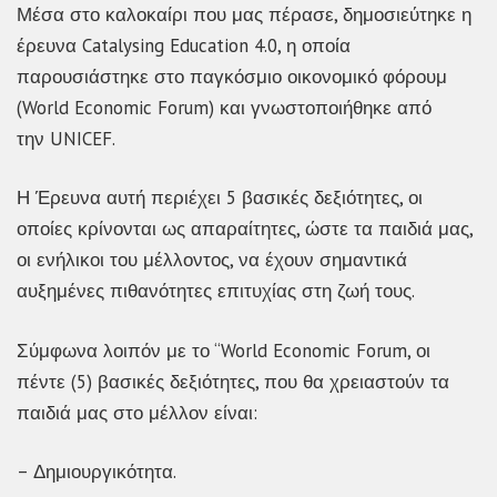
Μέσα στο καλοκαίρι που μας πέρασε, δημοσιεύτηκε η
έρευνα Catalysing Education 4.0, η οποία
παρουσιάστηκε στο παγκόσμιο οικονομικό φόρουμ
(World Economic Forum) και γνωστοποιήθηκε από
την UNICEF.
Η Έρευνα αυτή περιέχει 5 βασικές δεξιότητες, οι
οποίες κρίνονται ως απαραίτητες, ώστε τα παιδιά μας,
οι ενήλικοι του μέλλοντος, να έχουν σημαντικά
αυξημένες πιθανότητες επιτυχίας στη ζωή τους.
Σύμφωνα λοιπόν με το “World Economic Forum, οι
πέντε (5) βασικές δεξιότητες, που θα χρειαστούν τα
παιδιά μας στο μέλλον είναι:
– Δημιουργικότητα.