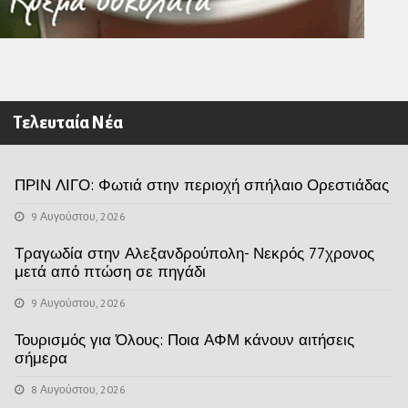
Τελευταία Νέα
ΠΡΙΝ ΛΙΓΟ: Φωτιά στην περιοχή σπήλαιο Ορεστιάδας
9 Αυγούστου, 2026
Τραγωδία στην Αλεξανδρούπολη- Νεκρός 77χρονος
μετά από πτώση σε πηγάδι
9 Αυγούστου, 2026
Τουρισμός για Όλους: Ποια ΑΦΜ κάνουν αιτήσεις
σήμερα
8 Αυγούστου, 2026