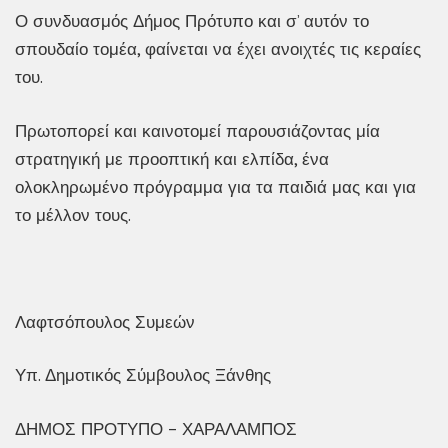
Ο συνδυασμός Δήμος Πρότυπο και σ’ αυτόν το
σπουδαίο τομέα, φαίνεται να έχει ανοιχτές τις κεραίες
του.
Πρωτοπορεί και καινοτομεί παρουσιάζοντας μία
στρατηγική με προοπτική και ελπίδα, ένα
ολοκληρωμένο πρόγραμμα για τα παιδιά μας και για
το μέλλον τους.
Λαφτσόπουλος Συμεών
Υπ. Δημοτικός Σύμβουλος Ξάνθης
ΔΗΜΟΣ ΠΡΟΤΥΠΟ – ΧΑΡΑΛΑΜΠΟΣ