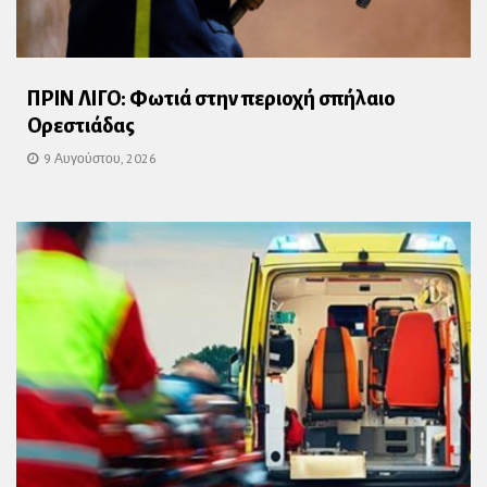
ΠΡΙΝ ΛΙΓΟ: Φωτιά στην περιοχή σπήλαιο
Ορεστιάδας
9 Αυγούστου, 2026