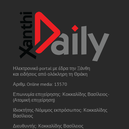
Ηλεκτρονικό portal με έδρα την Ξάνθη
και ειδήσεις από ολόκληρη τη Θράκη
Αριθμ. Online media: 13570
Επωνυμία επιχείρησης: Κοκκαλίδης Βασίλειος-
(Ατομική επιχείρηση)
Ιδιοκτήτης-Νόμιμος εκπρόσωπος: Κοκκαλίδης
Βασίλειος
Διευθυντής: Κοκκαλίδης Βασίλειος