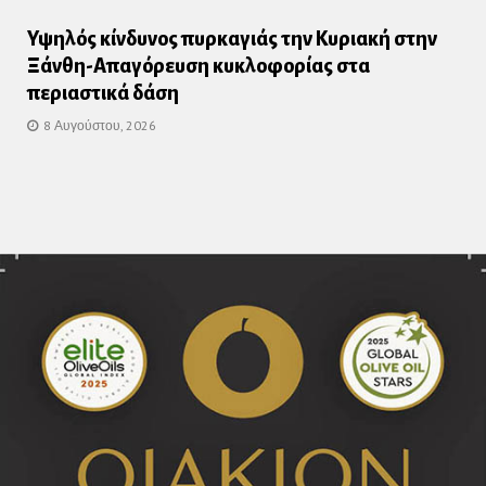
Υψηλός κίνδυνος πυρκαγιάς την Κυριακή στην
Ξάνθη-Απαγόρευση κυκλοφορίας στα
περιαστικά δάση
8 Αυγούστου, 2026