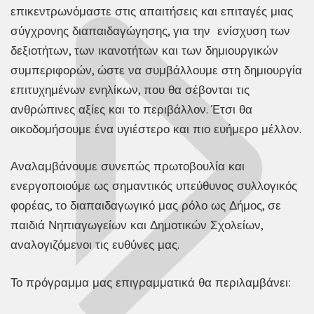
επικεντρωνόμαστε στις απαιτήσεις και επιταγές μιας
σύγχρονης διαπαιδαγώγησης, για την ενίσχυση των
δεξιοτήτων, των ικανοτήτων και των δημιουργικών
συμπεριφορών, ώστε να συμβάλλουμε στη δημιουργία
επιτυχημένων ενηλίκων, που θα σέβονται τις
ανθρώπινες αξίες και το περιβάλλον. Έτσι θα
οικοδομήσουμε ένα υγιέστερο και πιο ευήμερο μέλλον.
Αναλαμβάνουμε συνεπώς πρωτοβουλία και
ενεργοποιούμε ως σημαντικός υπεύθυνος συλλογικός
φορέας, το διαπαιδαγωγικό μας ρόλο ως Δήμος, σε
παιδιά Νηπιαγωγείων και Δημοτικών Σχολείων,
αναλογιζόμενοι τις ευθύνες μας.
Το πρόγραμμα μας επιγραμματικά θα περιλαμβάνει: