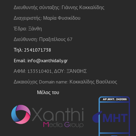
Διευθυντής σύνταξης: Γιάννης Κοκκαλίδης
Διαχειριστής: Μαρία Φυσικίδου
Έδρα: Ξάνθη
Διεύθυνση: Πραξιτέλους 67
Τηλ: 2541071738
Email: info@xanthidaily.gr
ΑΦΜ: 133510401, ΔΟΥ: ΞΆΝΘΗΣ
Δικαιούχος Domain name: Κοκκαλίδης Βασίλειος
Μέλος του