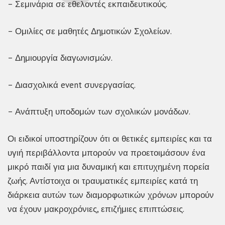
– Σεμινάρια σε εθελοντές εκπαιδευτικούς.
– Ομιλίες σε μαθητές Δημοτικών Σχολείων.
– Δημιουργία διαγωνισμών.
– Διασχολικά event συνεργασίας.
– Ανάπτυξη υποδομών των σχολικών μονάδων.
Οι ειδικοί υποστηρίζουν ότι οι θετικές εμπειρίες και τα
υγιή περιβάλλοντα μπορούν να προετοιμάσουν ένα
μικρό παιδί για μια δυναμική και επιτυχημένη πορεία
ζωής. Αντίστοιχα οι τραυματικές εμπειρίες κατά τη
διάρκεια αυτών των διαμορφωτικών χρόνων μπορούν
να έχουν μακροχρόνιες, επιζήμιες επιπτώσεις.