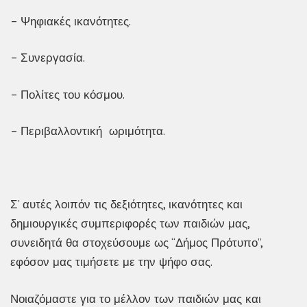
– Ψηφιακές ικανότητες.
– Συνεργασία.
– Πολίτες του κόσμου.
– Περιβαλλοντική ωριμότητα.
Σ’ αυτές λοιπόν τις δεξιότητες, ικανότητες και
δημιουργικές συμπεριφορές των παιδιών μας,
συνειδητά θα στοχεύσουμε ως “Δήμος Πρότυπο”,
εφόσον μας τιμήσετε με την ψήφο σας.
Νοιαζόμαστε για το μέλλον των παιδιών μας και