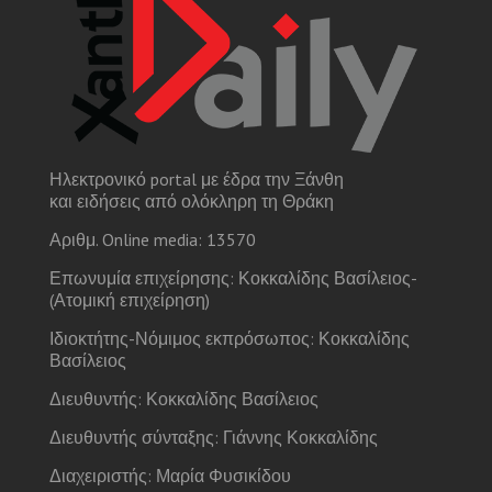
Ηλεκτρονικό portal με έδρα την Ξάνθη
και ειδήσεις από ολόκληρη τη Θράκη
Αριθμ. Online media: 13570
Επωνυμία επιχείρησης: Κοκκαλίδης Βασίλειος-
(Ατομική επιχείρηση)
Ιδιοκτήτης-Νόμιμος εκπρόσωπος: Κοκκαλίδης
Βασίλειος
Διευθυντής: Κοκκαλίδης Βασίλειος
Διευθυντής σύνταξης: Γιάννης Κοκκαλίδης
Διαχειριστής: Μαρία Φυσικίδου