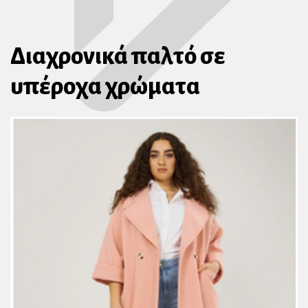
Διαχρονικά παλτό σε
υπέροχα χρώματα