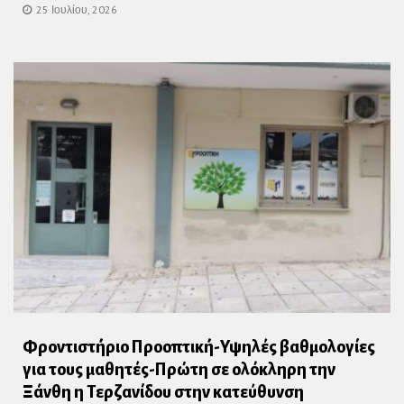
25 Ιουλίου, 2026
Φροντιστήριο Προοπτική-Υψηλές βαθμολογίες
για τους μαθητές-Πρώτη σε ολόκληρη την
Ξάνθη η Τερζανίδου στην κατεύθυνση