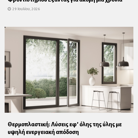
29 Ιουλίου, 2026
Θερμοπλαστική: Λύσεις εφ’ όλης της ύλης με
υψηλή ενεργειακή απόδοση