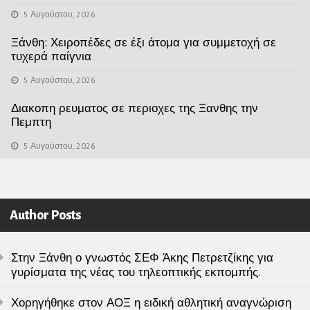
5 Αυγούστου, 2026
Ξάνθη: Χειροπέδες σε έξι άτομα για συμμετοχή σε
τυχερά παίγνια
5 Αυγούστου, 2026
Διακοπη ρευματος σε περιοχες της Ξανθης την
Πεμπτη
5 Αυγούστου, 2026
Author Posts
Στην Ξάνθη ο γνωστός ΣΕΦ Άκης Πετρετζίκης για
γυρίσματα της νέας του τηλεοπτικής εκπομπής.
Χορηγήθηκε στον ΑΟΞ η ειδική αθλητική αναγνώριση