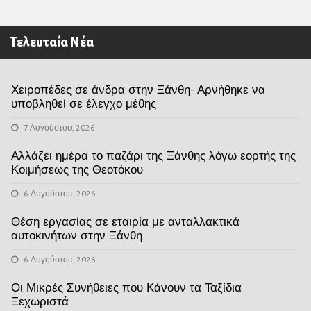
Τελευταία Νέα
Χειροπέδες σε άνδρα στην Ξάνθη- Αρνήθηκε να
υποβληθεί σε έλεγχο μέθης
7 Αυγούστου, 2026
Αλλάζει ημέρα το παζάρι της Ξάνθης λόγω εορτής της
Κοιμήσεως της Θεοτόκου
6 Αυγούστου, 2026
Θέση εργασίας σε εταιρία με ανταλλακτικά
αυτοκινήτων στην Ξάνθη
6 Αυγούστου, 2026
Οι Μικρές Συνήθειες που Κάνουν τα Ταξίδια
Ξεχωριστά