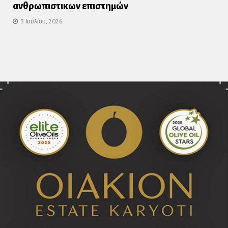
ανθρωπιστικων επιστημών
3 Ιουλίου, 2026