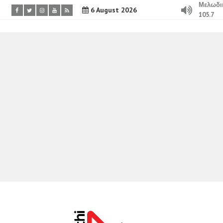
Μελωδι
6 August 2026
105.7