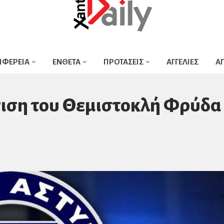
ΙΦΕΡΕΙΑ
ΕΝΘΕΤΑ
ΠΡΟΤΑΣΕΙΣ
ΑΓΓΕΛΙΕΣ
Α
νιση του Θεμιστοκλή Φρύδα