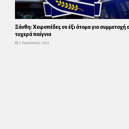
Ξάνθη: Χειροπέδες σε έξι άτομα για συμμετοχή 
τυχερά παίγνια
5 Αυγούστου, 2026