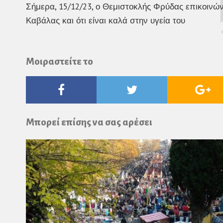
Σήμερα, 15/12/23, ο Θεμιστοκλής Φρύδας επικοινών
Καβάλας και ότι είναι καλά στην υγεία του
Μοιραστείτε το
Facebook
Twitter
Go
Pl
Μπορεί επίσης να σας αρέσει