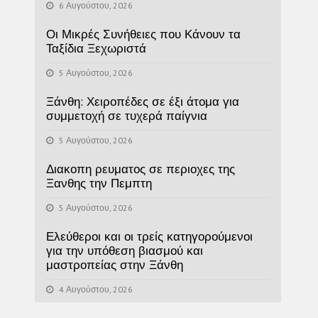
6 Αυγούστου, 2026
Οι Μικρές Συνήθειες που Κάνουν τα
Ταξίδια Ξεχωριστά
5 Αυγούστου, 2026
Ξάνθη: Χειροπέδες σε έξι άτομα για
συμμετοχή σε τυχερά παίγνια
5 Αυγούστου, 2026
Διακοπη ρευματος σε περιοχες της
Ξανθης την Πεμπτη
5 Αυγούστου, 2026
Ελεύθεροι και οι τρείς κατηγορούμενοι
για την υπόθεση βιασμού και
μαστροπείας στην Ξάνθη
4 Αυγούστου, 2026