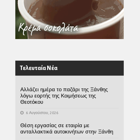
Τελευταία Νέα
Αλλάζει ημέρα το παζάρι της Ξάνθης
λόγω εορτής της Κοιμήσεως της
Θεοτόκου
6 Αυγούστου, 2026
Θέση εργασίας σε εταιρία με
ανταλλακτικά αυτοκινήτων στην Ξάνθη