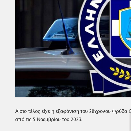
Αίσιο τέλος είχε η εξαφάνιση του 28χρονου Φρύδα Θ
από τις 5 Νοεμβρίου του 2023.