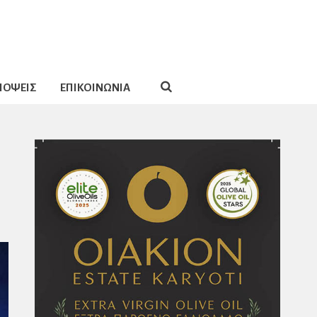
ΠΟΨΕΙΣ
ΕΠΙΚΟΙΝΩΝΙΑ