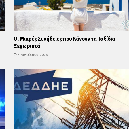
Οι Μικρές Συνήθειες που Κάνουν τα Ταξίδια
Ξεχωριστά
5 Αυγούστου, 2026