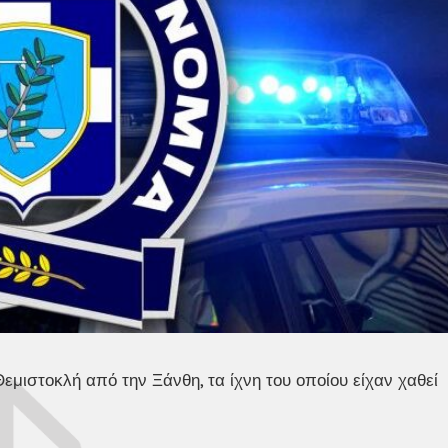
εμιστοκλή από την Ξάνθη, τα ίχνη του οποίου είχαν χαθεί