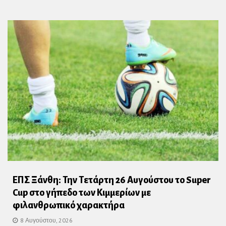
ΕΠΣ Ξάνθη: Την Τετάρτη 26 Αυγούστου το Super
Cup στο γήπεδο των Κιμμερίων με
φιλανθρωπικό χαρακτήρα
8 Αυγούστου, 2026