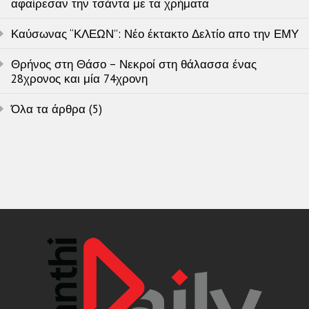
αφαίρεσαν την τσάντα με τα χρήματα
Καύσωνας “ΚΛΕΩΝ”: Νέο έκτακτο Δελτίο απο την ΕΜΥ
Θρήνος στη Θάσο – Νεκροί στη θάλασσα ένας
28χρονος και μία 74χρονη
Όλα τα άρθρα (5)