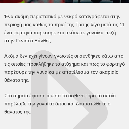
Ένα ακόμη περιστατικό με νεκρό καταγράφεται στην
περιοχή μας καθώς το πρωί της Τρίτης λίγο μετά τις 11
ένα φορτηγό παρέσυρε και σκότωσε γυναίκα πεζή
στην Γενισέα Ξάνθης.
Ακόμα δεν έχει γίνουν γνωστές οι συνθήκες κάτω από
τις οποίες προκλήθηκε το ατύχημα και πως το φορτηγό
παρέσυρε την γυναίκα με αποτέλεσμα τον ακαριαίο
θάνατο της.
Στο σημείο έφτασε άμεσα το ασθενοφόρο το οποίο
παρέλαβε την γυναίκα όπου και διαπιστώθηκε ο
θάνατος της.