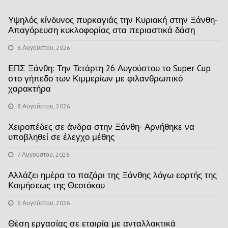
Υψηλός κίνδυνος πυρκαγιάς την Κυριακή στην Ξάνθη-
Απαγόρευση κυκλοφορίας στα περιαστικά δάση
8 Αυγούστου, 2026
ΕΠΣ Ξάνθη: Την Τετάρτη 26 Αυγούστου το Super Cup
στο γήπεδο των Κιμμερίων με φιλανθρωπικό
χαρακτήρα
8 Αυγούστου, 2026
Χειροπέδες σε άνδρα στην Ξάνθη- Αρνήθηκε να
υποβληθεί σε έλεγχο μέθης
7 Αυγούστου, 2026
Αλλάζει ημέρα το παζάρι της Ξάνθης λόγω εορτής της
Κοιμήσεως της Θεοτόκου
6 Αυγούστου, 2026
Θέση εργασίας σε εταιρία με ανταλλακτικά