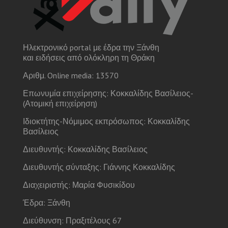
Ηλεκτρονικό portal με έδρα την Ξάνθη
και ειδήσεις από ολόκληρη τη Θράκη
Αριθμ. Online media: 13570
Επωνυμία επιχείρησης: Κοκκαλίδης Βασίλειος-
(Ατομική επιχείρηση)
Ιδιοκτήτης-Νόμιμος εκπρόσωπος: Κοκκαλίδης
Βασίλειος
Διευθυντής: Κοκκαλίδης Βασίλειος
Διευθυντής σύνταξης: Γιάννης Κοκκαλίδης
Διαχειριστής: Μαρία Φυσικίδου
Έδρα: Ξάνθη
Διεύθυνση: Πραξιτέλους 67