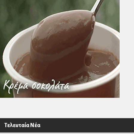
Τελευταία Νέα