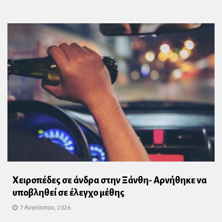
Χειροπέδες σε άνδρα στην Ξάνθη- Αρνήθηκε να
υποβληθεί σε έλεγχο μέθης
7 Αυγούστου, 2026