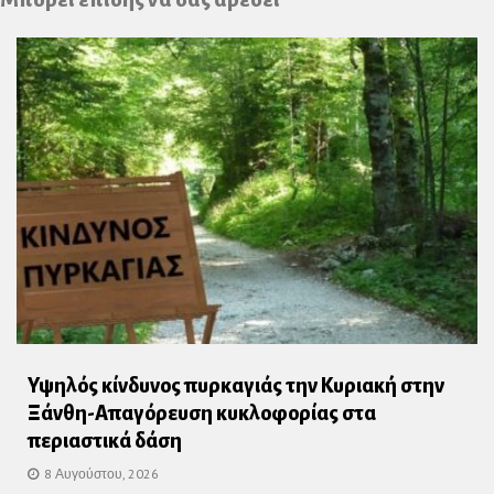
Υψηλός κίνδυνος πυρκαγιάς την Κυριακή στην
Ξάνθη-Απαγόρευση κυκλοφορίας στα
περιαστικά δάση
8 Αυγούστου, 2026