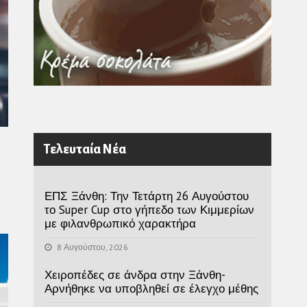
Τελευταία Νέα
ΕΠΣ Ξάνθη: Την Τετάρτη 26 Αυγούστου
το Super Cup στο γήπεδο των Κιμμερίων
με φιλανθρωπικό χαρακτήρα
8 Αυγούστου, 2026
Χειροπέδες σε άνδρα στην Ξάνθη-
Αρνήθηκε να υποβληθεί σε έλεγχο μέθης