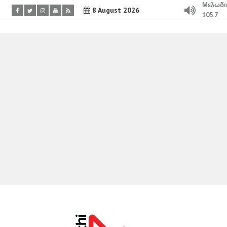
Μελωδι
8 August 2026
105.7