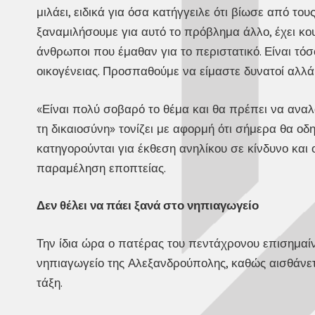
μιλάει, ειδικά για όσα κατήγγειλε ότι βίωσε από το
ξαναμιλήσουμε για αυτό το πρόβλημα άλλο, έχει κο
άνθρωποι που έμαθαν για το περιστατικό. Είναι τόσ
οικογένειας. Προσπαθούμε να είμαστε δυνατοί αλλά 
«Είναι πολύ σοβαρό το θέμα και θα πρέπει να αναλά
τη δικαιοσύνη» τονίζει με αφορμή ότι σήμερα θα οδη
κατηγορούνται για έκθεση ανηλίκου σε κίνδυνο και 
παραμέληση εποπτείας.
Δεν θέλει να πάει ξανά στο νηπιαγωγείο
Την ίδια ώρα ο πατέρας του πεντάχρονου επισημαίνε
νηπιαγωγείο της Αλεξανδρούπολης, καθώς αισθάνετ
τάξη.