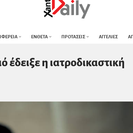
ΙΦΕΡΕΙΑ
ΕΝΘΕΤΑ
ΠΡΟΤΑΣΕΙΣ
ΑΓΓΕΛΙΕΣ
Α
 έδειξε η ιατροδικαστική