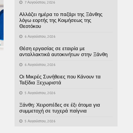
7 Αυγούστου, 2026
Αλλάζει ημέρα το παζάρι της Ξάνθης
λόγω εορτής της Κοιμήσεως της
Θεοτόκου
6 Αυγούστου, 2026
Θέση εργασίας σε εταιρία με
ανταλλακτικά αυτοκινήτων στην Ξάνθη
6 Αυγούστου, 2026
Οι Μικρές Συνήθειες που Κάνουν τα
Ταξίδια Ξεχωριστά
5 Αυγούστου, 2026
Ξάνθη: Χειροπέδες σε έξι άτομα για
συμμετοχή σε τυχερά παίγνια
5 Αυγούστου, 2026