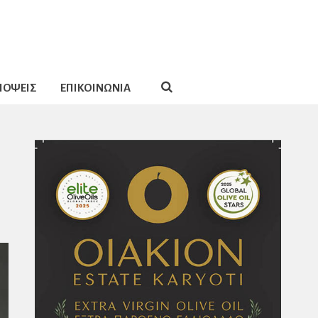
ΠΟΨΕΙΣ
ΕΠΙΚΟΙΝΩΝΙΑ