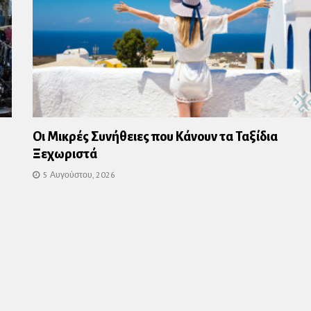
Οι Μικρές Συνήθειες που Κάνουν τα Ταξίδια
Ξεχωριστά
5 Αυγούστου, 2026