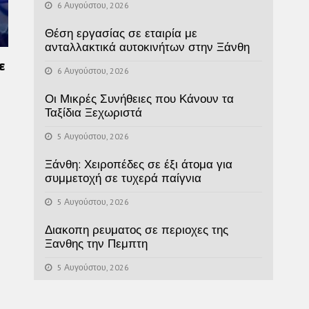
6 Αυγούστου, 2026
Θέση εργασίας σε εταιρία με
ανταλλακτικά αυτοκινήτων στην Ξάνθη
ε
6 Αυγούστου, 2026
Οι Μικρές Συνήθειες που Κάνουν τα
Ταξίδια Ξεχωριστά
5 Αυγούστου, 2026
Ξάνθη: Χειροπέδες σε έξι άτομα για
συμμετοχή σε τυχερά παίγνια
5 Αυγούστου, 2026
Διακοπη ρευματος σε περιοχες της
Ξανθης την Πεμπτη
5 Αυγούστου, 2026