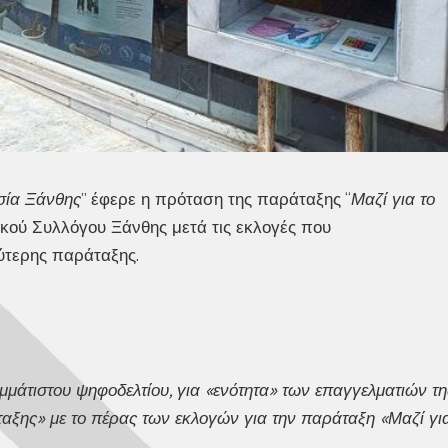
σία Ξάνθης
” έφερε η πρόταση της παράταξης “
Μαζί για το
ικού Συλλόγου Ξάνθης μετά τις εκλογές που
ύτερης παράταξης.
μμάτιστου ψηφοδελτίου, για «ενότητα» των επαγγελματιών τη
ταξης» με το πέρας των εκλογών για την παράταξη «Μαζί γι