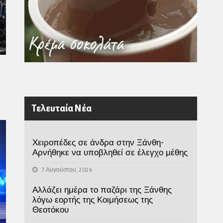
Τελευταία Νέα
Χειροπέδες σε άνδρα στην Ξάνθη-
Αρνήθηκε να υποβληθεί σε έλεγχο μέθης
7 Αυγούστου, 2026
Αλλάζει ημέρα το παζάρι της Ξάνθης
λόγω εορτής της Κοιμήσεως της
Θεοτόκου