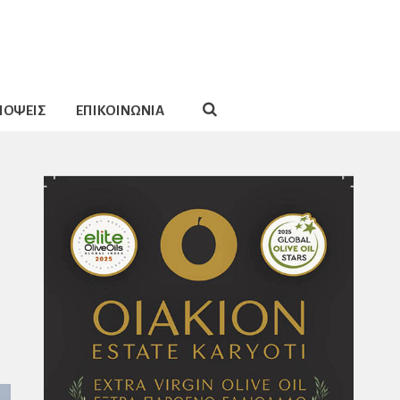
ΠΟΨΕΙΣ
ΕΠΙΚΟΙΝΩΝΙΑ