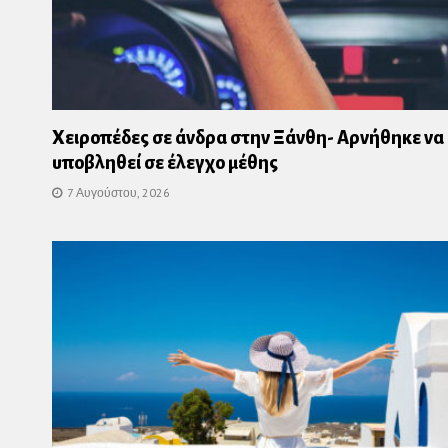
Χειροπέδες σε άνδρα στην Ξάνθη- Αρνήθηκε να
υποβληθεί σε έλεγχο μέθης
7 Αυγούστου, 2026