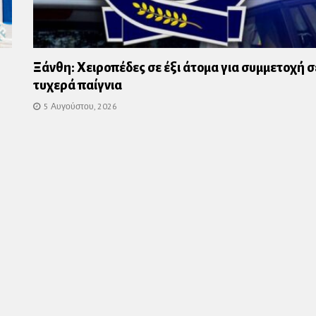
Ξάνθη: Χειροπέδες σε έξι άτομα για συμμετοχή σ
τυχερά παίγνια
5 Αυγούστου, 2026