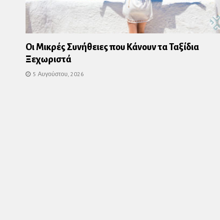
Οι Μικρές Συνήθειες που Κάνουν τα Ταξίδια
Ξεχωριστά
5 Αυγούστου, 2026