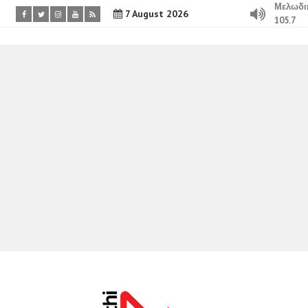
Μελωδι
7 August 2026
105.7