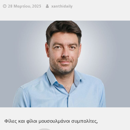
28 Μαρτίου, 2025
xanthidaily
Φίλες και φίλοι μουσουλμάνοι συμπολίτες,