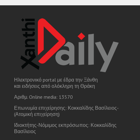
Ηλεκτρονικό portal με έδρα την Ξάνθη
και ειδήσεις από ολόκληρη τη Θράκη
Αριθμ. Online media: 13570
Επωνυμία επιχείρησης: Κοκκαλίδης Βασίλειος-
(Ατομική επιχείρηση)
Ιδιοκτήτης-Νόμιμος εκπρόσωπος: Κοκκαλίδης
Βασίλειος