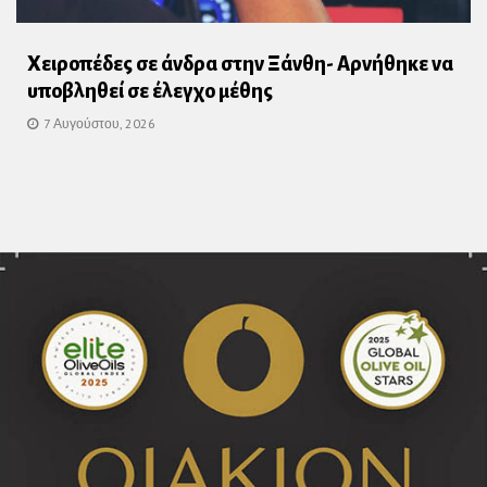
Χειροπέδες σε άνδρα στην Ξάνθη- Αρνήθηκε να
υποβληθεί σε έλεγχο μέθης
7 Αυγούστου, 2026