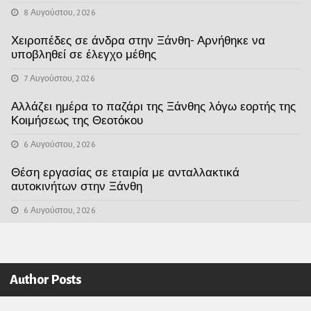
8 Αυγούστου, 2026
Χειροπέδες σε άνδρα στην Ξάνθη- Αρνήθηκε να
υποβληθεί σε έλεγχο μέθης
7 Αυγούστου, 2026
Αλλάζει ημέρα το παζάρι της Ξάνθης λόγω εορτής της
Κοιμήσεως της Θεοτόκου
6 Αυγούστου, 2026
Θέση εργασίας σε εταιρία με ανταλλακτικά
αυτοκινήτων στην Ξάνθη
6 Αυγούστου, 2026
Author Posts