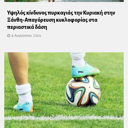
Υψηλός κίνδυνος πυρκαγιάς την Κυριακή στην
Ξάνθη-Απαγόρευση κυκλοφορίας στα
περιαστικά δάση
8 Αυγούστου, 2026