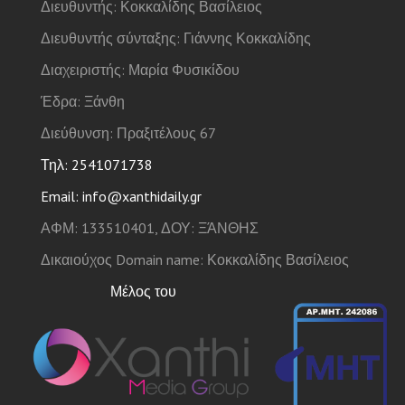
Διευθυντής: Κοκκαλίδης Βασίλειος
Διευθυντής σύνταξης: Γιάννης Κοκκαλίδης
Διαχειριστής: Μαρία Φυσικίδου
Έδρα: Ξάνθη
Διεύθυνση: Πραξιτέλους 67
Τηλ: 2541071738
Email: info@xanthidaily.gr
ΑΦΜ: 133510401, ΔΟΥ: ΞΆΝΘΗΣ
Δικαιούχος Domain name: Κοκκαλίδης Βασίλειος
Μέλος του