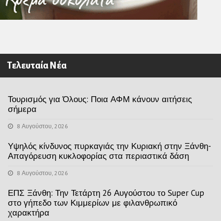
Τελευταία Νέα
Τουρισμός για Όλους: Ποια ΑΦΜ κάνουν αιτήσεις
σήμερα
8 Αυγούστου, 2026
Υψηλός κίνδυνος πυρκαγιάς την Κυριακή στην Ξάνθη-
Απαγόρευση κυκλοφορίας στα περιαστικά δάση
8 Αυγούστου, 2026
ΕΠΣ Ξάνθη: Την Τετάρτη 26 Αυγούστου το Super Cup
στο γήπεδο των Κιμμερίων με φιλανθρωπικό
χαρακτήρα