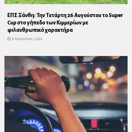
ΕΠΣ Ξάνθη: Την Τετάρτη 26 Αυγούστου το Super
Cup στο γήπεδο των Κιμμερίων με
φιλανθρωπικό χαρακτήρα
8 Αυγούστου, 2026