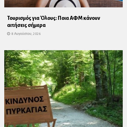
Τουρισμός για Όλους: Ποια ΑΦΜ κάνουν
αιτήσεις σήμερα
8 Αυγούστου, 2026