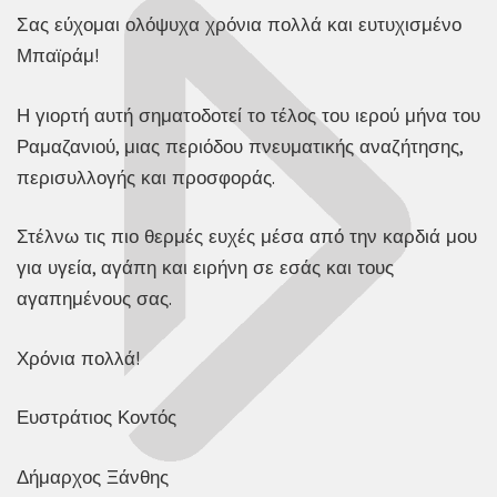
Σας εύχομαι ολόψυχα χρόνια πολλά και ευτυχισμένο
Μπαϊράμ!
Η γιορτή αυτή σηματοδοτεί το τέλος του ιερού μήνα του
Ραμαζανιού, μιας περιόδου πνευματικής αναζήτησης,
περισυλλογής και προσφοράς.
Στέλνω τις πιο θερμές ευχές μέσα από την καρδιά μου
για υγεία, αγάπη και ειρήνη σε εσάς και τους
αγαπημένους σας.
Χρόνια πολλά!
Ευστράτιος Κοντός
Δήμαρχος Ξάνθης