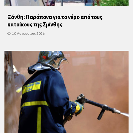
Ξάνθη: Παράπονα για το νέρο από τους
κατοίκους της Σμίνθης
10 Αυγούστου, 2026