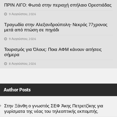
ΠΡΙΝ ΛΙΓΟ: Φωτιά στην περιοχή σπήλαιο Ορεστιάδας
9 Αυγούστου, 2026
Τραγωδία στην Αλεξανδρούπολη- Νεκρός 77χρονος
μετά από πτώση σε πηγάδι
9 Αυγούστου, 2026
Τουρισμός για Όλους: Ποια ΑΦΜ κάνουν αιτήσεις
σήμερα
8 Αυγούστου, 2026
Author Posts
Στην Ξάνθη ο γνωστός ΣΕΦ Άκης Πετρετζίκης για
γυρίσματα της νέας του τηλεοπτικής εκπομπής.