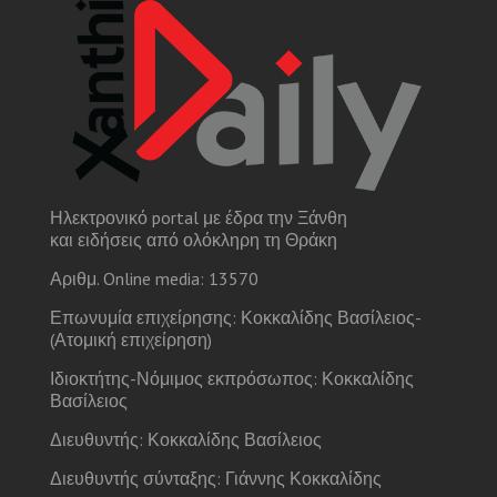
Ηλεκτρονικό portal με έδρα την Ξάνθη
και ειδήσεις από ολόκληρη τη Θράκη
Αριθμ. Online media: 13570
Επωνυμία επιχείρησης: Κοκκαλίδης Βασίλειος-
(Ατομική επιχείρηση)
Ιδιοκτήτης-Νόμιμος εκπρόσωπος: Κοκκαλίδης
Βασίλειος
Διευθυντής: Κοκκαλίδης Βασίλειος
Διευθυντής σύνταξης: Γιάννης Κοκκαλίδης