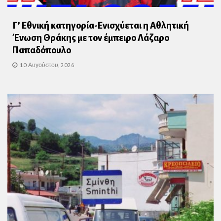
Γ’ Εθνική κατηγορία-Ενισχύεται η Αθλητική
Ένωση Θράκης με τον έμπειρο Λάζαρο
Παπαδόπουλο
10 Αυγούστου, 2026