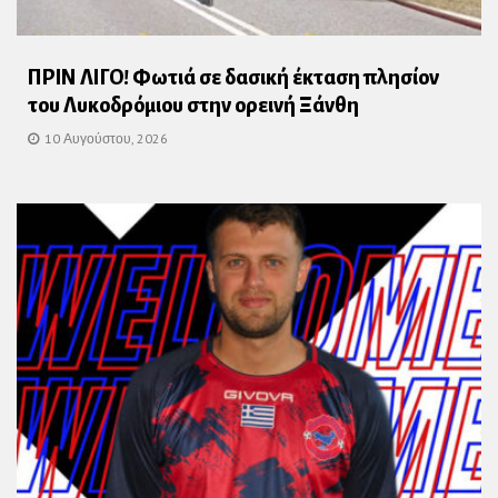
ΠΡΙΝ ΛΙΓΟ! Φωτιά σε δασική έκταση πλησίον
του Λυκοδρόμιου στην ορεινή Ξάνθη
10 Αυγούστου, 2026