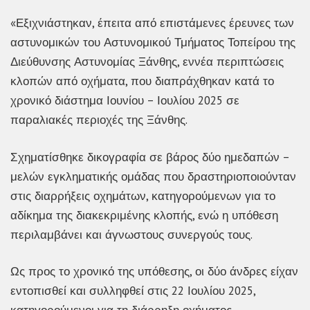
«Εξιχνιάστηκαν, έπειτα από επιστάμενες έρευνες των
αστυνομικών του Αστυνομικού Τμήματος Τοπείρου της
Διεύθυνσης Αστυνομίας Ξάνθης, εννέα περιπτώσεις
κλοπών από οχήματα, που διαπράχθηκαν κατά το
χρονικό διάστημα Ιουνίου – Ιουλίου 2025 σε
παραλιακές περιοχές της Ξάνθης.
Σχηματίσθηκε δικογραφία σε βάρος δύο ημεδαπών –
μελών εγκληματικής ομάδας που δραστηριοποιούνταν
στις διαρρήξεις οχημάτων, κατηγορούμενων για το
αδίκημα της διακεκριμένης κλοπής, ενώ η υπόθεση
περιλαμβάνει και άγνωστους συνεργούς τους.
Ως προς το χρονικό της υπόθεσης, οι δύο άνδρες είχαν
εντοπισθεί και συλληφθεί στις 22 Ιουλίου 2025,