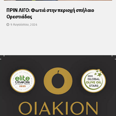
ΠΡΙΝ ΛΙΓΟ: Φωτιά στην περιοχή σπήλαιο
Ορεστιάδας
9 Αυγούστου, 2026