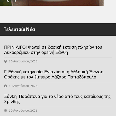
Τελευταία Νέα
ΠΡΙΝ ΛΙΓΟ! Φωτιά σε δασική έκταση πλησίον του
Λυκοδρόμιου στην ορεινή Ξάνθη
10 Αυγούστου, 2026
Γ’ Εθνική κατηγορία-Ενισχύεται η Αθλητική Ένωση
Θράκης με τον έμπειρο Λάζαρο Παπαδόπουλο
10 Αυγούστου, 2026
Ξάνθη: Παράπονα για το νέρο από τους κατοίκους της
Σμίνθης
10 Αυγούστου, 2026