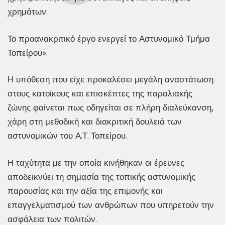
χρημάτων.
Το προανακριτικό έργο ενεργεί το Αστυνομικό Τμήμα
Τοπείρου».
Η υπόθεση που είχε προκαλέσει μεγάλη αναστάτωση
στους κατοίκους και επισκέπτες της παραλιακής
ζώνης φαίνεται πως οδηγείται σε πλήρη διαλεύκανση,
χάρη στη μεθοδική και διακριτική δουλειά των
αστυνομικών του Α.Τ. Τοπείρου.
Η ταχύτητα με την οποία κινήθηκαν οι έρευνες
αποδεικνύει τη σημασία της τοπικής αστυνομικής
παρουσίας και την αξία της επιμονής και
επαγγελματισμού των ανθρώπων που υπηρετούν την
ασφάλεια των πολιτών.