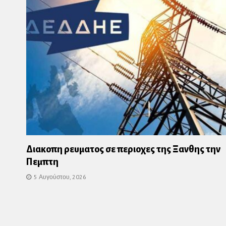
Διακοπη ρευματος σε περιοχες της Ξανθης την
Πεμπτη
5 Αυγούστου, 2026