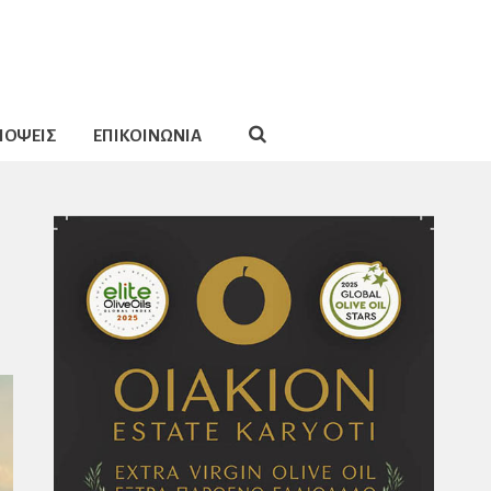
ΠΟΨΕΙΣ
ΕΠΙΚΟΙΝΩΝΙΑ