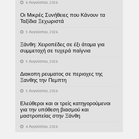
6 Αυγούστου, 2026
Οι Μικρές Συνήθειες που Κάνουν τα
Ταξίδια Ξεχωριστά
5 Αυγούστου, 2026
Ξάνθη: Χειροπέδες σε έξι άτομα για
συμμετοχή σε τυχερά παίγνια
5 Αυγούστου, 2026
Διακοπη ρευματος σε περιοχες της
Ξανθης την Πεμπτη
5 Αυγούστου, 2026
Ελεύθεροι και οι τρείς κατηγορούμενοι
για την υπόθεση βιασμού και
μαστροπείας στην Ξάνθη
4 Αυγούστου, 2026