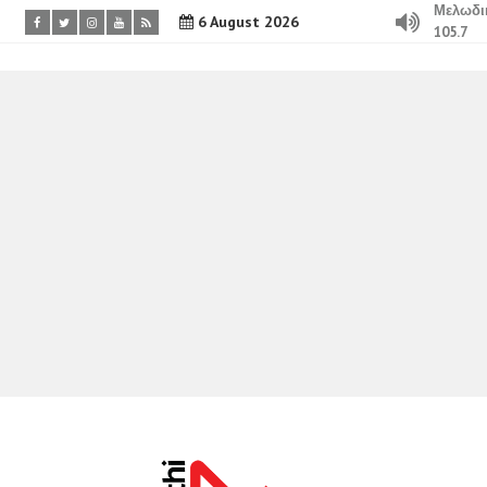
Μελωδι
6 August 2026
105.7