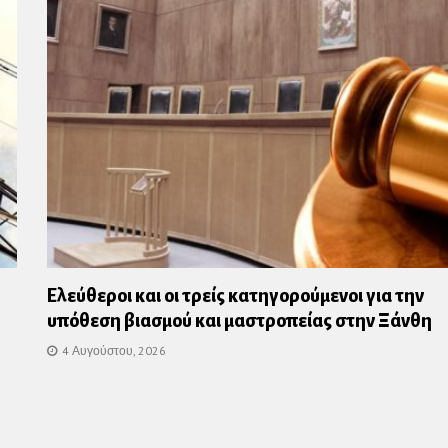
Ελεύθεροι και οι τρείς κατηγορούμενοι για την
υπόθεση βιασμού και μαστροπείας στην Ξάνθη
4 Αυγούστου, 2026