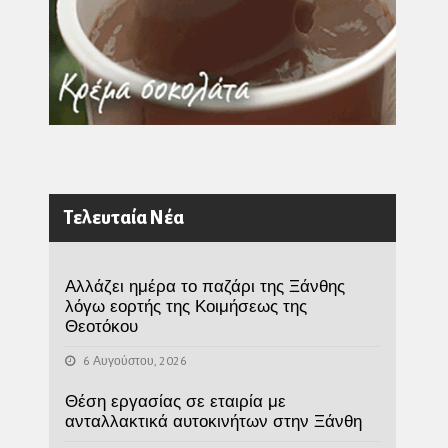
Τελευταία Νέα
Αλλάζει ημέρα το παζάρι της Ξάνθης
λόγω εορτής της Κοιμήσεως της
Θεοτόκου
6 Αυγούστου, 2026
Θέση εργασίας σε εταιρία με
ανταλλακτικά αυτοκινήτων στην Ξάνθη