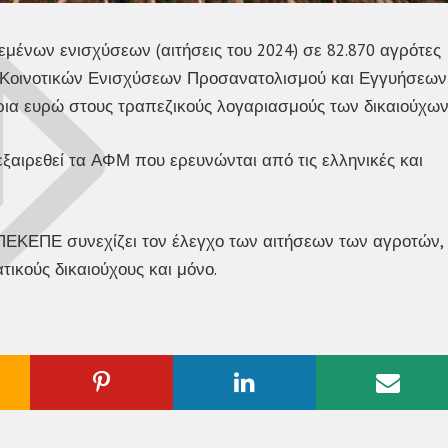
ένων ενισχύσεων (αιτήσεις του 2024) σε 82.870 αγρότες
Κοινοτικών Ενισχύσεων Προσανατολισμού και Εγγυήσεων
ια ευρώ στους τραπεζικούς λογαριασμούς των δικαιούχων
ξαιρεθεί τα ΑΦΜ που ερευνώνται από τις ελληνικές και
ΠΕΚΕΠΕ συνεχίζει τον έλεγχο των αιτήσεων των αγροτών,
ικούς δικαιούχους και μόνο.
ogle
Pinterest
Linkedin
Emai
us