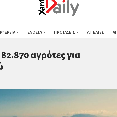
ΙΦΕΡΕΙΑ
ΕΝΘΕΤΑ
ΠΡΟΤΑΣΕΙΣ
ΑΓΓΕΛΙΕΣ
Α
2.870 αγρότες για
ώ