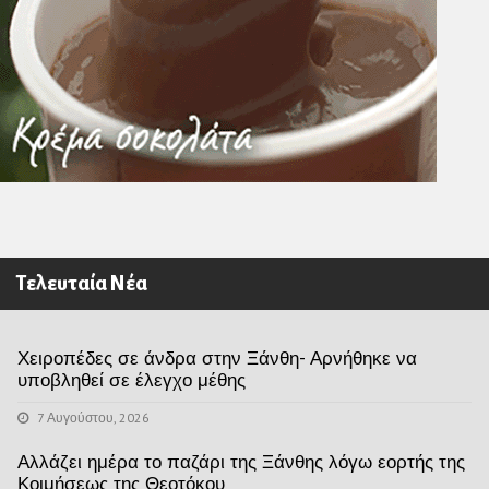
Τελευταία Νέα
Χειροπέδες σε άνδρα στην Ξάνθη- Αρνήθηκε να
υποβληθεί σε έλεγχο μέθης
7 Αυγούστου, 2026
Αλλάζει ημέρα το παζάρι της Ξάνθης λόγω εορτής της
Κοιμήσεως της Θεοτόκου