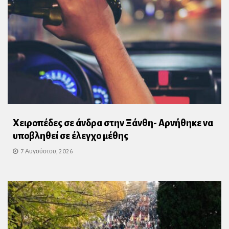
Χειροπέδες σε άνδρα στην Ξάνθη- Αρνήθηκε να
υποβληθεί σε έλεγχο μέθης
7 Αυγούστου, 2026