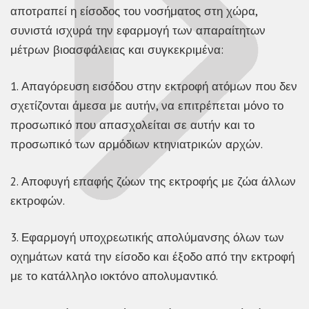
αποτραπεί η είσοδος του νοσήματος στη χώρα,
συνιστά ισχυρά την εφαρμογή των απαραίτητων
μέτρων βιοασφάλειας και συγκεκριμένα:
1. Απαγόρευση εισόδου στην εκτροφή ατόμων που δεν
σχετίζονται άμεσα με αυτήν, να επιτρέπεται μόνο το
προσωπικό που απασχολείται σε αυτήν και το
προσωπικό των αρμόδιων κτηνιατρικών αρχών.
2. Αποφυγή επαφής ζώων της εκτροφής με ζώα άλλων
εκτροφών.
3. Εφαρμογή υποχρεωτικής απολύμανσης όλων των
οχημάτων κατά την είσοδο και έξοδο από την εκτροφή
με το κατάλληλο ιοκτόνο απολυμαντικό.