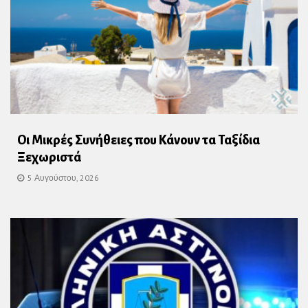
Οι Μικρές Συνήθειες που Κάνουν τα Ταξίδια
Ξεχωριστά
5 Αυγούστου, 2026