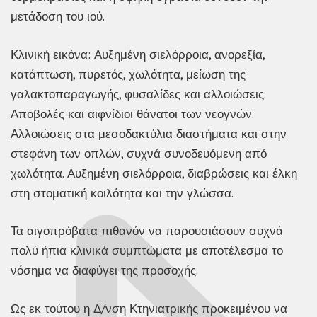
μετάδοση του ιού.
Κλινική εικόνα: Αυξημένη σιελόρροια, ανορεξία,
κατάπτωση, πυρετός, χωλότητα, μείωση της
γαλακτοπαραγωγής, φυσαλίδες και αλλοιώσεις.
Αποβολές και αιφνίδιοι θάνατοι των νεογνών.
Αλλοιώσεις στα μεσοδακτύλια διαστήματα και στην
στεφάνη των οπλών, συχνά συνοδευόμενη από
χωλότητα. Αυξημένη σιελόρροια, διαβρώσεις και έλκη
στη στοματική κοιλότητα και την γλώσσα.
Τα αιγοπρόβατα πιθανόν να παρουσιάσουν συχνά
πολύ ήπια κλινικά συμπτώματα με αποτέλεσμα το
νόσημα να διαφύγει της προσοχής.
Ως εκ τούτου η Δ/νση Κτηνιατρικής προκειμένου να