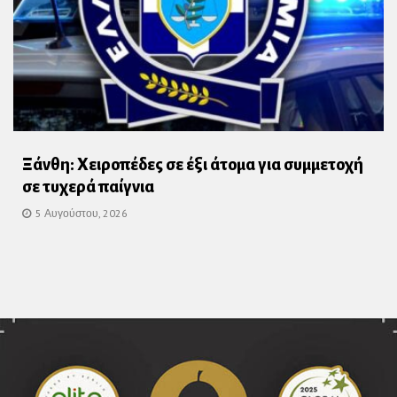
Ξάνθη: Χειροπέδες σε έξι άτομα για συμμετοχή
σε τυχερά παίγνια
5 Αυγούστου, 2026