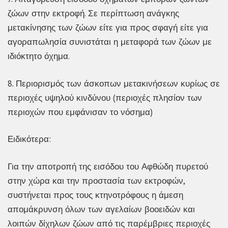
ζώων στην εκτροφή. Σε περίπτωση ανάγκης
μετακίνησης των ζώων είτε για προς σφαγή είτε για
αγοραπωλησία συνιστάται η μεταφορά των ζώων με
ιδιόκτητο όχημα.
8. Περιορισμός των άσκοπων μετακινήσεων κυρίως σε
περιοχές υψηλού κινδύνου (περιοχές πλησίον των
περιοχών που εμφάνισαν το νόσημα)
Ειδικότερα:
Για την αποτροπή της εισόδου του Αφθώδη πυρετού
στην χώρα και την προστασία των εκτροφών,
συστήνεται προς τους κτηνοτρόφους η άμεση
απομάκρυνση όλων των αγελαίων βοοειδών και
λοιπών δίχηλων ζώων από τις παρέμβριες περιοχές