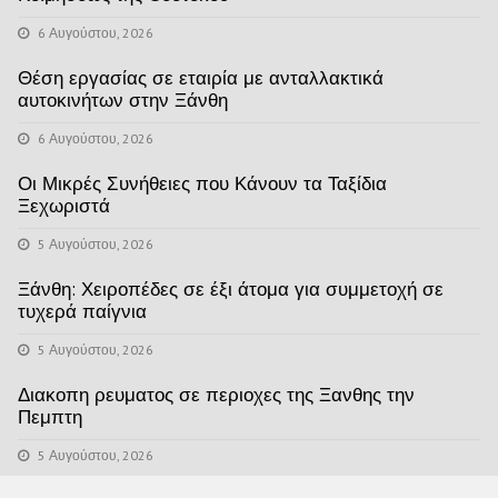
6 Αυγούστου, 2026
Θέση εργασίας σε εταιρία με ανταλλακτικά
αυτοκινήτων στην Ξάνθη
6 Αυγούστου, 2026
Οι Μικρές Συνήθειες που Κάνουν τα Ταξίδια
Ξεχωριστά
5 Αυγούστου, 2026
Ξάνθη: Χειροπέδες σε έξι άτομα για συμμετοχή σε
τυχερά παίγνια
5 Αυγούστου, 2026
Διακοπη ρευματος σε περιοχες της Ξανθης την
Πεμπτη
5 Αυγούστου, 2026