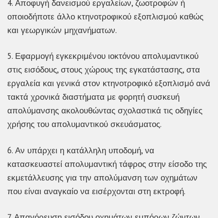
4. Αποφυγή δανεισμού εργαλείων, ζωοτροφών ή
οποιοδήποτε άλλο κτηνοτροφικού εξοπλισμού καθώς
και γεωργικών μηχανήματων.
5. Εφαρμογή εγκεκριμένου ιοκτόνου απολυμαντικού
στις εισόδους, στους χώρους της εγκατάστασης, στα
εργαλεία και γενικά στον κτηνοτροφικό εξοπλισμό ανά
τακτά χρονικά διαστήματα με φορητή συσκευή
απολύμανσης ακολουθώντας σχολαστικά τις οδηγίες
χρήσης του απολυμαντικού σκευάσματος.
6. Αν υπάρχει η κατάλληλη υποδομή, να
κατασκευαστεί απολυμαντική τάφρος στην είσοδο της
εκμετάλλευσης για την απολύμανση των οχημάτων
που είναι αναγκαίο να εισέρχονται στη εκτροφή.
7. Απαγόρευση εισόδου οχημάτων εμπόρων ζώντων