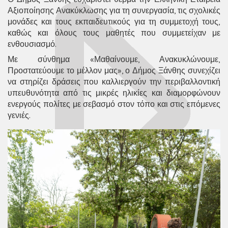
Αξιοποίησης Ανακύκλωσης για τη συνεργασία, τις σχολικές
μονάδες και τους εκπαιδευτικούς για τη συμμετοχή τους,
καθώς και όλους τους μαθητές που συμμετείχαν με
ενθουσιασμό.
Με σύνθημα «Μαθαίνουμε, Ανακυκλώνουμε,
Προστατεύουμε το μέλλον μας», ο Δήμος Ξάνθης συνεχίζει
να στηρίζει δράσεις που καλλιεργούν την περιβαλλοντική
υπευθυνότητα από τις μικρές ηλικίες και διαμορφώνουν
ενεργούς πολίτες με σεβασμό στον τόπο και στις επόμενες
γενιές.