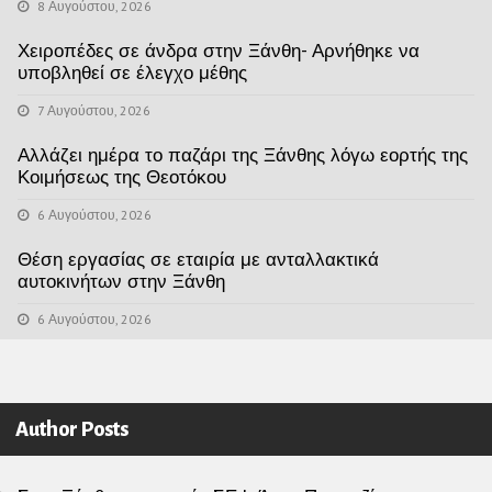
8 Αυγούστου, 2026
Χειροπέδες σε άνδρα στην Ξάνθη- Αρνήθηκε να
υποβληθεί σε έλεγχο μέθης
7 Αυγούστου, 2026
Αλλάζει ημέρα το παζάρι της Ξάνθης λόγω εορτής της
Κοιμήσεως της Θεοτόκου
6 Αυγούστου, 2026
Θέση εργασίας σε εταιρία με ανταλλακτικά
αυτοκινήτων στην Ξάνθη
6 Αυγούστου, 2026
Author Posts