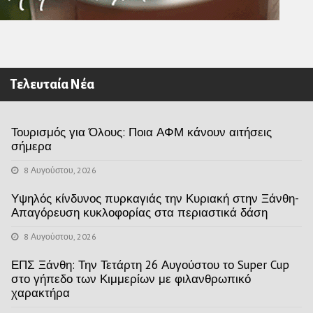
Τελευταία Νέα
Τουρισμός για Όλους: Ποια ΑΦΜ κάνουν αιτήσεις
σήμερα
8 Αυγούστου, 2026
Υψηλός κίνδυνος πυρκαγιάς την Κυριακή στην Ξάνθη-
Απαγόρευση κυκλοφορίας στα περιαστικά δάση
8 Αυγούστου, 2026
ΕΠΣ Ξάνθη: Την Τετάρτη 26 Αυγούστου το Super Cup
στο γήπεδο των Κιμμερίων με φιλανθρωπικό
χαρακτήρα