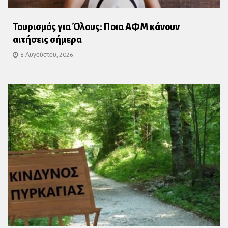
Τουρισμός για Όλους: Ποια ΑΦΜ κάνουν
αιτήσεις σήμερα
8 Αυγούστου, 2026