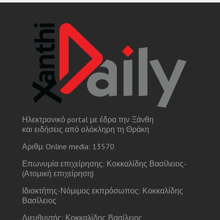
Ηλεκτρονικό portal με έδρα την Ξάνθη
και ειδήσεις από ολόκληρη τη Θράκη
Αριθμ. Online media: 13570
Επωνυμία επιχείρησης: Κοκκαλίδης Βασίλειος-
(Ατομική επιχείρηση)
Ιδιοκτήτης-Νόμιμος εκπρόσωπος: Κοκκαλίδης
Βασίλειος
Διευθυντής: Κοκκαλίδης Βασίλειος