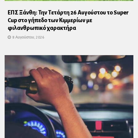
ΕΠΣ Ξάνθη: Την Τετάρτη 26 Αυγούστου το Super
Cup στο γήπεδο των Κιμμερίων με
φιλανθρωπικό χαρακτήρα
8 Αυγούστου, 2026