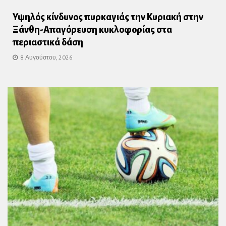
Υψηλός κίνδυνος πυρκαγιάς την Κυριακή στην
Ξάνθη-Απαγόρευση κυκλοφορίας στα
περιαστικά δάση
8 Αυγούστου, 2026