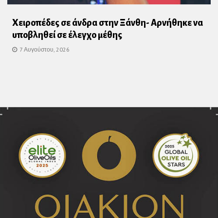
Χειροπέδες σε άνδρα στην Ξάνθη- Αρνήθηκε να
υποβληθεί σε έλεγχο μέθης
7 Αυγούστου, 2026