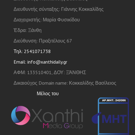
Διευθυντής σύνταξης: Γιάννης Κοκκαλίδης
Διαχειριστής: Μαρία Φυσικίδου
Έδρα: Ξάνθη
Διεύθυνση: Πραξιτέλους 67
Τηλ: 2541071738
Email: info@xanthidaily.gr
ΑΦΜ: 133510401, ΔΟΥ: ΞΆΝΘΗΣ
Δικαιούχος Domain name: Κοκκαλίδης Βασίλειος
Μέλος του