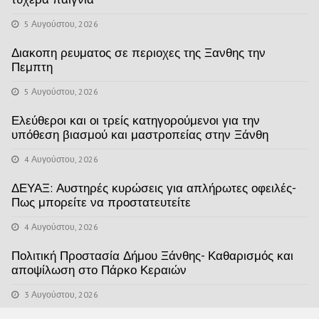
5 Αυγούστου, 2026
Διακοπη ρευματος σε περιοχες της Ξανθης την
Πεμπτη
5 Αυγούστου, 2026
Ελεύθεροι και οι τρείς κατηγορούμενοι για την
υπόθεση βιασμού και μαστροπείας στην Ξάνθη
4 Αυγούστου, 2026
ΔΕΥΑΞ: Αυστηρές κυρώσεις για απλήρωτες οφειλές-
Πως μπορείτε να προστατευτείτε
4 Αυγούστου, 2026
Πολιτική Προστασία Δήμου Ξάνθης- Καθαρισμός και
αποψίλωση στο Πάρκο Κεραιών
3 Αυγούστου, 2026