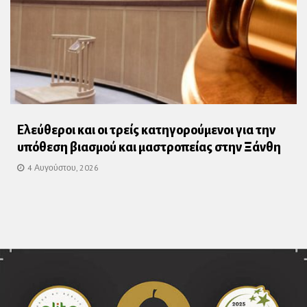
Ελεύθεροι και οι τρείς κατηγορούμενοι για την
υπόθεση βιασμού και μαστροπείας στην Ξάνθη
4 Αυγούστου, 2026