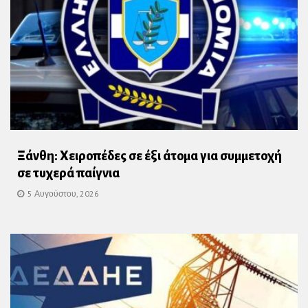
Ξάνθη: Χειροπέδες σε έξι άτομα για συμμετοχή
σε τυχερά παίγνια
5 Αυγούστου, 2026