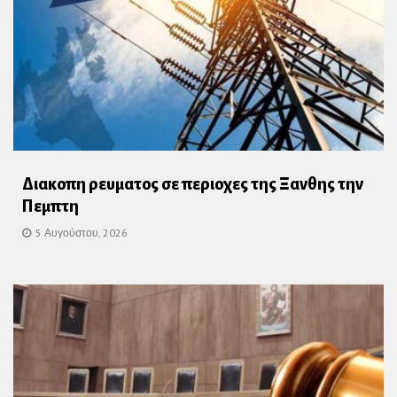
Διακοπη ρευματος σε περιοχες της Ξανθης την
Πεμπτη
5 Αυγούστου, 2026