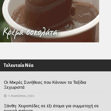
Τελευταία Νέα
Οι Μικρές Συνήθειες που Κάνουν τα Ταξίδια
Ξεχωριστά
5 Αυγούστου, 2026
Ξάνθη: Χειροπέδες σε έξι άτομα για συμμετοχή σε
τυχερά παίγνια