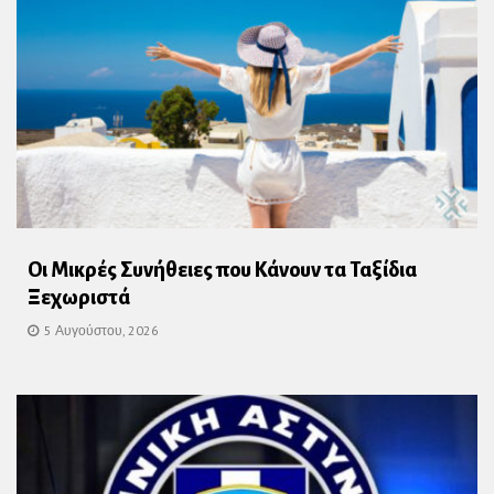
Οι Μικρές Συνήθειες που Κάνουν τα Ταξίδια
Ξεχωριστά
5 Αυγούστου, 2026