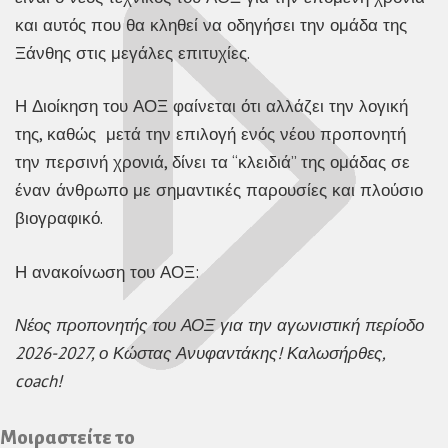
και αυτός που θα κληθεί να οδηγήσει την ομάδα της
Ξάνθης στις μεγάλες επιτυχίες.
Η Διοίκηση του ΑΟΞ φαίνεται ότι αλλάζει την λογική
της, καθώς μετά την επιλογή ενός νέου προπονητή
την περσινή χρονιά, δίνει τα “κλειδιά” της ομάδας σε
έναν άνθρωπο με σημαντικές παρουσίες και πλούσιο
βιογραφικό.
Η ανακοίνωση του ΑΟΞ:
Νέος προπονητής του ΑΟΞ για την αγωνιστική περίοδο
2026-2027, ο Κώστας Ανυφαντάκης! Καλωσήρθες,
coach!
Μοιραστείτε το