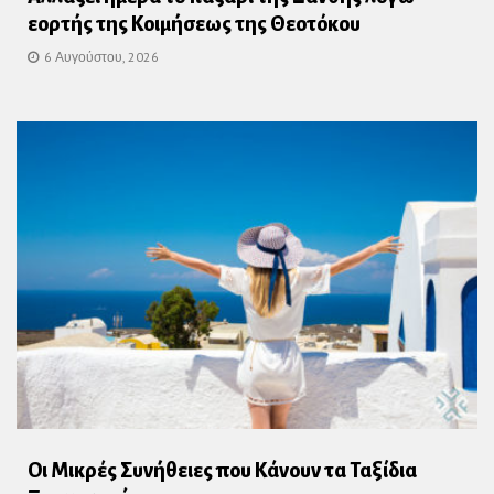
εορτής της Κοιμήσεως της Θεοτόκου
6 Αυγούστου, 2026
Οι Μικρές Συνήθειες που Κάνουν τα Ταξίδια