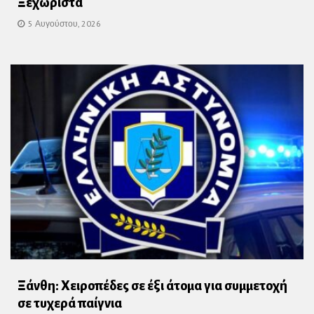
Ξεχωριστά
5 Αυγούστου, 2026
Ξάνθη: Χειροπέδες σε έξι άτομα για συμμετοχή
σε τυχερά παίγνια