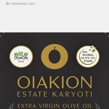
5 Αυγούστου, 2026