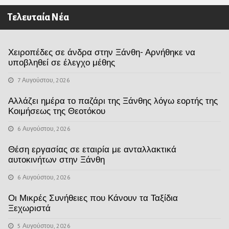
Τελευταία Νέα
Χειροπέδες σε άνδρα στην Ξάνθη- Αρνήθηκε να
υποβληθεί σε έλεγχο μέθης
7 Αυγούστου, 2026
Αλλάζει ημέρα το παζάρι της Ξάνθης λόγω εορτής της
Κοιμήσεως της Θεοτόκου
6 Αυγούστου, 2026
Θέση εργασίας σε εταιρία με ανταλλακτικά
αυτοκινήτων στην Ξάνθη
6 Αυγούστου, 2026
Οι Μικρές Συνήθειες που Κάνουν τα Ταξίδια
Ξεχωριστά
5 Αυγούστου, 2026