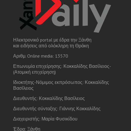
Ηλεκτρονικό portal με έδρα την Ξάνθη
και ειδήσεις από ολόκληρη τη Θράκη
Αριθμ. Online media: 13570
Επωνυμία επιχείρησης: Κοκκαλίδης Βασίλειος-
(Ατομική επιχείρηση)
Ιδιοκτήτης-Νόμιμος εκπρόσωπος: Κοκκαλίδης
Βασίλειος
Διευθυντής: Κοκκαλίδης Βασίλειος
Διευθυντής σύνταξης: Γιάννης Κοκκαλίδης
Διαχειριστής: Μαρία Φυσικίδου
Έδρα: Ξάνθη