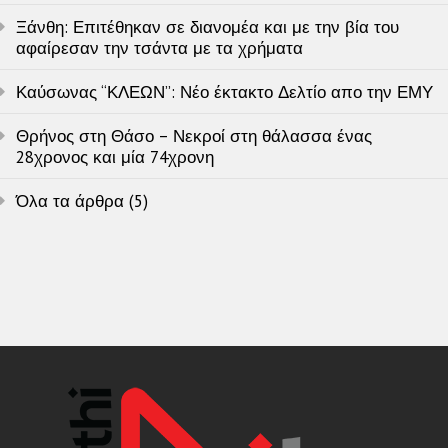
Ξάνθη: Επιτέθηκαν σε διανομέα και με την βία του
αφαίρεσαν την τσάντα με τα χρήματα
Καύσωνας “ΚΛΕΩΝ”: Νέο έκτακτο Δελτίο απο την ΕΜΥ
Θρήνος στη Θάσο – Νεκροί στη θάλασσα ένας
28χρονος και μία 74χρονη
Όλα τα άρθρα (5)