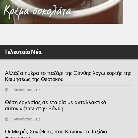
Τελευταία Νέα
Αλλάζει ημέρα το παζάρι της Ξάνθης λόγω εορτής της
Κοιμήσεως της Θεοτόκου
6 Αυγούστου, 2026
Θέση εργασίας σε εταιρία με ανταλλακτικά
αυτοκινήτων στην Ξάνθη
6 Αυγούστου, 2026
Οι Μικρές Συνήθειες που Κάνουν τα Ταξίδια
Ξεχωριστά