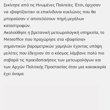
ξεκίνησε από τις Ηνωμένες Πολιτείες. Έτσι, άρχισαν
να «βαφτίζονται» οι επικίνδυνοι κυκλώνες που θα
μπορούσαν ν’ αποτελέσουν πηγή μεγάλων
καταστροφών.
Ακολούθησε η βρετανική μετεωρολογική υπηρεσία, το
Meteoffice που προχώρησε στα «βαφτίσια»
σημαντικών βαρομετρικών χαμηλών έχοντας υπόψη
μελέτες που έδειχναν ότι ο κόσμος λάμβανε πολύ πιο
σοβαρά τις προειδοποιήσεις των μετεωρολόγων και
των Αρχών Πολιτικής Προστασίας όταν μια κακοκαιρία
έχει όνομα.