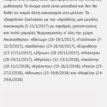
μυθολογία. Το όνομα αυτό είναι μοναδικό και δεν θα
δοθεί σε καμία άλλη κακοκαιρία στο μέλλον. Τα…
«βαφτίσια» ξεκίνησαν με την «Αριάδνη», μια μεγάλη
κακοκαιρία (5-11/1/2017) με σφοδρές χιονοπτώσεις
και πολύ χαμηλές θερμοκρασίες σ’ όλη την χώρα.
Ακολούθησαν: «Βίκτωρ» (16-19/1/2017), «Γαλάτεια» (7-
12/3/2017), «Δαίδαλος» (23-26/10/2017), «Ευρυδίκη»
(13-17/11/2017), «Ζήνων» (18-19/11/2017), «Ηλέκτρα»
(28-29/12/2017), «Θησέας» (12-13/1/2018), «Ιοκάστη»
(10-11/2/2018), «Κρέοντας» (15-16/2/2018), «Λητώ» (25-
27/2/2018), «Μίνωας» (15-19/6/2018) και «Νεφέλη» (24-
29/6/2018).