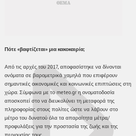
Πότε «βαφτίζεται» μια κακοκαιρία;
Από τις αρχές του 2017, αποφασίστηκε να δίνονται
ονόματα σε βαρομετρικά χαμηλά που επιφέρουν
σημαντικές οικονομικές και κοινωνικές επιπτώσεις στη
χώρα. Σύμφωνα με το meteo.gr η ονοματοδοσία
αποσκοπεί στο να διευκολύνει τη μεταφορά της
πληροφορίας στους πολίτες ώστε να λάβουν στο
μέτρο του δυνατού όλα τα απαραίτητα μέτρα/
προφυλάξεις για την προστασία της ζωής και της
περιουσίας τους.