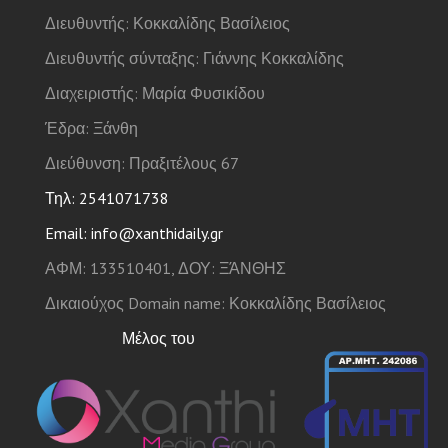
Διευθυντής: Κοκκαλίδης Βασίλειος
Διευθυντής σύνταξης: Γιάννης Κοκκαλίδης
Διαχειριστής: Μαρία Φυσικίδου
Έδρα: Ξάνθη
Διεύθυνση: Πραξιτέλους 67
Τηλ: 2541071738
Email: info@xanthidaily.gr
ΑΦΜ: 133510401, ΔΟΥ: ΞΆΝΘΗΣ
Δικαιούχος Domain name: Κοκκαλίδης Βασίλειος
Μέλος του