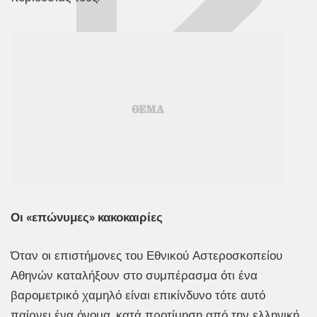
Οι «επώνυμες» κακοκαιρίες
Όταν οι επιστήμονες του Εθνικού Αστεροσκοπείου
Αθηνών καταλήξουν στο συμπέρασμα ότι ένα
βαρομετρικό χαμηλό είναι επικίνδυνο τότε αυτό
παίρνει ένα όνομα, κατά προτίμηση από την ελληνική