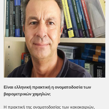
Είναι ελληνική πρακτική η ονοματοδοσία των
βαρομετρικών χαμηλών;
Η πρακτική της ονοματοδοσίας των κακοκαιριών,