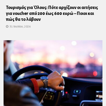
Τουρισμός για Όλους: Πότε αρχίζουν οι αιτήσεις
για voucher από 200 έως 600 ευρώ – Ποιοι και
πώς θα το λάβουν
31 Ιουλίου, 2026