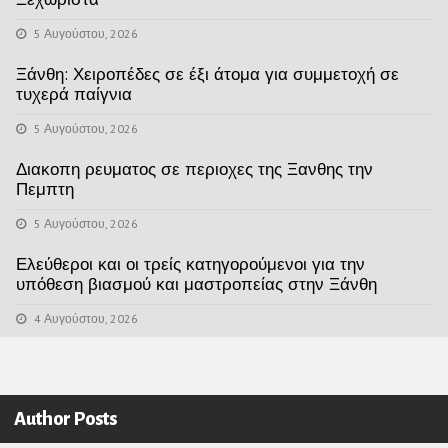
5 Αυγούστου, 2026
Ξάνθη: Χειροπέδες σε έξι άτομα για συμμετοχή σε
τυχερά παίγνια
5 Αυγούστου, 2026
Διακοπη ρευματος σε περιοχες της Ξανθης την
Πεμπτη
5 Αυγούστου, 2026
Ελεύθεροι και οι τρείς κατηγορούμενοι για την
υπόθεση βιασμού και μαστροπείας στην Ξάνθη
4 Αυγούστου, 2026
Author Posts