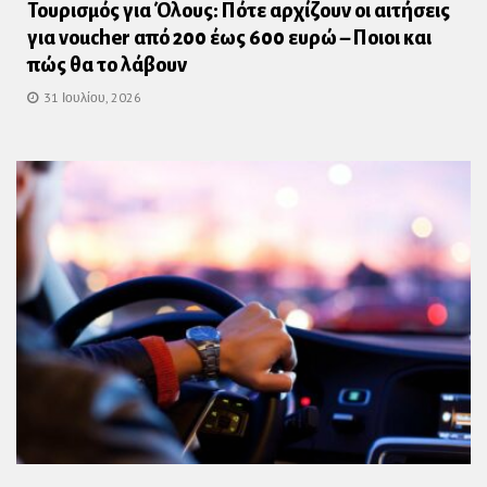
Τουρισμός για Όλους: Πότε αρχίζουν οι αιτήσεις
για voucher από 200 έως 600 ευρώ – Ποιοι και
πώς θα το λάβουν
31 Ιουλίου, 2026