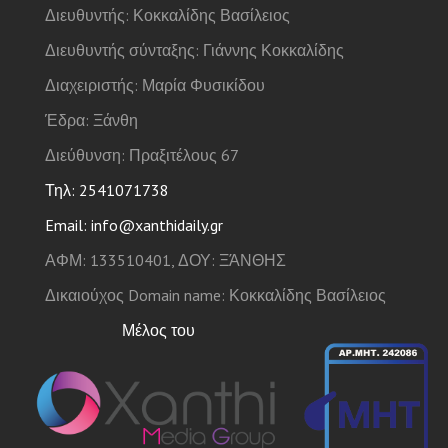
Διευθυντής: Κοκκαλίδης Βασίλειος
Διευθυντής σύνταξης: Γιάννης Κοκκαλίδης
Διαχειριστής: Μαρία Φυσικίδου
Έδρα: Ξάνθη
Διεύθυνση: Πραξιτέλους 67
Τηλ: 2541071738
Email: info@xanthidaily.gr
ΑΦΜ: 133510401, ΔΟΥ: ΞΆΝΘΗΣ
Δικαιούχος Domain name: Κοκκαλίδης Βασίλειος
Μέλος του