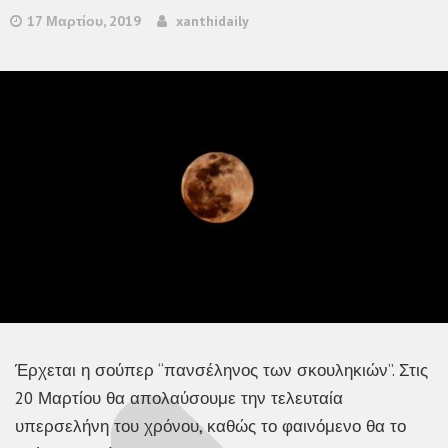
17 Μαρτίου, 2019
xanthidaily
Έρχεται η σούπερ “πανσέληνος των σκουληκιών”. Στις
20 Μαρτίου θα απολαύσουμε την τελευταία
υπερσελήνη του χρόνου, καθώς το φαινόμενο θα το