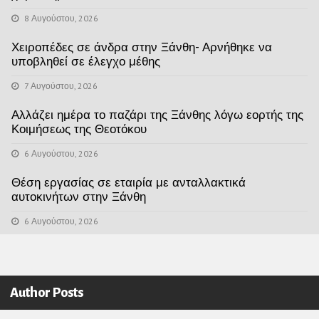
8 Αυγούστου, 2026
Χειροπέδες σε άνδρα στην Ξάνθη- Αρνήθηκε να
υποβληθεί σε έλεγχο μέθης
7 Αυγούστου, 2026
Αλλάζει ημέρα το παζάρι της Ξάνθης λόγω εορτής της
Κοιμήσεως της Θεοτόκου
6 Αυγούστου, 2026
Θέση εργασίας σε εταιρία με ανταλλακτικά
αυτοκινήτων στην Ξάνθη
6 Αυγούστου, 2026
Author Posts