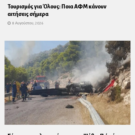
Τουρισμός για Όλους: Ποια ΑΦΜ κάνουν
αιτήσεις σήμερα
8 Αυγούστου, 2026