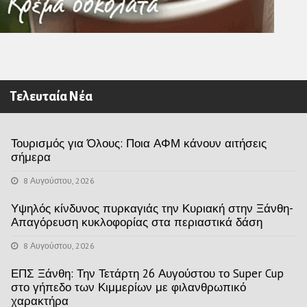
Τελευταία Νέα
Τουρισμός για Όλους: Ποια ΑΦΜ κάνουν αιτήσεις
σήμερα
8 Αυγούστου, 2026
Υψηλός κίνδυνος πυρκαγιάς την Κυριακή στην Ξάνθη-
Απαγόρευση κυκλοφορίας στα περιαστικά δάση
8 Αυγούστου, 2026
ΕΠΣ Ξάνθη: Την Τετάρτη 26 Αυγούστου το Super Cup
στο γήπεδο των Κιμμερίων με φιλανθρωπικό
χαρακτήρα