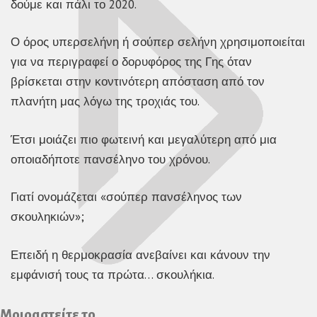
δούμε και πάλι το 2020.
Ο όρος υπερσελήνη ή σούπερ σελήνη χρησιμοποιείται
για να περιγραφεί ο δορυφόρος της Γης όταν
βρίσκεται στην κοντινότερη απόσταση από τον
πλανήτη μας λόγω της τροχιάς του.
Έτσι μοιάζει πιο φωτεινή και μεγαλύτερη από μια
οποιαδήποτε πανσέληνο του χρόνου.
Γιατί ονομάζεται «σούπερ πανσέληνος των
σκουληκιών»;
Επειδή η θερμοκρασία ανεβαίνει και κάνουν την
εμφάνισή τους τα πρώτα… σκουλήκια.
Μοιραστείτε το