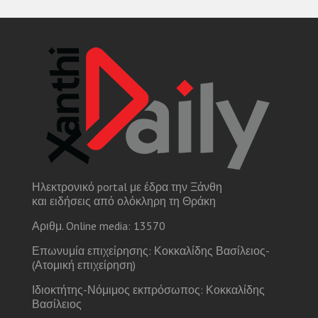
Ηλεκτρονικό portal με έδρα την Ξάνθη
και ειδήσεις από ολόκληρη τη Θράκη
Αριθμ. Online media: 13570
Επωνυμία επιχείρησης: Κοκκαλίδης Βασίλειος-
(Ατομική επιχείρηση)
Ιδιοκτήτης-Νόμιμος εκπρόσωπος: Κοκκαλίδης
Βασίλειος