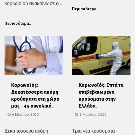
κορωνοϊού ανακοίνωσε ο...
Περισσότερα...
Περισσότερα...
Κορωνοϊός:
Κορωνοϊός: Επτά τα
Δεκατέσσερα ακόμη
επιβεβαιωμένα
κρούσματα στη χώρα
κρούσματα στην
μας – 45 συνολικά.
Ελλάδα.
6 Μαρτίου, 2020
1 Μαρτίου, 2020
Δεκα τέσσερα ακόμη
Τρία νέα κρούσματα