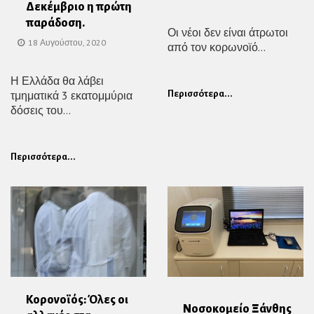
Δεκέμβριο η πρώτη
παράδοση.
Οι νέοι δεν είναι άτρωτοι
18 Αυγούστου, 2020
από τον κορωνοϊό...
Η Ελλάδα θα λάβει
τμηματικά 3 εκατομμύρια
Περισσότερα...
δόσεις του...
Περισσότερα...
Κορονοϊός: Όλες οι
Νοσοκομείο Ξάνθης