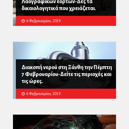
Λαογραφικών εορτών-Δες τα
δικαιολογητικά που χρειάζεται.
6 Φεβρουαρίου, 2019
Διακοπή νερού στη Ξάνθη την Πέμπτη
7 Φεβρουαρίου-Δείτε τις περιοχές και
τις ώρες.
6 Φεβρουαρίου, 2019