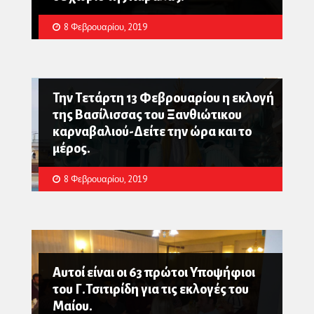
8 Φεβρουαρίου, 2019
Την Τετάρτη 13 Φεβρουαρίου η εκλογή
της Βασίλισσας του Ξανθιώτικου
καρναβαλιού-Δείτε την ώρα και το
μέρος.
8 Φεβρουαρίου, 2019
Αυτοί είναι οι 63 πρώτοι Υποψήφιοι
του Γ.Τσιτιρίδη για τις εκλογές του
Μαίου.