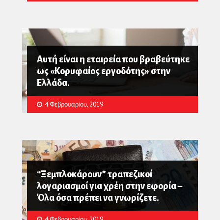
Αυτή είναι η εταιρεία που βραβεύτηκε
ως «Κορυφαίος εργοδότης» στην
Ελλάδα.
4 Φεβρουαρίου, 2019
“Ξεμπλοκάρουν” τραπεζικοί
λογαριασμοί για χρέη στην εφορία –
Όλα όσα πρέπει να γνωρίζετε.
4 Φεβρουαρίου, 2019