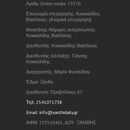
Αριθμ. Online media: 13570
Επωνυμία επιχείρησης: Κοκκαλίδης
Βασίλειος- (Ατομική επιχείρηση)
Ιδιοκτήτης-Νόμιμος εκπρόσωπος:
Κοκκαλίδης Βασίλειος
Διευθυντής: Κοκκαλίδης Βασίλειος
Διευθυντής σύνταξης: Γιάννης
Κοκκαλίδης
Διαχειριστής: Μαρία Φυσικίδου
Έδρα: Ξάνθη
Διεύθυνση: Πραξιτέλους 67
Τηλ: 2541071738
Email: info@xanthidaily.gr
ΑΦΜ: 133510401, ΔΟΥ: ΞΆΝΘΗΣ